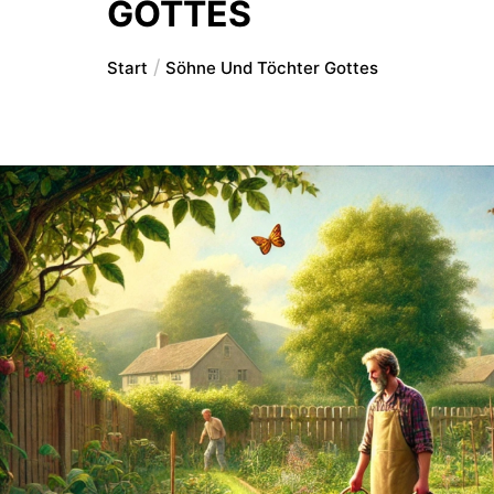
GOTTES
Start
Söhne Und Töchter Gottes