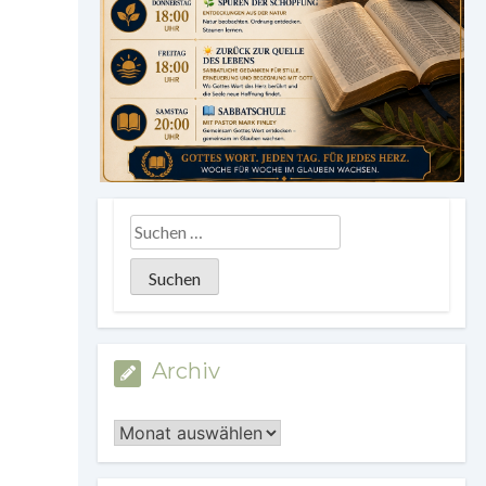
Archiv
Archiv