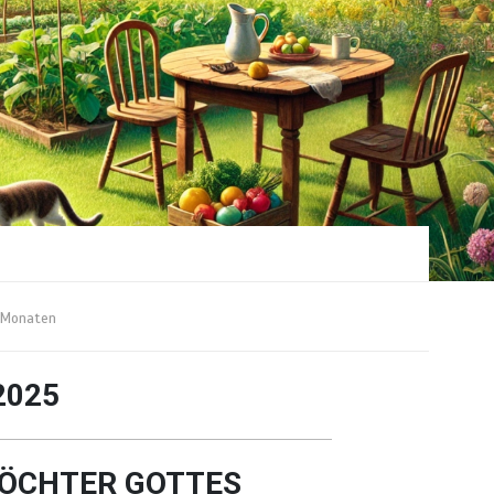
Monaten
2025
ÖCHTER GOTTES