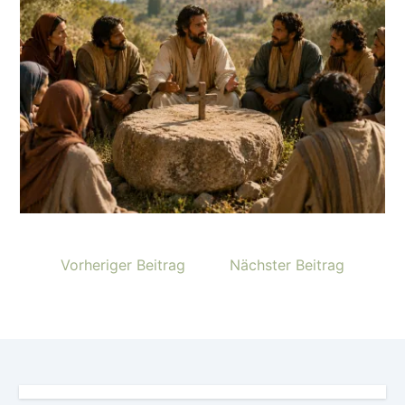
Vorheriger Beitrag
Nächster Beitrag