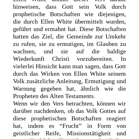
hinweisen, dass Gott sein Volk durch
prophetische Botschaften wie diejenigen,
die durch Ellen White übermittelt wurden,
geführt und ermahnt hat. Diese Botschaften
hatten das Ziel, die Gemeinde zur Umkehr
zu rufen, sie zu ermutigen, im Glauben zu
wachsen, und sie auf die baldige
Wiederkunft Christi vorzubereiten. In
vielerlei Hinsicht kann man sagen, dass Gott
durch das Wirken von Ellen White seinem
Volk zusätzliche Anleitung, Ermutigung und
Warnung gegeben hat, ähnlich wie die
Propheten des Alten Testaments.
Wenn wir den Vers betrachten, können wir
darüber nachdenken, ob das Volk Gottes auf
diese prophetischen Botschaften reagiert
hat, indem es “Frucht” in Form von
geistlicher Reife, Missionstätigkeit und