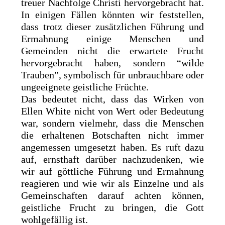
treuer Nachfolge Christi hervorgebracht hat.
In einigen Fällen könnten wir feststellen,
dass trotz dieser zusätzlichen Führung und
Ermahnung einige Menschen und
Gemeinden nicht die erwartete Frucht
hervorgebracht haben, sondern “wilde
Trauben”, symbolisch für unbrauchbare oder
ungeeignete geistliche Früchte.
Das bedeutet nicht, dass das Wirken von
Ellen White nicht von Wert oder Bedeutung
war, sondern vielmehr, dass die Menschen
die erhaltenen Botschaften nicht immer
angemessen umgesetzt haben. Es ruft dazu
auf, ernsthaft darüber nachzudenken, wie
wir auf göttliche Führung und Ermahnung
reagieren und wie wir als Einzelne und als
Gemeinschaften darauf achten können,
geistliche Frucht zu bringen, die Gott
wohlgefällig ist.