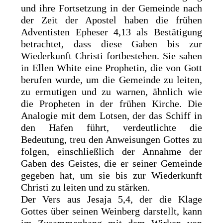
und ihre Fortsetzung in der Gemeinde nach
der Zeit der Apostel haben die frühen
Adventisten Epheser 4,13 als Bestätigung
betrachtet, dass diese Gaben bis zur
Wiederkunft Christi fortbestehen. Sie sahen
in Ellen White eine Prophetin, die von Gott
berufen wurde, um die Gemeinde zu leiten,
zu ermutigen und zu warnen, ähnlich wie
die Propheten in der frühen Kirche. Die
Analogie mit dem Lotsen, der das Schiff in
den Hafen führt, verdeutlichte die
Bedeutung, treu den Anweisungen Gottes zu
folgen, einschließlich der Annahme der
Gaben des Geistes, die er seiner Gemeinde
gegeben hat, um sie bis zur Wiederkunft
Christi zu leiten und zu stärken.
Der Vers aus Jesaja 5,4, der die Klage
Gottes über seinen Weinberg darstellt, kann