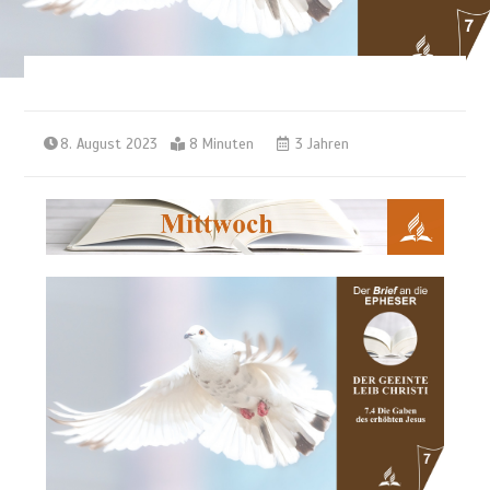
8. August 2023
8 Minuten
3 Jahren