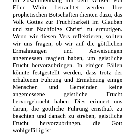
im Zusammenhang mit dem Wirken von
Ellen White betrachtet werden. Ihre
prophetischen Botschaften dienten dazu, das
Volk Gottes zur Fruchtbarkeit im Glauben
und zur Nachfolge Christi zu ermutigen.
Wenn wir diesen Vers reflektieren, sollten
wir uns fragen, ob wir auf die göttlichen
Ermahnungen und Anweisungen
angemessen reagiert haben, um geistliche
Frucht hervorzubringen. In einigen Fällen
könnte festgestellt werden, dass trotz der
erhaltenen Führung und Ermahnung einige
Menschen und Gemeinden keine
angemessene geistliche Frucht
hervorgebracht haben. Dies erinnert uns
daran, die göttliche Führung ernsthaft zu
beachten und danach zu streben, geistliche
Frucht hervorzubringen, die Gott
wohlgefällig ist.