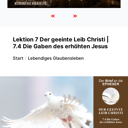
KORINTHERBRIEFE
Lektion 7 Der geeinte Leib Christi |
7.4 Die Gaben des erhöhten Jesus
Start
Lebendiges Glaubensleben