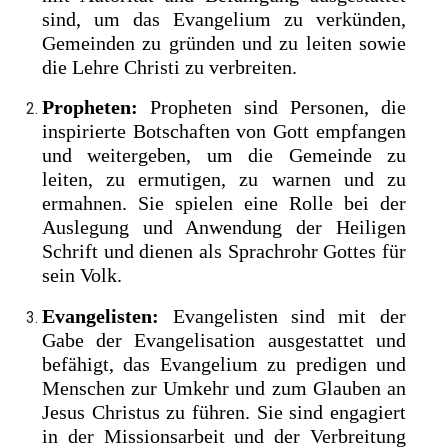
sind, um das Evangelium zu verkünden,
Gemeinden zu gründen und zu leiten sowie
die Lehre Christi zu verbreiten.
Propheten:
Propheten sind Personen, die
inspirierte Botschaften von Gott empfangen
und weitergeben, um die Gemeinde zu
leiten, zu ermutigen, zu warnen und zu
ermahnen. Sie spielen eine Rolle bei der
Auslegung und Anwendung der Heiligen
Schrift und dienen als Sprachrohr Gottes für
sein Volk.
Evangelisten:
Evangelisten sind mit der
Gabe der Evangelisation ausgestattet und
befähigt, das Evangelium zu predigen und
Menschen zur Umkehr und zum Glauben an
Jesus Christus zu führen. Sie sind engagiert
in der Missionsarbeit und der Verbreitung