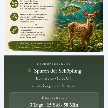
.
NEUE ENTDECKUNG
Spuren der Schöpfung
Donnerstag · 18:00 Uhr
Entdeckungen aus der Natur
Nächster Beitrag in
3 Tage · 15 Std · 58 Min