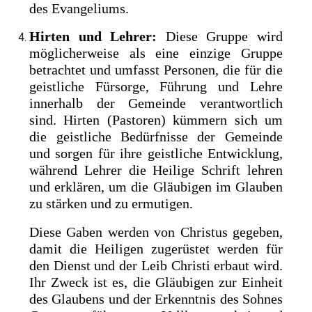
des Evangeliums.
Hirten und Lehrer:
Diese Gruppe wird
möglicherweise als eine einzige Gruppe
betrachtet und umfasst Personen, die für die
geistliche Fürsorge, Führung und Lehre
innerhalb der Gemeinde verantwortlich
sind. Hirten (Pastoren) kümmern sich um
die geistliche Bedürfnisse der Gemeinde
und sorgen für ihre geistliche Entwicklung,
während Lehrer die Heilige Schrift lehren
und erklären, um die Gläubigen im Glauben
zu stärken und zu ermutigen.
Diese Gaben werden von Christus gegeben,
damit die Heiligen zugerüstet werden für
den Dienst und der Leib Christi erbaut wird.
Ihr Zweck ist es, die Gläubigen zur Einheit
des Glaubens und der Erkenntnis des Sohnes