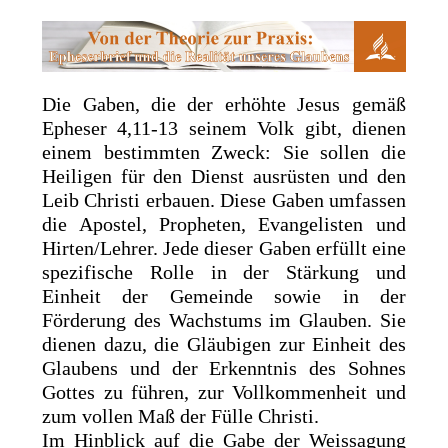
Die Gaben, die der erhöhte Jesus gemäß
Epheser 4,11-13 seinem Volk gibt, dienen
einem bestimmten Zweck: Sie sollen die
Heiligen für den Dienst ausrüsten und den
Leib Christi erbauen. Diese Gaben umfassen
die Apostel, Propheten, Evangelisten und
Hirten/Lehrer. Jede dieser Gaben erfüllt eine
spezifische Rolle in der Stärkung und
Einheit der Gemeinde sowie in der
Förderung des Wachstums im Glauben. Sie
dienen dazu, die Gläubigen zur Einheit des
Glaubens und der Erkenntnis des Sohnes
Gottes zu führen, zur Vollkommenheit und
zum vollen Maß der Fülle Christi.
Im Hinblick auf die Gabe der Weissagung