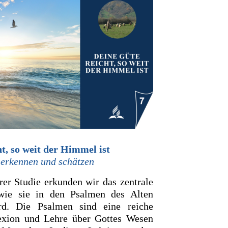
t, so weit der Himmel ist
 erkennen und schätzen
rer Studie erkunden wir das zentrale
wie sie in den Psalmen des Alten
ird. Die Psalmen sind eine reiche
exion und Lehre über Gottes Wesen