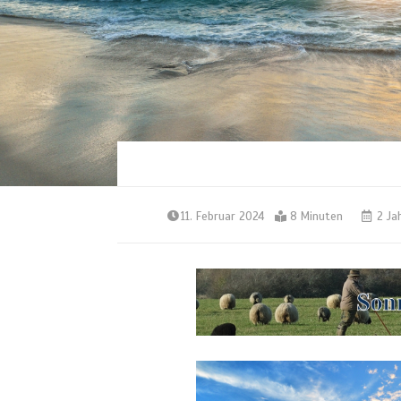
11. Februar 2024
8 Minuten
2 Ja