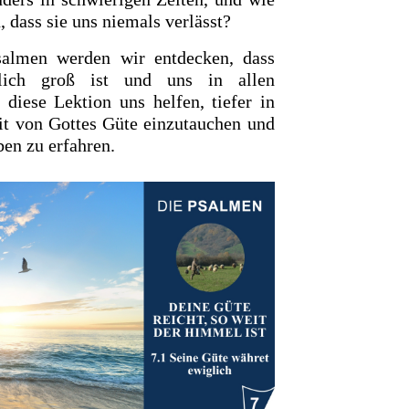
 dass sie uns niemals verlässt?
almen werden wir entdecken, dass
hlich groß ist und uns in allen
diese Lektion uns helfen, tiefer in
eit von Gottes Güte einzutauchen und
ben zu erfahren.