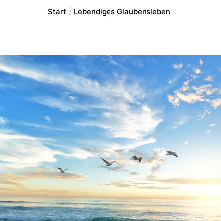
Start
Lebendiges Glaubensleben