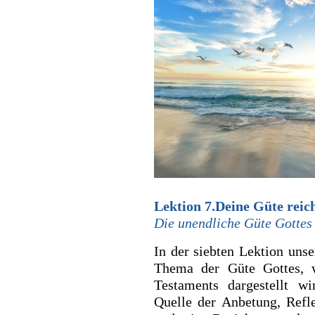
Lektion 7.Deine Güte reich
Die unendliche Güte Gottes
In der siebten Lektion unse
Thema der Güte Gottes, 
Testaments dargestellt w
Quelle der Anbetung, Refl