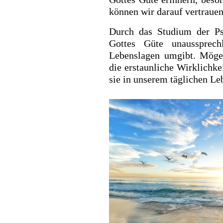
können wir darauf vertrauen,
Durch das Studium der Ps
Gottes Güte unaussprec
Lebenslagen umgibt. Möge 
die erstaunliche Wirklichk
sie in unserem täglichen Le