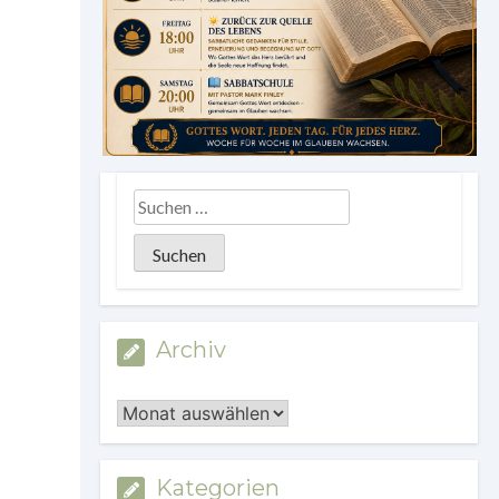
Archiv
Archiv
Kategorien