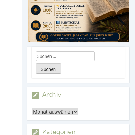
Archiv
Archiv
Kategorien