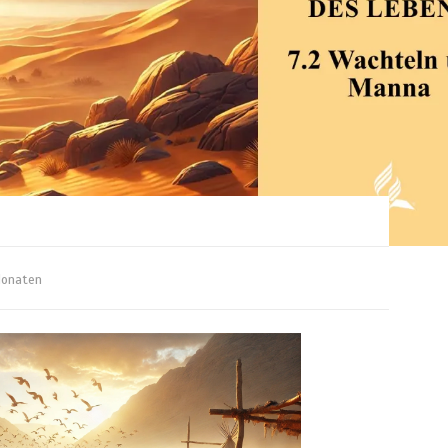
onaten