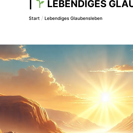
|
LEBENDIGES GLA
Start
Lebendiges Glaubensleben