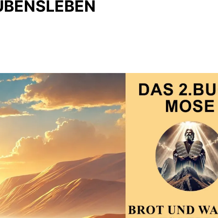
UBENSLEBEN