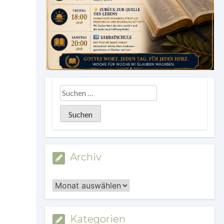
Archiv
Archiv
Kategorien