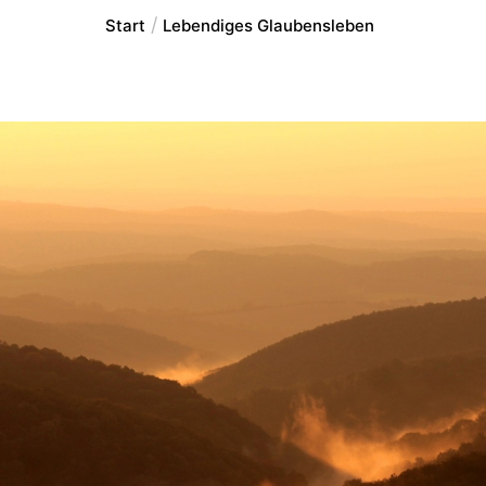
Start
Lebendiges Glaubensleben