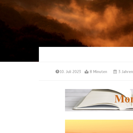
10. Juli 2023
8 Minuten
3 Jahren