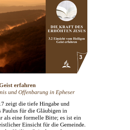
Geist erfahren
dnis und Offenbarung in Epheser
7 zeigt die tiefe Hingabe und
s Paulus für die Gläubigen in
 als eine formelle Bitte; es ist ein
istlicher Einsicht für die Gemeinde.