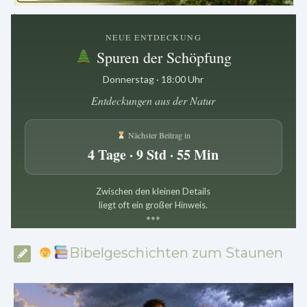
.
NEUE ENTDECKUNG
Spuren der Schöpfung
Donnerstag · 18:00 Uhr
Entdeckungen aus der Natur
Nächster Beitrag in
4 Tage · 9 Std · 55 Min
Zwischen den kleinen Details
liegt oft ein großer Hinweis.
*
*
*
Bibelgeschichten zum Staunen