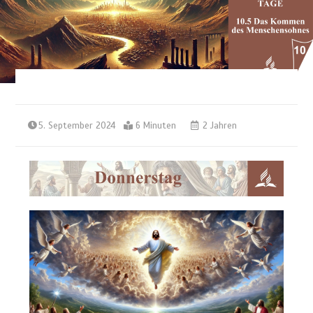
5. September 2024
6 Minuten
2 Jahren