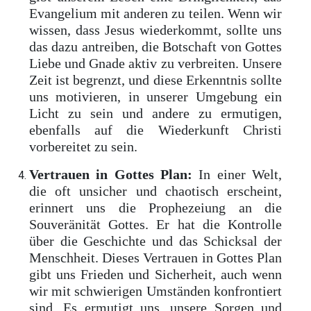
Evangelium mit anderen zu teilen. Wenn wir
wissen, dass Jesus wiederkommt, sollte uns
das dazu antreiben, die Botschaft von Gottes
Liebe und Gnade aktiv zu verbreiten. Unsere
Zeit ist begrenzt, und diese Erkenntnis sollte
uns motivieren, in unserer Umgebung ein
Licht zu sein und andere zu ermutigen,
ebenfalls auf die Wiederkunft Christi
vorbereitet zu sein.
Vertrauen in Gottes Plan:
In einer Welt,
die oft unsicher und chaotisch erscheint,
erinnert uns die Prophezeiung an die
Souveränität Gottes. Er hat die Kontrolle
über die Geschichte und das Schicksal der
Menschheit. Dieses Vertrauen in Gottes Plan
gibt uns Frieden und Sicherheit, auch wenn
wir mit schwierigen Umständen konfrontiert
sind. Es ermutigt uns, unsere Sorgen und