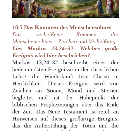
10.5
Das Kommen des Menschensohnes
Das verheißene Kommen des
Menschensohnes – Zeichen und Verheißung
Lies
Markus 13,24–32. Welches große
Ereignis wird hier beschrieben?
Markus 13,24–32 beschreibt eines der
bedeutendsten Ereignisse in der christlichen
Lehre: die Wiederkunft Jesu Christi in
Herrlichkeit. Dieses Ereignis wird von
Zeichen an Sonne, Mond und Sternen
begleitet und ist der Höhepunkt der
biblischen Prophezeiungen über das Ende
der Zeit. Das Neue Testament ist reich an
Hinweisen auf dieses großartige Ereignis,
das die Auferstehung der Toten und die