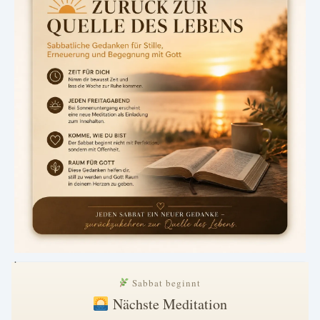
.
Sabbat beginnt
Nächste Meditation