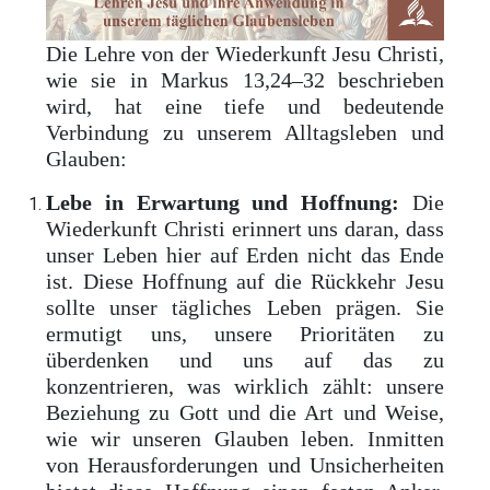
Die Lehre von der Wiederkunft Jesu Christi,
wie sie in Markus 13,24–32 beschrieben
wird, hat eine tiefe und bedeutende
Verbindung zu unserem Alltagsleben und
Glauben:
Lebe in Erwartung und Hoffnung:
Die
Wiederkunft Christi erinnert uns daran, dass
unser Leben hier auf Erden nicht das Ende
ist. Diese Hoffnung auf die Rückkehr Jesu
sollte unser tägliches Leben prägen. Sie
ermutigt uns, unsere Prioritäten zu
überdenken und uns auf das zu
konzentrieren, was wirklich zählt: unsere
Beziehung zu Gott und die Art und Weise,
wie wir unseren Glauben leben. Inmitten
von Herausforderungen und Unsicherheiten