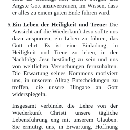
Ängste Gott anzuvertrauen, im Wissen, dass
er alles zu einem guten Ende führen wird.
Ein Leben der Heiligkeit und Treue:
Die
Aussicht auf die Wiederkunft Jesu sollte uns
dazu anspornen, ein Leben zu führen, das
Gott ehrt. Es ist eine Einladung, in
Heiligkeit und Treue zu leben, in der
Nachfolge Jesu beständig zu sein und uns
von weltlichen Versuchungen fernzuhalten.
Die Erwartung seines Kommens motiviert
uns, in unserem Alltag Entscheidungen zu
treffen, die unsere Hingabe an Gott
widerspiegeln.
Insgesamt verbindet die Lehre von der
Wiederkunft Christi unsere tägliche
Lebensführung eng mit unserem Glauben.
Sie ermutigt uns, in Erwartung, Hoffnung