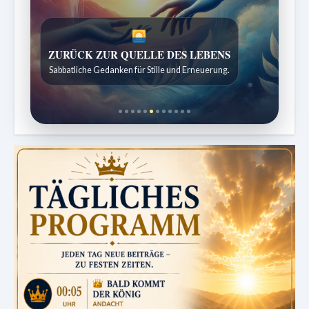
SPUREN DER SCHÖPFUNG
Entdeckungen aus der Natur.