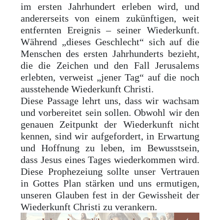
im ersten Jahrhundert erleben wird, und
andererseits von einem zukünftigen, weit
entfernten Ereignis – seiner Wiederkunft.
Während „dieses Geschlecht“ sich auf die
Menschen des ersten Jahrhunderts bezieht,
die die Zeichen und den Fall Jerusalems
erlebten, verweist „jener Tag“ auf die noch
ausstehende Wiederkunft Christi.
Diese Passage lehrt uns, dass wir wachsam
und vorbereitet sein sollen. Obwohl wir den
genauen Zeitpunkt der Wiederkunft nicht
kennen, sind wir aufgefordert, in Erwartung
und Hoffnung zu leben, im Bewusstsein,
dass Jesus eines Tages wiederkommen wird.
Diese Prophezeiung sollte unser Vertrauen
in Gottes Plan stärken und uns ermutigen,
unseren Glauben fest in der Gewissheit der
Wiederkunft Christi zu verankern.