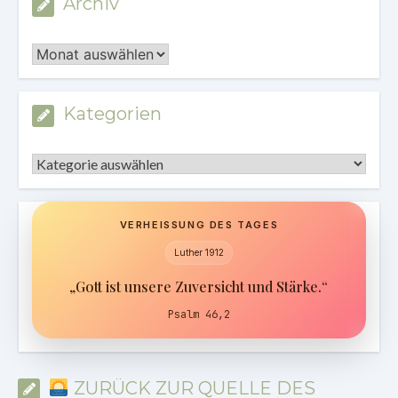
Archiv
Archiv
Kategorien
Kategorien
VERHEISSUNG DES TAGES
Luther 1912
„Gott ist unsere Zuversicht und Stärke.“
Psalm 46,2
ZURÜCK ZUR QUELLE DES