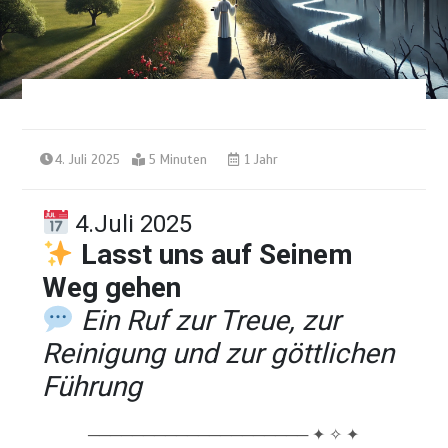
4. Juli 2025
5 Minuten
1 Jahr
4.Juli 2025
Lasst uns auf Seinem
Weg gehen
Ein Ruf zur Treue, zur
Reinigung und zur göttlichen
Führung
──────────────────── ✦ ✧ ✦