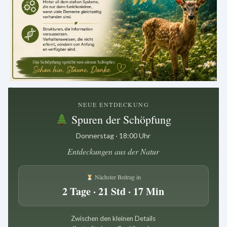
.
NEUE ENTDECKUNG
Spuren der Schöpfung
Donnerstag · 18:00 Uhr
Entdeckungen aus der Natur
Nächster Beitrag in
2 Tage · 21 Std · 17 Min
Zwischen den kleinen Details