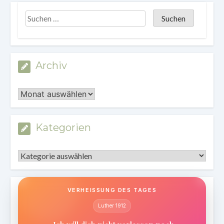
Archiv
Archiv
Kategorien
Kategorien
VERHEISSUNG DES TAGES
Luther 1912