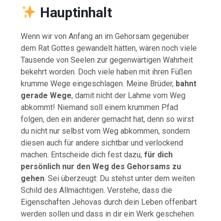
Hauptinhalt
Wenn wir von Anfang an im Gehorsam gegenüber
dem Rat Gottes gewandelt hätten, wären noch viele
Tausende von Seelen zur gegenwärtigen Wahrheit
bekehrt worden. Doch viele haben mit ihren Füßen
krumme Wege eingeschlagen. Meine Brüder,
bahnt
gerade Wege
, damit nicht der Lahme vom Weg
abkommt! Niemand soll einem krummen Pfad
folgen, den ein anderer gemacht hat, denn so wirst
du nicht nur selbst vom Weg abkommen, sondern
diesen auch für andere sichtbar und verlockend
machen. Entscheide dich fest dazu,
für dich
persönlich nur den Weg des Gehorsams zu
gehen
. Sei überzeugt: Du stehst unter dem weiten
Schild des Allmächtigen. Verstehe, dass die
Eigenschaften Jehovas durch dein Leben offenbart
werden sollen und dass in dir ein Werk geschehen