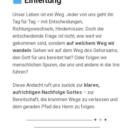
Einleitung
Unser Leben ist ein Weg. Jeder von uns geht ihn
Tag für Tag – mit Entscheidungen,
Richtungswechseln, Hindernissen. Doch die
entscheidende Frage ist nicht, wie weit wir
gekommen sind, sondern
auf welchem Weg wir
wandeln
. Gehen wir auf dem Weg des Gehorsams,
den Gott für uns bereitet hat? Oder folgen wir
menschlichen Spuren, die uns und andere in die Irre
führen?
Diese Andacht ruft uns zurück zur
klaren,
aufrichtigen Nachfolge Gottes
– zur
Bereitschaft, die krummen Wege zu verlassen und
dem geraden Pfad des Herrn zu folgen.
──────────────────── ✦ ✧ ✦
────────────────────