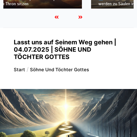
werden zu Säulen im Tempel Gottes gemacht
Lasst uns auf Seinem Weg gehen |
04.07.2025 | SÖHNE UND
TÖCHTER GOTTES
Start
Söhne Und Töchter Gottes