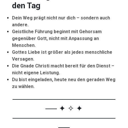
den Tag
Dein Weg prägt nicht nur dich – sondern auch
andere.
Geistliche Führung beginnt mit Gehorsam
gegenüber Gott, nicht mit Anpassung an
Menschen.
Gottes Liebe ist größer als jedes menschliche
Versagen.
Die Gnade Christi macht bereit für den Dienst –
nicht eigene Leistung.
Du bist eingeladen, heute neu den geraden Weg
zu wählen.
──────────────────
── ✦ ✧ ✦
──────────────────
──