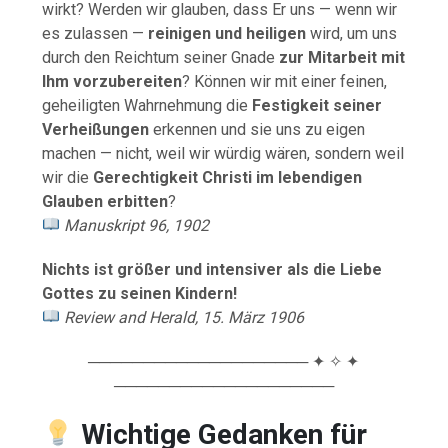
wirkt? Werden wir glauben, dass Er uns — wenn wir
es zulassen —
reinigen und heiligen
wird, um uns
durch den Reichtum seiner Gnade
zur Mitarbeit mit
Ihm vorzubereiten
? Können wir mit einer feinen,
geheiligten Wahrnehmung die
Festigkeit seiner
Verheißungen
erkennen und sie uns zu eigen
machen — nicht, weil wir würdig wären, sondern weil
wir die
Gerechtigkeit Christi im lebendigen
Glauben erbitten
?
Manuskript 96, 1902
Nichts ist größer und intensiver als die Liebe
Gottes zu seinen Kindern!
Review and Herald, 15. März 1906
──────────────────── ✦ ✧ ✦
────────────────────
Wichtige Gedanken für