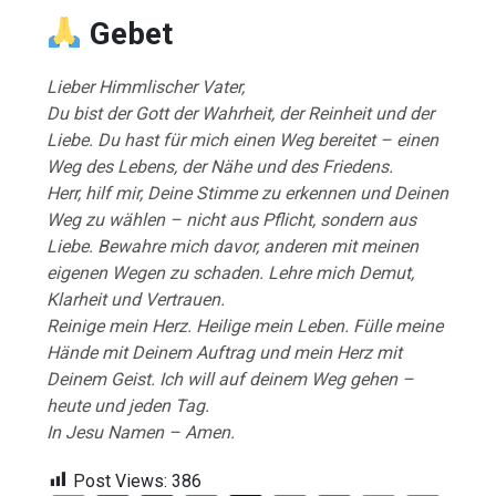
Gebet
Lieber Himmlischer Vater,
Du bist der Gott der Wahrheit, der Reinheit und der
Liebe. Du hast für mich einen Weg bereitet – einen
Weg des Lebens, der Nähe und des Friedens.
Herr, hilf mir, Deine Stimme zu erkennen und Deinen
Weg zu wählen – nicht aus Pflicht, sondern aus
Liebe. Bewahre mich davor, anderen mit meinen
eigenen Wegen zu schaden. Lehre mich Demut,
Klarheit und Vertrauen.
Reinige mein Herz. Heilige mein Leben. Fülle meine
Hände mit Deinem Auftrag und mein Herz mit
Deinem Geist. Ich will auf deinem Weg gehen –
heute und jeden Tag.
In Jesu Namen – Amen.
Post Views:
386