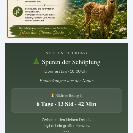
.
NEUE ENTDECKUNG
Spuren der Schöpfung
Donnerstag · 18:00 Uhr
Entdeckungen aus der Natur
Nächster Beitrag in
6 Tage · 13 Std · 42 Min
Zwischen den kleinen Details
liegt oft ein großer Hinweis.
*
*
*