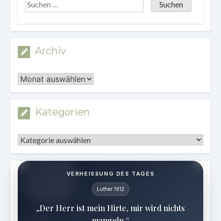
Archiv
Archiv
Kategorien
Kategorien
VERHEISSUNG DES TAGES
Luther 1912
„Der Herr ist mein Hirte, mir wird nichts
mangeln.“