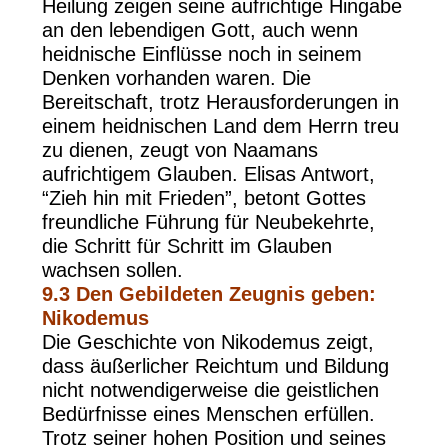
Heilung zeigen seine aufrichtige Hingabe
an den lebendigen Gott, auch wenn
heidnische Einflüsse noch in seinem
Denken vorhanden waren. Die
Bereitschaft, trotz Herausforderungen in
einem heidnischen Land dem Herrn treu
zu dienen, zeugt von Naamans
aufrichtigem Glauben. Elisas Antwort,
“Zieh hin mit Frieden”, betont Gottes
freundliche Führung für Neubekehrte,
die Schritt für Schritt im Glauben
wachsen sollen.
9.3
Den Gebildeten Zeugnis geben:
Nikodemus
Die Geschichte von Nikodemus zeigt,
dass äußerlicher Reichtum und Bildung
nicht notwendigerweise die geistlichen
Bedürfnisse eines Menschen erfüllen.
Trotz seiner hohen Position und seines