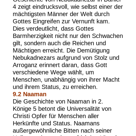
4 zeigt eindrucksvoll, wie selbst einer der
mächtigsten Männer der Welt durch
Gottes Eingreifen zur Vernunft kam.
Dies verdeutlicht, dass Gottes
Barmherzigkeit nicht nur den Schwachen
gilt, sondern auch die Reichen und
Mächtigen erreicht. Die Demütigung
Nebukadnezars aufgrund von Stolz und
Arroganz erinnert daran, dass Gott
verschiedene Wege wählt, um
Menschen, unabhängig von ihrer Macht
und ihrem Status, zu erreichen.
9.2
Naaman
Die Geschichte von Naaman in 2.
Könige 5 betont die Universalität von
Christi Opfer für Menschen aller
Herkünfte und Status. Naamans
außergewöhnliche Bitten nach seiner