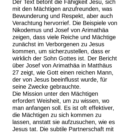
Der Text betont die Fähigkeit Jesu, sich
mit den Mächtigen anzufreunden, was
Bewunderung und Respekt, aber auch
Verachtung hervorrief. Die Beispiele von
Nikodemus und Josef von Arimathäa
zeigen, dass viele Reiche und Mächtige
zunächst im Verborgenen zu Jesus
kommen, um sicherzustellen, dass er
wirklich der Sohn Gottes ist. Der Bericht
über Josef von Arimathäa in Matthäus
27 zeigt, wie Gott einen reichen Mann,
der von Jesus beeinflusst wurde, für
seine Zwecke gebrauchte.
Die Mission unter den Mächtigen
erfordert Weisheit, um zu wissen, wo
man anfangen soll. Es ist oft effektiver,
die Mächtigen zu sich kommen zu
lassen, anstatt sie aufzusuchen, wie es
Jesus tat. Die subtile Partnerschaft mit