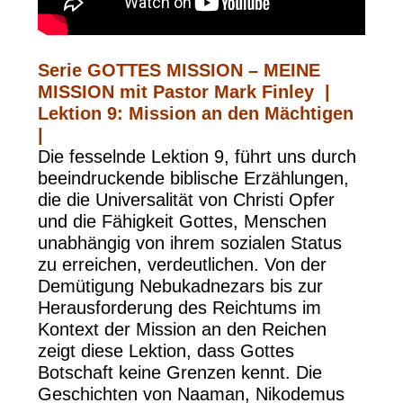
Serie GOTTES MISSION – MEINE
MISSION mit Pastor Mark Finley |
Lektion 9: Mission an den Mächtigen
|
Die fesselnde Lektion 9, führt uns durch
beeindruckende biblische Erzählungen,
die die Universalität von Christi Opfer
und die Fähigkeit Gottes, Menschen
unabhängig von ihrem sozialen Status
zu erreichen, verdeutlichen. Von der
Demütigung Nebukadnezars bis zur
Herausforderung des Reichtums im
Kontext der Mission an den Reichen
zeigt diese Lektion, dass Gottes
Botschaft keine Grenzen kennt. Die
Geschichten von Naaman, Nikodemus