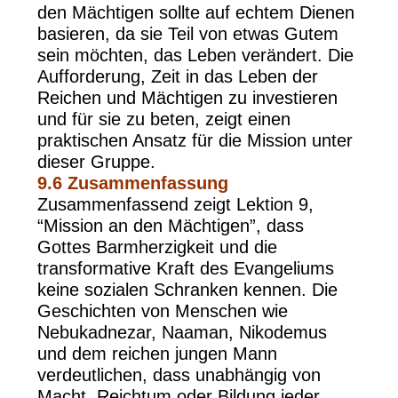
den Mächtigen sollte auf echtem Dienen
basieren, da sie Teil von etwas Gutem
sein möchten, das Leben verändert. Die
Aufforderung, Zeit in das Leben der
Reichen und Mächtigen zu investieren
und für sie zu beten, zeigt einen
praktischen Ansatz für die Mission unter
dieser Gruppe.
9.6 Zusammenfassung
Zusammenfassend zeigt Lektion 9,
“Mission an den Mächtigen”, dass
Gottes Barmherzigkeit und die
transformative Kraft des Evangeliums
keine sozialen Schranken kennen. Die
Geschichten von Menschen wie
Nebukadnezar, Naaman, Nikodemus
und dem reichen jungen Mann
verdeutlichen, dass unabhängig von
Macht, Reichtum oder Bildung jeder