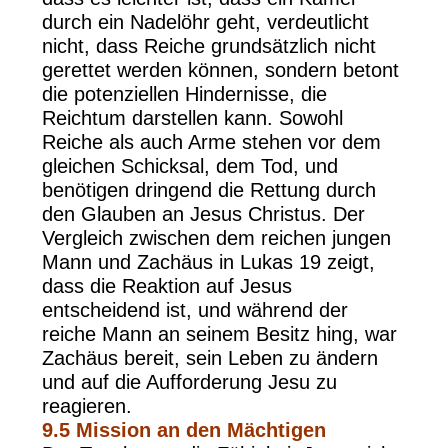
durch ein Nadelöhr geht, verdeutlicht
nicht, dass Reiche grundsätzlich nicht
gerettet werden können, sondern betont
die potenziellen Hindernisse, die
Reichtum darstellen kann. Sowohl
Reiche als auch Arme stehen vor dem
gleichen Schicksal, dem Tod, und
benötigen dringend die Rettung durch
den Glauben an Jesus Christus. Der
Vergleich zwischen dem reichen jungen
Mann und Zachäus in Lukas 19 zeigt,
dass die Reaktion auf Jesus
entscheidend ist, und während der
reiche Mann an seinem Besitz hing, war
Zachäus bereit, sein Leben zu ändern
und auf die Aufforderung Jesu zu
reagieren.
9.5
Mission an den Mächtigen