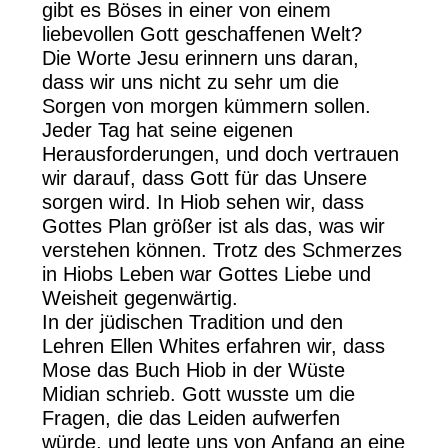
gibt es Böses in einer von einem
liebevollen Gott geschaffenen Welt?
Die Worte Jesu erinnern uns daran,
dass wir uns nicht zu sehr um die
Sorgen von morgen kümmern sollen.
Jeder Tag hat seine eigenen
Herausforderungen, und doch vertrauen
wir darauf, dass Gott für das Unsere
sorgen wird. In Hiob sehen wir, dass
Gottes Plan größer ist als das, was wir
verstehen können. Trotz des Schmerzes
in Hiobs Leben war Gottes Liebe und
Weisheit gegenwärtig.
In der jüdischen Tradition und den
Lehren Ellen Whites erfahren wir, dass
Mose das Buch Hiob in der Wüste
Midian schrieb. Gott wusste um die
Fragen, die das Leiden aufwerfen
würde, und legte uns von Anfang an eine