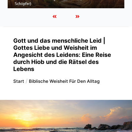
als Unschuldiger umgekommen?)
Gott und das menschliche Leid |
Gottes Liebe und Weisheit im
Angesicht des Leidens: Eine Reise
durch Hiob und die Rätsel des
Lebens
Start
Biblische Weisheit Für Den Alltag