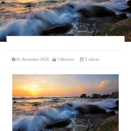
25. November 2023
7 Minuten
3 Jahren