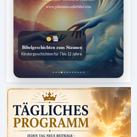
www.geheimnissederbibel.com
Bibelgeschichten zum Staunen
Kindergeschichten für 7 bis 12 Jahre.