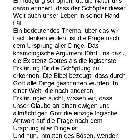
Ermutigung schöpfen, da die Natur uns
daran erinnert, dass der Schöpfer dieser
Welt auch unser Leben in seiner Hand
hält.
Ein bedeutendes Thema, über das wir
nachdenken wollen, ist die Frage nach
dem Ursprung aller Dinge. Das
kosmologische Argument führt uns dazu,
die Existenz Gottes als die logischste
Erklärung für die Schöpfung zu
erkennen. Die Bibel bezeugt, dass durch
Gott alle Dinge geschaffen wurden. In
einer Welt, die nach anderen
Erklärungen sucht, wissen wir, dass
unser Glaube an einen ewigen und
allmächtigen Gott die einzige logische
Antwort auf die Frage nach dem
Ursprung aller Dinge ist.
Und nun, inmitten des Bösen, wenden