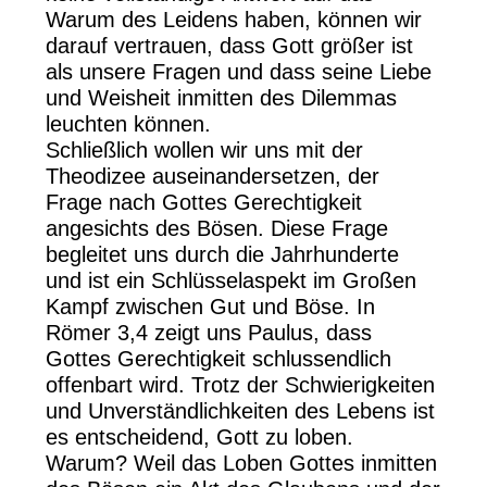
Warum des Leidens haben, können wir
darauf vertrauen, dass Gott größer ist
als unsere Fragen und dass seine Liebe
und Weisheit inmitten des Dilemmas
leuchten können.
Schließlich wollen wir uns mit der
Theodizee auseinandersetzen, der
Frage nach Gottes Gerechtigkeit
angesichts des Bösen. Diese Frage
begleitet uns durch die Jahrhunderte
und ist ein Schlüsselaspekt im Großen
Kampf zwischen Gut und Böse. In
Römer 3,4 zeigt uns Paulus, dass
Gottes Gerechtigkeit schlussendlich
offenbart wird. Trotz der Schwierigkeiten
und Unverständlichkeiten des Lebens ist
es entscheidend, Gott zu loben.
Warum? Weil das Loben Gottes inmitten