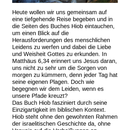
Heute wollen wir uns gemeinsam auf
eine tiefgehende Reise begeben und in
die Seiten des Buches Hiob eintauchen,
um einen Blick auf die
Herausforderungen des menschlichen
Leidens zu werfen und dabei die Liebe
und Weisheit Gottes zu erkunden. In
Matthäus 6,34 erinnert uns Jesus daran,
uns nicht zu sehr um die Sorgen von
morgen zu kümmern, denn jeder Tag hat
seine eigenen Plagen. Doch wie
begegnen wir dem Leiden, wenn es
unsere Pfade kreuzt?
Das Buch Hiob fasziniert durch seine
Einzigartigkeit im biblischen Kontext.
Hiob steht ohne den gewohnten Rahmen
der israelitischen Geschichte da, ohne