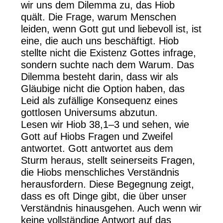
wir uns dem Dilemma zu, das Hiob
quält. Die Frage, warum Menschen
leiden, wenn Gott gut und liebevoll ist, ist
eine, die auch uns beschäftigt. Hiob
stellte nicht die Existenz Gottes infrage,
sondern suchte nach dem Warum. Das
Dilemma besteht darin, dass wir als
Gläubige nicht die Option haben, das
Leid als zufällige Konsequenz eines
gottlosen Universums abzutun.
Lesen wir Hiob 38,1–3 und sehen, wie
Gott auf Hiobs Fragen und Zweifel
antwortet. Gott antwortet aus dem
Sturm heraus, stellt seinerseits Fragen,
die Hiobs menschliches Verständnis
herausfordern. Diese Begegnung zeigt,
dass es oft Dinge gibt, die über unser
Verständnis hinausgehen. Auch wenn wir
keine vollständige Antwort auf das