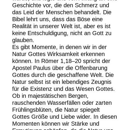
Geschichte vor, die den Schmerz und
das Leid der Menschen behandelt. Die
Bibel lehrt uns, dass das Böse eine
Realität in unserer Welt ist, aber es ist
keine Entschuldigung, nicht an Gott zu
glauben.
Es gibt Momente, in denen wir in der
Natur Gottes Wirksamkeit erkennen
können. In Römer 1,18–20 spricht der
Apostel Paulus über die Offenbarung
Gottes durch die geschaffene Welt. Die
Natur selbst ist ein lebendiges Zeugnis
für die Existenz und das Wesen Gottes.
Ob in majestätischen Bergen,
rauschenden Wasserfällen oder zarten
Frühlingsblüten, die Natur spiegelt
Gottes Größe und Liebe wider. In diesen
Momenten können wir Stärke und