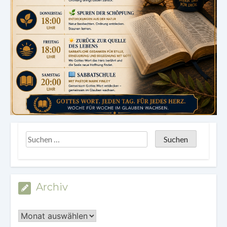
Archiv
Archiv