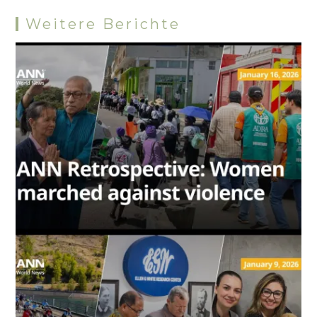
Weitere Berichte