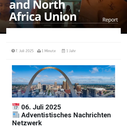
7. Juli 2025
1 Minute
1 Jahr
06. Juli 2025
Adventistisches Nachrichten
Netzwerk