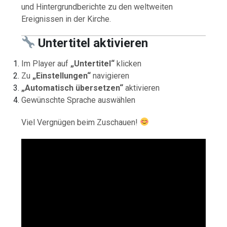
und Hintergrundberichte zu den weltweiten
Ereignissen in der Kirche.
Untertitel aktivieren
Im Player auf
„Untertitel“
klicken
Zu
„Einstellungen“
navigieren
„Automatisch übersetzen“
aktivieren
Gewünschte Sprache auswählen
Viel Vergnügen beim Zuschauen!