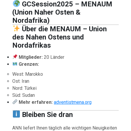
GCSession2025 – MENAUM
(Union Naher Osten &
Nordafrika)
Über die MENAUM – Union
des Nahen Ostens und
Nordafrikas
Mitglieder:
20 Länder
Grenzen:
West: Marokko
Ost: Iran
Nord: Türkei
Süd: Sudan
Mehr erfahren:
adventistmena.org
Bleiben Sie dran
ANN liefert Ihnen täglich alle wichtigen Neuigkeiten