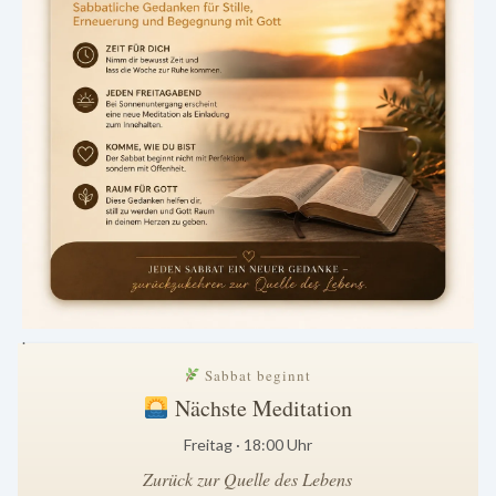
.
Sabbat beginnt
Nächste Meditation
Freitag · 18:00 Uhr
Zurück zur Quelle des Lebens