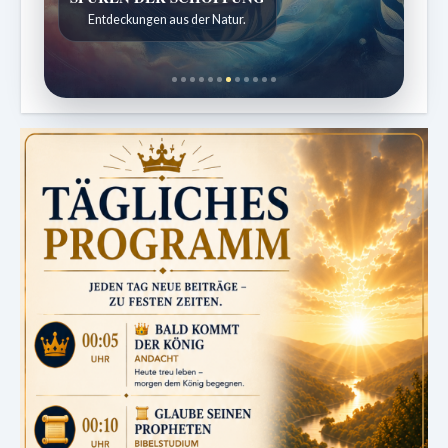
SPUREN DER SCHÖPFUNG
Ordnung bringt Leben zurück.
Entdeckungen aus der Natur.