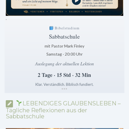
.
Bibelstudium
Sabbatschule
mit Pastor Mark Finley
Samstag · 20:00 Uhr
Auslegung der aktuellen Lektion
2 Tage · 15 Std · 32 Min
Klar. Verständlich. Biblisch fundiert.
*
*
*
LEBENDIGES GLAUBENSLEBEN –
Tägliche Reflexionen aus der
Sabbatschule