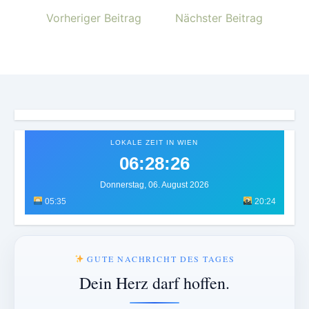
Vorheriger Beitrag
Nächster Beitrag
LOKALE ZEIT IN WIEN
06:28:30
Donnerstag, 06. August 2026
05:35
20:24
GUTE NACHRICHT DES TAGES
Dein Herz darf hoffen.