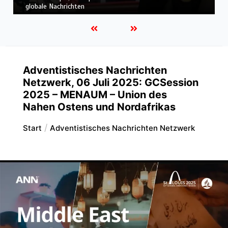
weitere globale Nachrichten
Adventistisches Nachrichten
Netzwerk, 06 Juli 2025: GCSession
2025 – MENAUM – Union des
Nahen Ostens und Nordafrikas
Start
Adventistisches Nachrichten Netzwerk