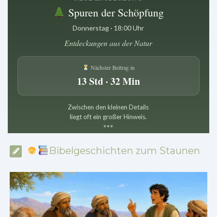
Spuren der Schöpfung
Donnerstag · 18:00 Uhr
Entdeckungen aus der Natur
Nächster Beitrag in
13 Std · 32 Min
Zwischen den kleinen Details
liegt oft ein großer Hinweis.
*
*
*
Bibelgeschichten zum Staunen