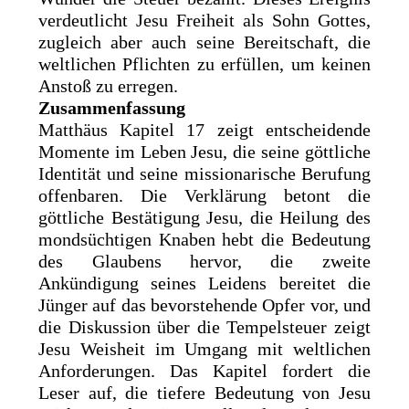
verdeutlicht Jesu Freiheit als Sohn Gottes,
zugleich aber auch seine Bereitschaft, die
weltlichen Pflichten zu erfüllen, um keinen
Anstoß zu erregen.
Zusammenfassung
Matthäus Kapitel 17 zeigt entscheidende
Momente im Leben Jesu, die seine göttliche
Identität und seine missionarische Berufung
offenbaren. Die Verklärung betont die
göttliche Bestätigung Jesu, die Heilung des
mondsüchtigen Knaben hebt die Bedeutung
des Glaubens hervor, die zweite
Ankündigung seines Leidens bereitet die
Jünger auf das bevorstehende Opfer vor, und
die Diskussion über die Tempelsteuer zeigt
Jesu Weisheit im Umgang mit weltlichen
Anforderungen. Das Kapitel fordert die
Leser auf, die tiefere Bedeutung von Jesu