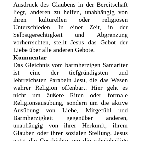
Ausdruck des Glaubens in der Bereitschaft
liegt, anderen zu helfen, unabhängig von
ihren kulturellen oder religiösen
Unterschieden. In einer Zeit, in der
Selbstgerechtigkeit und Abgrenzung
vorherrschten, stellt Jesus das Gebot der
Liebe über alle anderen Gebote.
Kommentar
Das Gleichnis vom barmherzigen Samariter
ist eine der tiefgründigsten und
lehrreichsten Parabeln Jesu, die das Wesen
wahrer Religion offenbart. Hier geht es
nicht um äußere Riten oder formale
Religionsausübung, sondern um die aktive
Ausübung von Liebe, Mitgefühl und
Barmherzigkeit gegenüber anderen,
unabhängig von ihrer Herkunft, ihrem
Glauben oder ihrer sozialen Stellung. Jesus
nutzt die Geschichte, um die scheinheilige