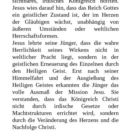
sichtbares, irdisches Königreich hofften.
Jesus wies darauf hin, dass das Reich Gottes
ein geistlicher Zustand ist, der im Herzen
der Gläubigen wächst, unabhängig von
äußeren Umständen oder weltlichen
Herrschaftsformen.
Jesus lehrte seine Jünger, dass die wahre
Herrlichkeit seines Wirkens nicht in
weltlicher Pracht liegt, sondern in der
geistlichen Erneuerung des Einzelnen durch
den Heiligen Geist. Erst nach seiner
Himmelfahrt und der Ausgießung des
Heiligen Geistes erkannten die Jünger das
volle Ausmaß der Mission Jesu. Sie
verstanden, dass das Königreich Christi
nicht durch irdische Gesetze oder
Machtstrukturen errichtet wird, sondern
durch die Veränderung des Herzens und die
Nachfolge Christi.