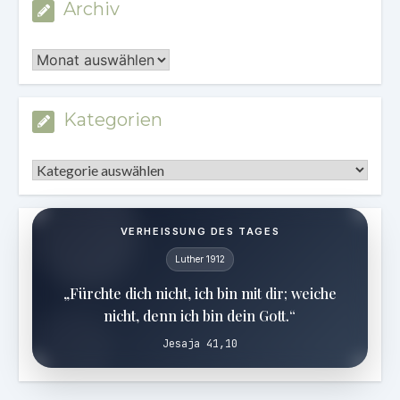
Archiv
Archiv
Kategorien
Kategorien
VERHEISSUNG DES TAGES
Luther 1912
„Fürchte dich nicht, ich bin mit dir; weiche
nicht, denn ich bin dein Gott.“
Jesaja 41,10