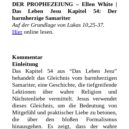
DER PROPHEZEIUNG – Ellen White |
Das Leben Jesu Kapitel 54: Der
barmherzige Samariter
Auf der Grundlage von Lukas 10,25-37.
Hier
online lesen.
Kommentar
Einleitung
Das Kapitel 54 aus “Das Leben Jesu”
behandelt das Gleichnis vom barmherzigen
Samariter, eine Geschichte, die tiefgreifende
Lektionen über wahre Religion und
Nächstenliebe vermittelt. Jesus verwendet
dieses Gleichnis, um die Bedeutung von
Mitgefühl und praktischer Liebe zu betonen,
die über den bloßen Formalismus
hinausgehen. Es zeigt, dass der wahre