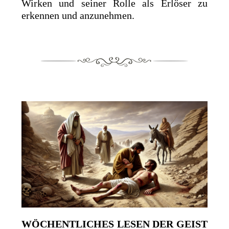
Wirken und seiner Rolle als Erlöser zu
erkennen und anzunehmen.
WÖCHENTLICHES LESEN DER GEIST