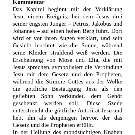
Kommentar
Das Kapitel beginnt mit der Verklärung
Jesu, einem Ereignis, bei dem Jesus drei
seiner engsten Jünger – Petrus, Jakobus und
Johannes – auf einen hohen Berg führt. Dort
wird er vor ihren Augen verklärt, und sein
Gesicht leuchtet wie die Sonne, während
seine Kleider strahlend weiß werden. Die
Erscheinung von Mose und Elia, die mit
Jesus sprechen, symbolisiert die Verbindung
Jesu mit dem Gesetz und den Propheten,
während die Stimme Gottes aus der Wolke
die göttliche Bestätigung Jesu als den
geliebten Sohn verkündet, dem Gehör
geschenkt werden soll. Diese Szene
unterstreicht die göttliche Autorität Jesu und
hebt ihn als denjenigen hervor, der das
Gesetz und die Propheten erfüllt.
In der Heilung des mondsüchtigen Knaben