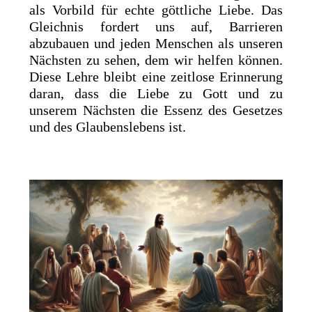
als Vorbild für echte göttliche Liebe. Das
Gleichnis fordert uns auf, Barrieren
abzubauen und jeden Menschen als unseren
Nächsten zu sehen, dem wir helfen können.
Diese Lehre bleibt eine zeitlose Erinnerung
daran, dass die Liebe zu Gott und zu
unserem Nächsten die Essenz des Gesetzes
und des Glaubenslebens ist.