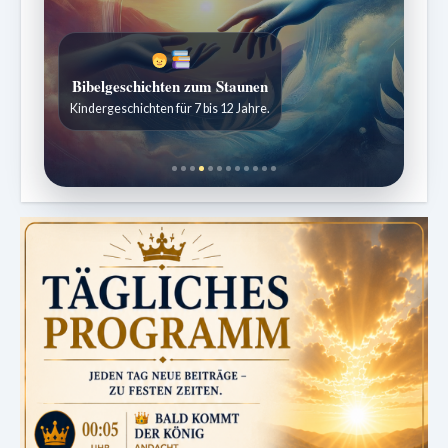
Bibelgeschichten zum Staunen
Kindergeschichten für 7 bis 12 Jahre.