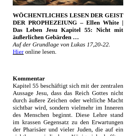
WÖCHENTLICHES LESEN DER GEIST
DER PROPHEZEIUNG – Ellen White |
Das Leben Jesu Kapitel 55: Nicht mit
äußerlichen Gebärden …
Auf der Grundlage von Lukas 17,20-22.
Hier
online lesen.
Kommentar
Kapitel 55 beschäftigt sich mit der zentralen
Aussage Jesu, dass das Reich Gottes nicht
durch äußere Zeichen oder weltliche Macht
sichtbar wird, sondern vielmehr im Inneren
des Menschen beginnt. Diese Lehre stand
im krassen Gegensatz zu den Erwartungen
der Pharisäer und vieler Juden, die auf ein