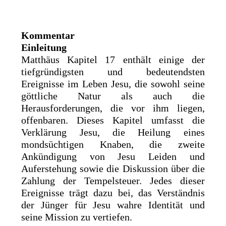
Kommentar
Einleitung
Matthäus Kapitel 17 enthält einige der
tiefgründigsten und bedeutendsten
Ereignisse im Leben Jesu, die sowohl seine
göttliche Natur als auch die
Herausforderungen, die vor ihm liegen,
offenbaren. Dieses Kapitel umfasst die
Verklärung Jesu, die Heilung eines
mondsüchtigen Knaben, die zweite
Ankündigung von Jesu Leiden und
Auferstehung sowie die Diskussion über die
Zahlung der Tempelsteuer. Jedes dieser
Ereignisse trägt dazu bei, das Verständnis
der Jünger für Jesu wahre Identität und
seine Mission zu vertiefen.