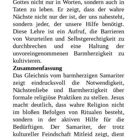
Gottes nicht nur in Worten, sondern auch in
Taten zu leben. Er zeigt, dass der wahre
Nächste nicht nur der ist, der uns nahesteht,
sondern jeder, der unsere Hilfe benötigt.
Diese Lehre ist ein Aufruf, die Barrieren
von Vorurteilen und Selbstgerechtigkeit zu
durchbrechen und eine Haltung der
unvoreingenommenen Barmherzigkeit zu
kultivieren.
Zusammenfassung
Das Gleichnis vom barmherzigen Samariter
zeigt eindrucksvoll die Notwendigkeit,
Nächstenliebe und Barmherzigkeit über
formale religiöse Praktiken zu stellen. Jesus
macht deutlich, dass wahre Religion nicht
im bloßen Befolgen von Ritualen besteht,
sondern in der aktiven Hilfe für die
Bedürftigen. Der Samariter, der trotz
kultureller Feindschaft Mitleid zeigt, dient