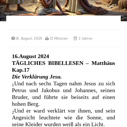
16. August 2024
13 Minuten
2 Jahren
16.August 2024
TÄGLICHES BIBELLESEN
– Matthäus
Kap.17
Die Verklärung Jesu.
Und nach sechs Tagen nahm Jesus zu sich
1
Petrus und Jakobus und Johannes, seinen
Bruder, und führte sie beiseits auf einen
hohen Berg.
Und er ward verklärt vor ihnen, und sein
2
Angesicht leuchtete wie die Sonne, und
seine Kleider wurden weiß als ein Licht.