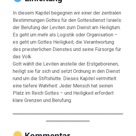
In diesem Kapitel begegnen wir einer der zentralen
Bestimmungen Gottes für den Gottesdienst Israels:
der Berufung der Leviten zum Dienst am Heiligtum.
Es geht um mehr als Logistik oder Organisation –
es geht um Gottes Heiligkeit, die Verantwortung
des priesterlichen Dienstes und seine Fürsorge für
das Volk.
Gott wählt die Leviten anstelle der Erstgeborenen,
heiligt sie für sich und setzt Ordnung in den Dienst
rund um die Stiftshütte. Dieses Kapitel vermittelt
eine tiefere Wahrheit: Jeder Mensch hat seinen
Platz im Reich Gottes – und Heiligkeit erfordert
klare Grenzen und Berufung.
═════════════════════════════════
═════════════
Kommentar