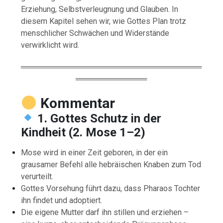
Erziehung, Selbstverleugnung und Glauben. In
diesem Kapitel sehen wir, wie Gottes Plan trotz
menschlicher Schwächen und Widerstände
verwirklicht wird.
═════════════════════════════════
═════════════
Kommentar
1. Gottes Schutz in der
Kindheit (2. Mose 1–2)
Mose wird in einer Zeit geboren, in der ein
grausamer Befehl alle hebräischen Knaben zum Tod
verurteilt.
Gottes Vorsehung führt dazu, dass Pharaos Tochter
ihn findet und adoptiert.
Die eigene Mutter darf ihn stillen und erziehen –