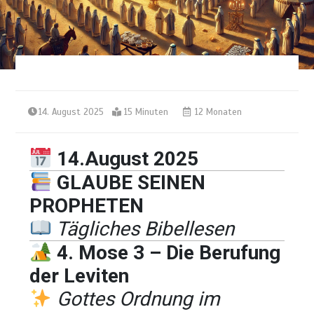
14. August 2025
15 Minuten
12 Monaten
14.August 2025
GLAUBE SEINEN
PROPHETEN
Tägliches Bibellesen
4. Mose 3 – Die Berufung
der Leviten
Gottes Ordnung im