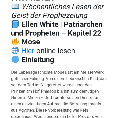
Wöchentliches Lesen der
Geist der Prophezeiung
Ellen White | Patriarchen
und Propheten – Kapitel 22
Mose
Hier
online lesen
Einleitung
Die Lebensgeschichte Moses ist ein Meisterwerk
göttlicher Führung. Von einem hebräischen Kind, das
vor dem Tod im Nil gerettet wurde, über den
Prinzen am Hof Pharaos bis hin zum demütigen
Hirten in Midian – Gott formte seinen Diener für
einen einzigartigen Auftrag: die Befreiung Israels
aus Ägypten. Diese Vorbereitung war kein
geradliniger Weg, sondern ein tiefer Prozess von