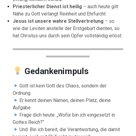
Priesterlicher Dienst ist heilig
– auch heute gilt:
Nähe zu Gott verlangt Reinheit und Ehrfurcht.
Jesus ist unsere wahre Stellvertretung
– so
wie die Leviten anstelle der Erstgeburt dienten, so
hat Christus uns durch sein Opfer vollständig erlöst.
═════════════════════════════════
═════════════
Gedankenimpuls
Gott ist kein Gott des Chaos, sondern der
Ordnung.
Er kennt deinen Namen, deinen Platz, deine
Aufgabe.
Frage dich heute: „Wofür bin ich eingesetzt in
Gottes Reich?“
Und: Bin ich bereit, die Verantwortung, die damit