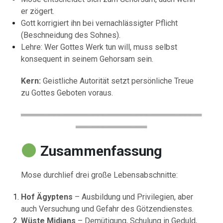
er zögert.
Gott korrigiert ihn bei vernachlässigter Pflicht
(Beschneidung des Sohnes).
Lehre: Wer Gottes Werk tun will, muss selbst
konsequent in seinem Gehorsam sein.
Kern:
Geistliche Autorität setzt persönliche Treue
zu Gottes Geboten voraus.
═════════════════════════════════
═════════════
Zusammenfassung
Mose durchlief drei große Lebensabschnitte:
Hof Ägyptens
– Ausbildung und Privilegien, aber
auch Versuchung und Gefahr des Götzendienstes.
Wüste Midians
– Demütigung, Schulung in Geduld,