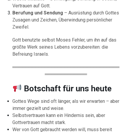
Vertrauen auf Gott.
Berufung und Sendung
– Ausrüstung durch Gottes
Zusagen und Zeichen, Überwindung persönlicher
Zweifel.
Gott benutzte selbst Moses Fehler, um ihn auf das
größte Werk seines Lebens vorzubereiten: die
Befreiung Israels.
═════════════════════════════════
═════════════
Botschaft für uns heute
Gottes Wege sind oft länger, als wir erwarten – aber
immer gezielt und weise.
Selbstvertrauen kann ein Hindernis sein, aber
Gottvertrauen macht stark.
Wer von Gott gebraucht werden will, muss bereit