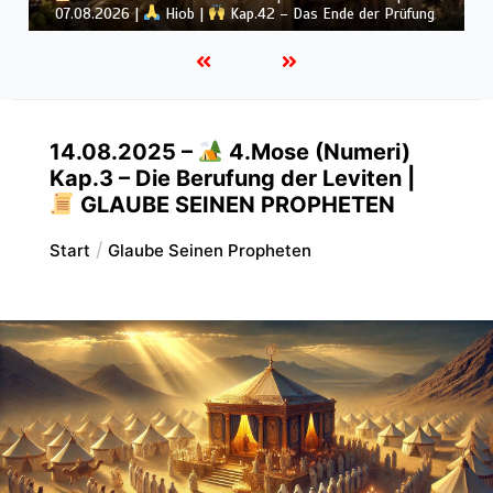
Gottes unübertreffliche Macht
14.08.2025 –
4.Mose (Numeri)
Kap.3 – Die Berufung der Leviten |
GLAUBE SEINEN PROPHETEN
Start
Glaube Seinen Propheten