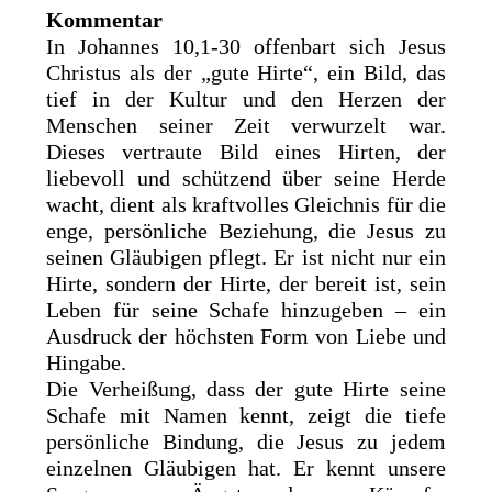
Kommentar
In Johannes 10,1-30 offenbart sich Jesus
Christus als der „gute Hirte“, ein Bild, das
tief in der Kultur und den Herzen der
Menschen seiner Zeit verwurzelt war.
Dieses vertraute Bild eines Hirten, der
liebevoll und schützend über seine Herde
wacht, dient als kraftvolles Gleichnis für die
enge, persönliche Beziehung, die Jesus zu
seinen Gläubigen pflegt. Er ist nicht nur ein
Hirte, sondern der Hirte, der bereit ist, sein
Leben für seine Schafe hinzugeben – ein
Ausdruck der höchsten Form von Liebe und
Hingabe.
Die Verheißung, dass der gute Hirte seine
Schafe mit Namen kennt, zeigt die tiefe
persönliche Bindung, die Jesus zu jedem
einzelnen Gläubigen hat. Er kennt unsere