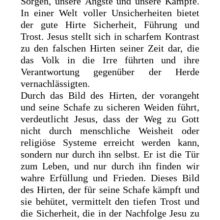
Sorgen, unsere Ängste und unsere Kämpfe.
In einer Welt voller Unsicherheiten bietet
der gute Hirte Sicherheit, Führung und
Trost. Jesus stellt sich in scharfem Kontrast
zu den falschen Hirten seiner Zeit dar, die
das Volk in die Irre führten und ihre
Verantwortung gegenüber der Herde
vernachlässigten.
Durch das Bild des Hirten, der vorangeht
und seine Schafe zu sicheren Weiden führt,
verdeutlicht Jesus, dass der Weg zu Gott
nicht durch menschliche Weisheit oder
religiöse Systeme erreicht werden kann,
sondern nur durch ihn selbst. Er ist die Tür
zum Leben, und nur durch ihn finden wir
wahre Erfüllung und Frieden. Dieses Bild
des Hirten, der für seine Schafe kämpft und
sie behütet, vermittelt den tiefen Trost und
die Sicherheit, die in der Nachfolge Jesu zu