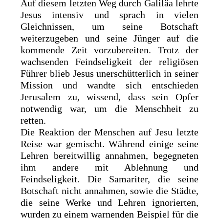
Auf diesem letzten Weg durch Galiläa lehrte
Jesus intensiv und sprach in vielen
Gleichnissen, um seine Botschaft
weiterzugeben und seine Jünger auf die
kommende Zeit vorzubereiten. Trotz der
wachsenden Feindseligkeit der religiösen
Führer blieb Jesus unerschütterlich in seiner
Mission und wandte sich entschieden
Jerusalem zu, wissend, dass sein Opfer
notwendig war, um die Menschheit zu
retten.
Die Reaktion der Menschen auf Jesu letzte
Reise war gemischt. Während einige seine
Lehren bereitwillig annahmen, begegneten
ihm andere mit Ablehnung und
Feindseligkeit. Die Samariter, die seine
Botschaft nicht annahmen, sowie die Städte,
die seine Werke und Lehren ignorierten,
wurden zu einem warnenden Beispiel für die