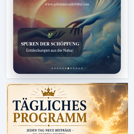
www.geheimnissederbibel.com
SPUREN DER SCHÖPFUNG
Entdeckungen aus der Natur.