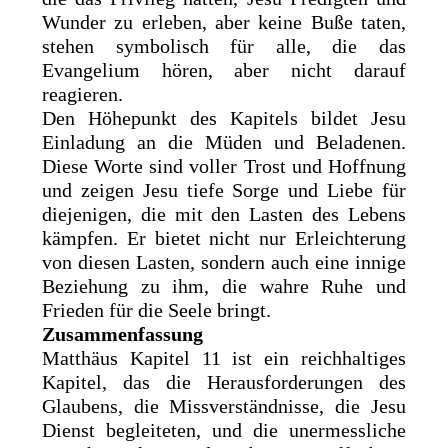
Wunder zu erleben, aber keine Buße taten,
stehen symbolisch für alle, die das
Evangelium hören, aber nicht darauf
reagieren.
Den Höhepunkt des Kapitels bildet Jesu
Einladung an die Müden und Beladenen.
Diese Worte sind voller Trost und Hoffnung
und zeigen Jesu tiefe Sorge und Liebe für
diejenigen, die mit den Lasten des Lebens
kämpfen. Er bietet nicht nur Erleichterung
von diesen Lasten, sondern auch eine innige
Beziehung zu ihm, die wahre Ruhe und
Frieden für die Seele bringt.
Zusammenfassung
Matthäus Kapitel 11 ist ein reichhaltiges
Kapitel, das die Herausforderungen des
Glaubens, die Missverständnisse, die Jesu
Dienst begleiteten, und die unermessliche