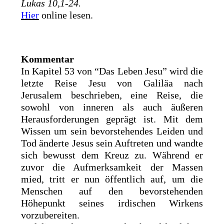
Lukas 10,1-24.
Hier
online lesen.
Kommentar
In Kapitel 53 von “Das Leben Jesu” wird die
letzte Reise Jesu von Galiläa nach
Jerusalem beschrieben, eine Reise, die
sowohl von inneren als auch äußeren
Herausforderungen geprägt ist. Mit dem
Wissen um sein bevorstehendes Leiden und
Tod änderte Jesus sein Auftreten und wandte
sich bewusst dem Kreuz zu. Während er
zuvor die Aufmerksamkeit der Massen
mied, tritt er nun öffentlich auf, um die
Menschen auf den bevorstehenden
Höhepunkt seines irdischen Wirkens
vorzubereiten.