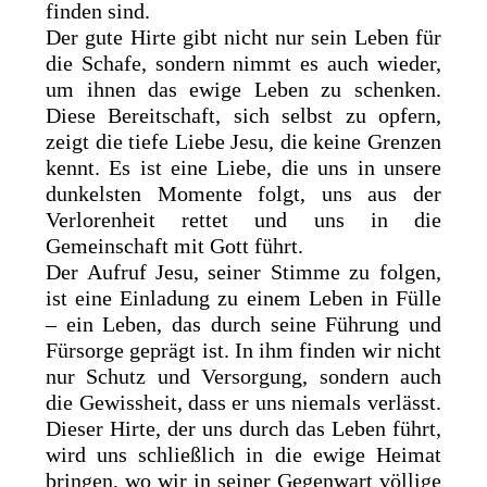
finden sind.
Der gute Hirte gibt nicht nur sein Leben für
die Schafe, sondern nimmt es auch wieder,
um ihnen das ewige Leben zu schenken.
Diese Bereitschaft, sich selbst zu opfern,
zeigt die tiefe Liebe Jesu, die keine Grenzen
kennt. Es ist eine Liebe, die uns in unsere
dunkelsten Momente folgt, uns aus der
Verlorenheit rettet und uns in die
Gemeinschaft mit Gott führt.
Der Aufruf Jesu, seiner Stimme zu folgen,
ist eine Einladung zu einem Leben in Fülle
– ein Leben, das durch seine Führung und
Fürsorge geprägt ist. In ihm finden wir nicht
nur Schutz und Versorgung, sondern auch
die Gewissheit, dass er uns niemals verlässt.
Dieser Hirte, der uns durch das Leben führt,
wird uns schließlich in die ewige Heimat
bringen, wo wir in seiner Gegenwart völlige