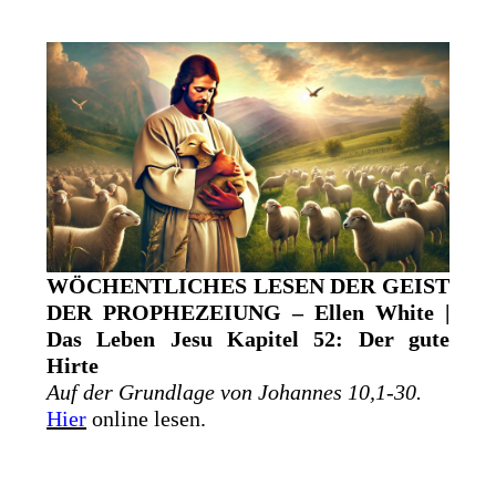
WÖCHENTLICHES LESEN DER GEIST
DER PROPHEZEIUNG – Ellen White |
Das Leben Jesu Kapitel 52: Der gute
Hirte
Auf der Grundlage von Johannes 10,1-30.
Hier
online lesen.