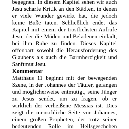
begegnen. In diesem Kapitel sehen wir auch
Jesu scharfe Kritik an den Städten, in denen
er viele Wunder gewirkt hat, die jedoch
keine Buße taten. Schließlich endet das
Kapitel mit einem der tröstlichsten Aufrufe
Jesu, der die Müden und Beladenen einlädt,
bei ihm Ruhe zu finden. Dieses Kapitel
offenbart sowohl die Herausforderung des
Glaubens als auch die Barmherzigkeit und
Sanftmut Jesu.
Kommentar
Matthäus 11 beginnt mit der bewegenden
Szene, in der Johannes der Täufer, gefangen
und möglicherweise entmutigt, seine Jünger
zu Jesus sendet, um zu fragen, ob er
wirklich der verheißene Messias ist. Dies
zeigt die menschliche Seite von Johannes,
einem großen Propheten, der trotz seiner
bedeutenden Rolle im Heilsgeschehen