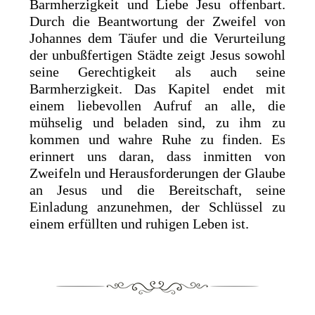
Barmherzigkeit und Liebe Jesu offenbart.
Durch die Beantwortung der Zweifel von
Johannes dem Täufer und die Verurteilung
der unbußfertigen Städte zeigt Jesus sowohl
seine Gerechtigkeit als auch seine
Barmherzigkeit. Das Kapitel endet mit
einem liebevollen Aufruf an alle, die
mühselig und beladen sind, zu ihm zu
kommen und wahre Ruhe zu finden. Es
erinnert uns daran, dass inmitten von
Zweifeln und Herausforderungen der Glaube
an Jesus und die Bereitschaft, seine
Einladung anzunehmen, der Schlüssel zu
einem erfüllten und ruhigen Leben ist.