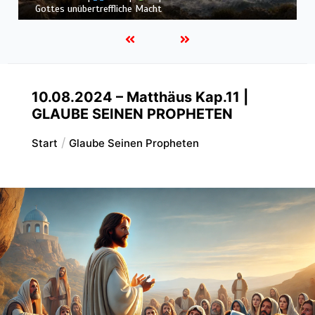
allmächtigen Gott
10.08.2024 – Matthäus Kap.11 |
GLAUBE SEINEN PROPHETEN
Start
Glaube Seinen Propheten