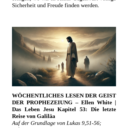
Sicherheit und Freude finden werden.
WÖCHENTLICHES LESEN DER GEIST
DER PROPHEZEIUNG – Ellen White |
Das Leben Jesu Kapitel 53: Die letzte
Reise von Galiläa
Auf der Grundlage von Lukas 9,51-56;