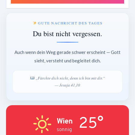
GUTE NACHRICHT DES TAGES
Du bist nicht vergessen.
Auch wenn dein Weg gerade schwer erscheint — Gott
sieht, versteht und begleitet dich.
„Fürchte dich nicht, denn ich bin mit dir.“
— Jesaja 41,10
25°
Wien
sonnig