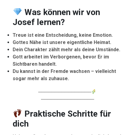
Was können wir von
Josef lernen?
Treue ist eine Entscheidung, keine Emotion.
Gottes Nähe ist unsere eigentliche Heimat.
Dein Charakter zählt mehr als deine Umstände.
Gott arbeitet im Verborgenen, bevor Er im
Sichtbaren handelt.
Du kannst in der Fremde wachsen – vielleicht
sogar mehr als zuhause.
────────────────
────────────────
Praktische Schritte für
dich