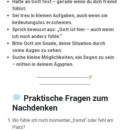
Halte an Gott fest – gerade wenn du dich fremd
fühlst.
Sei treu in kleinen Aufgaben, auch wenn sie
bedeutungslos erscheinen.
Sprich bewusst aus: „Gott ist hier – auch wenn
ich mich anders fühle.“
Bitte Gott um Gnade, deine Situation durch
seine Augen zu sehen.
Suche kleine Möglichkeiten, ein Segen zu sein
– mitten in deinem Ägypten.
────────────────
────────────────
Praktische Fragen zum
Nachdenken
Wo fühle ich mich momentan „fremd“ oder fehl am
Platz?