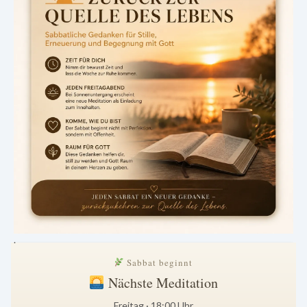
.
Sabbat beginnt
Nächste Meditation
Freitag · 18:00 Uhr