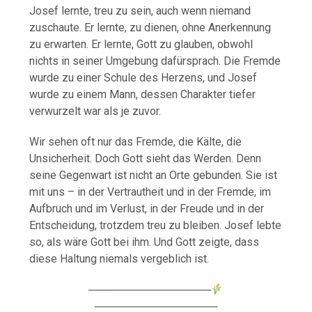
Josef lernte, treu zu sein, auch wenn niemand
zuschaute. Er lernte, zu dienen, ohne Anerkennung
zu erwarten. Er lernte, Gott zu glauben, obwohl
nichts in seiner Umgebung dafürsprach. Die Fremde
wurde zu einer Schule des Herzens, und Josef
wurde zu einem Mann, dessen Charakter tiefer
verwurzelt war als je zuvor.
Wir sehen oft nur das Fremde, die Kälte, die
Unsicherheit. Doch Gott sieht das Werden. Denn
seine Gegenwart ist nicht an Orte gebunden. Sie ist
mit uns – in der Vertrautheit und in der Fremde, im
Aufbruch und im Verlust, in der Freude und in der
Entscheidung, trotzdem treu zu bleiben. Josef lebte
so, als wäre Gott bei ihm. Und Gott zeigte, dass
diese Haltung niemals vergeblich ist.
────────────────
────────────────