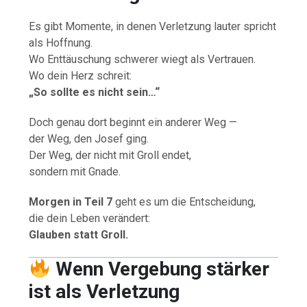
Es gibt Momente, in denen Verletzung lauter spricht
als Hoffnung.
Wo Enttäuschung schwerer wiegt als Vertrauen.
Wo dein Herz schreit:
„So sollte es nicht sein…“
Doch genau dort beginnt ein anderer Weg —
der Weg, den Josef ging.
Der Weg, der nicht mit Groll endet,
sondern mit Gnade.
Morgen in Teil 7
geht es um die Entscheidung,
die dein Leben verändert:
Glauben statt Groll.
Wenn Vergebung stärker
ist als Verletzung