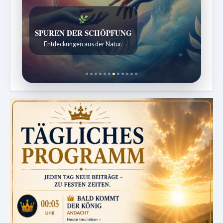
SPUREN DER SCHÖPFUNG
Entdeckungen aus der Natur.