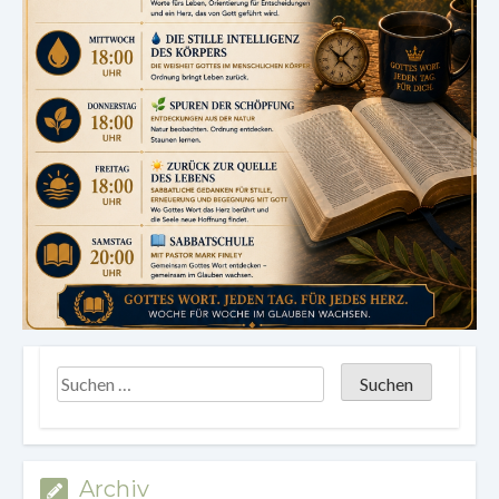
Archiv