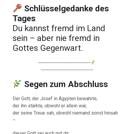
Schlüsselgedanke des
Tages
Du kannst fremd im Land
sein – aber nie fremd in
Gottes Gegenwart.
────────────────
────────────────
Segen zum Abschluss
Der Gott, der Josef in Ägypten bewahrte,
der ihn stärkte, obwohl er allein war,
der seine Treue sah, obwohl niemand sonst hinsah
–
dieser Gott sei auch mit dir.