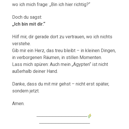
wo ich mich frage: „Bin ich hier richtig?“
Doch du sagst:
„Ich bin mit dir.“
Hilf mir, dir gerade dort zu vertrauen, wo ich nichts
verstehe.
Gib mir ein Herz, das treu bleibt – in kleinen Dingen,
in verborgenen Räumen, in stillen Momenten.
Lass mich spüren: Auch mein „Ägypten“ ist nicht
außerhalb deiner Hand.
Danke, dass du mit mir gehst – nicht erst später,
sondern jetzt.
Amen.
────────────────
────────────────