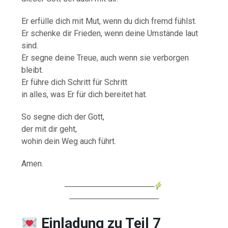
Er erfülle dich mit Mut, wenn du dich fremd fühlst.
Er schenke dir Frieden, wenn deine Umstände laut
sind.
Er segne deine Treue, auch wenn sie verborgen
bleibt.
Er führe dich Schritt für Schritt
in alles, was Er für dich bereitet hat.
So segne dich der Gott,
der mit dir geht,
wohin dein Weg auch führt.
Amen.
────────────────
────────────────
Einladung zu Teil 7