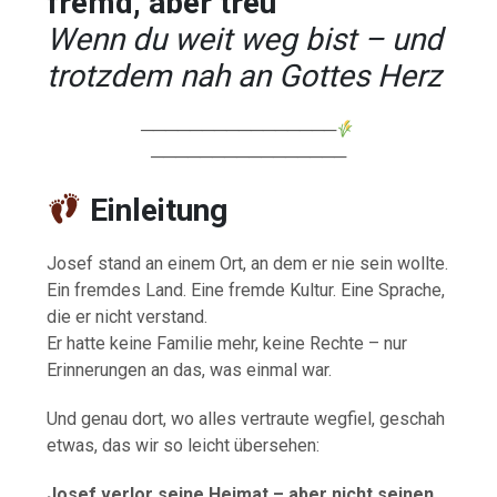
fremd, aber treu
Wenn du weit weg bist – und
trotzdem nah an Gottes Herz
────────────────
────────────────
Einleitung
Josef stand an einem Ort, an dem er nie sein wollte.
Ein fremdes Land. Eine fremde Kultur. Eine Sprache,
die er nicht verstand.
Er hatte keine Familie mehr, keine Rechte – nur
Erinnerungen an das, was einmal war.
Und genau dort, wo alles vertraute wegfiel, geschah
etwas, das wir so leicht übersehen:
Josef verlor seine Heimat – aber nicht seinen