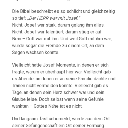
Die Bibel beschreibt es so schlicht und gleichzeitig
so tief:
„Der HERR war mit Josef.“
Nicht: Josef war stark, darum gelang ihm alles.
Nicht: Josef war talentiert, darum stieg er auf.
Nein – Gott war mit ihm. Und weil Gott mit ihm war,
wurde sogar die Fremde zu einem Ort, an dem
Segen wachsen konnte.
Vielleicht hatte Josef Momente, in denen er sich
fragte, warum er überhaupt hier war. Vielleicht gab
es Abende, an denen er an seine Familie dachte und
Tränen nicht vermeiden konnte. Vielleicht gab es
Tage, an denen sein Herz schwer war und sein
Glaube leise. Doch selbst wenn seine Gefühle
wankten – Gottes Nähe tat es nicht.
Und langsam, fast unbemerkt, wurde aus dem Ort
seiner Gefangenschaft ein Ort seiner Formung.