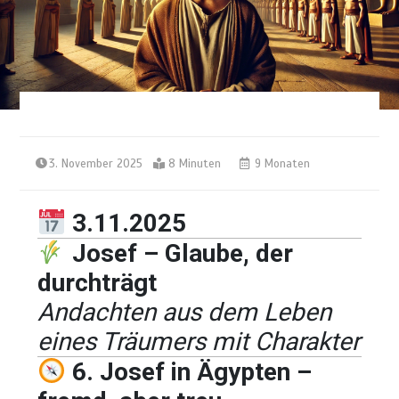
3. November 2025
8 Minuten
9 Monaten
3.11.2025
Josef – Glaube, der
durchträgt
Andachten aus dem Leben
eines Träumers mit Charakter
6. Josef in Ägypten –