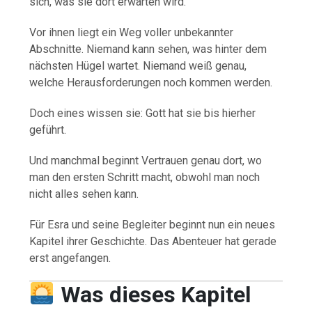
sich, was sie dort erwarten wird.
Vor ihnen liegt ein Weg voller unbekannter
Abschnitte. Niemand kann sehen, was hinter dem
nächsten Hügel wartet. Niemand weiß genau,
welche Herausforderungen noch kommen werden.
Doch eines wissen sie: Gott hat sie bis hierher
geführt.
Und manchmal beginnt Vertrauen genau dort, wo
man den ersten Schritt macht, obwohl man noch
nicht alles sehen kann.
Für Esra und seine Begleiter beginnt nun ein neues
Kapitel ihrer Geschichte. Das Abenteuer hat gerade
erst angefangen.
Was dieses Kapitel