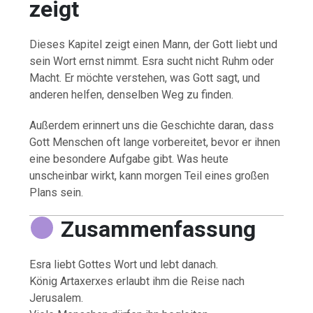
zeigt
Dieses Kapitel zeigt einen Mann, der Gott liebt und
sein Wort ernst nimmt. Esra sucht nicht Ruhm oder
Macht. Er möchte verstehen, was Gott sagt, und
anderen helfen, denselben Weg zu finden.
Außerdem erinnert uns die Geschichte daran, dass
Gott Menschen oft lange vorbereitet, bevor er ihnen
eine besondere Aufgabe gibt. Was heute
unscheinbar wirkt, kann morgen Teil eines großen
Plans sein.
Zusammenfassung
Esra liebt Gottes Wort und lebt danach.
König Artaxerxes erlaubt ihm die Reise nach
Jerusalem.