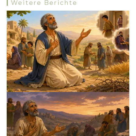
Weitere Berichte