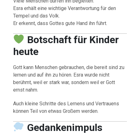
Viele Menschen dürfen ihn begleiten.
Esra erhält eine wichtige Verantwortung für den
Tempel und das Volk.
Er erkennt, dass Gottes gute Hand ihn führt.
Botschaft für Kinder
heute
Gott kann Menschen gebrauchen, die bereit sind zu
lernen und auf ihn zu hören. Esra wurde nicht
berühmt, weil er stark war, sondern weil er Gott
ernst nahm.
Auch kleine Schritte des Lernens und Vertrauens
können Teil von etwas Großem werden.
Gedankenimpuls