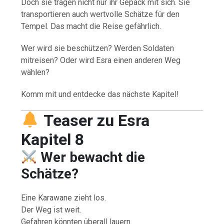
Doch sie tragen nicht nur ihr Gepäck mit sich. Sie
transportieren auch wertvolle Schätze für den
Tempel. Das macht die Reise gefährlich.
Wer wird sie beschützen? Werden Soldaten
mitreisen? Oder wird Esra einen anderen Weg
wählen?
Komm mit und entdecke das nächste Kapitel!
Teaser zu Esra
Kapitel 8
Wer bewacht die
Schätze?
Eine Karawane zieht los.
Der Weg ist weit.
Gefahren könnten überall lauern.