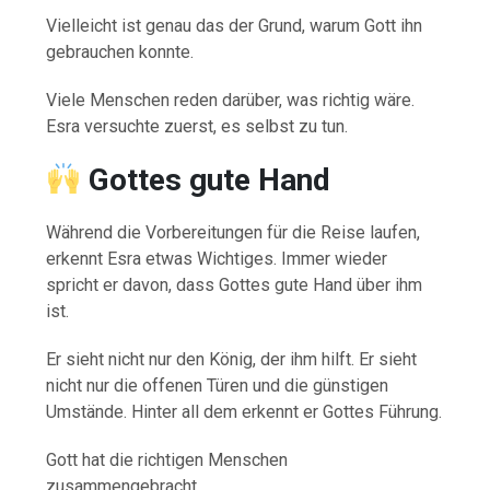
Vielleicht ist genau das der Grund, warum Gott ihn
gebrauchen konnte.
Viele Menschen reden darüber, was richtig wäre.
Esra versuchte zuerst, es selbst zu tun.
Gottes gute Hand
Während die Vorbereitungen für die Reise laufen,
erkennt Esra etwas Wichtiges. Immer wieder
spricht er davon, dass Gottes gute Hand über ihm
ist.
Er sieht nicht nur den König, der ihm hilft. Er sieht
nicht nur die offenen Türen und die günstigen
Umstände. Hinter all dem erkennt er Gottes Führung.
Gott hat die richtigen Menschen
zusammengebracht.