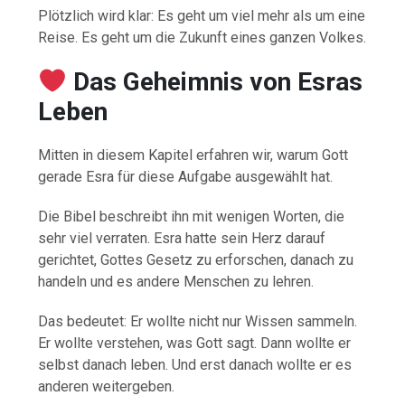
Plötzlich wird klar: Es geht um viel mehr als um eine
Reise. Es geht um die Zukunft eines ganzen Volkes.
Das Geheimnis von Esras
Leben
Mitten in diesem Kapitel erfahren wir, warum Gott
gerade Esra für diese Aufgabe ausgewählt hat.
Die Bibel beschreibt ihn mit wenigen Worten, die
sehr viel verraten. Esra hatte sein Herz darauf
gerichtet, Gottes Gesetz zu erforschen, danach zu
handeln und es andere Menschen zu lehren.
Das bedeutet: Er wollte nicht nur Wissen sammeln.
Er wollte verstehen, was Gott sagt. Dann wollte er
selbst danach leben. Und erst danach wollte er es
anderen weitergeben.