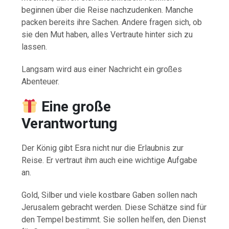
beginnen über die Reise nachzudenken. Manche
packen bereits ihre Sachen. Andere fragen sich, ob
sie den Mut haben, alles Vertraute hinter sich zu
lassen.
Langsam wird aus einer Nachricht ein großes
Abenteuer.
Eine große
Verantwortung
Der König gibt Esra nicht nur die Erlaubnis zur
Reise. Er vertraut ihm auch eine wichtige Aufgabe
an.
Gold, Silber und viele kostbare Gaben sollen nach
Jerusalem gebracht werden. Diese Schätze sind für
den Tempel bestimmt. Sie sollen helfen, den Dienst