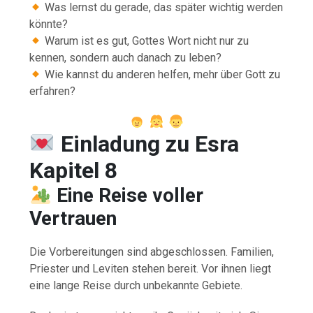
Was lernst du gerade, das später wichtig werden
könnte?
Warum ist es gut, Gottes Wort nicht nur zu
kennen, sondern auch danach zu leben?
Wie kannst du anderen helfen, mehr über Gott zu
erfahren?
Einladung zu Esra
Kapitel 8
Eine Reise voller
Vertrauen
Die Vorbereitungen sind abgeschlossen. Familien,
Priester und Leviten stehen bereit. Vor ihnen liegt
eine lange Reise durch unbekannte Gebiete.