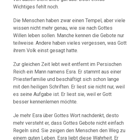
Wichtiges fehlt noch.
Die Menschen haben zwar einen Tempel, aber viele
wissen nicht mehr genau, wie sie nach Gottes
Willen leben sollen. Manche kennen die Gebote nur
teilweise. Andere haben vieles vergessen, was Gott
ihrem Volk einst gesagt hatte.
Zur gleichen Zeit lebt weit entfernt im Persischen
Reich ein Mann namens Esra. Er stammt aus einer
Priesterfamilie und beschäftigt sich schon lange
mit den heiligen Schriften. Er liest sie nicht nur, weil
es seine Aufgabe ist. Er liest sie, weil er Gott
besser kennenlernen möchte.
Je mehr Esra über Gottes Wort nachdenkt, desto
mehr versteht er, dass Gottes Gebote nicht einfach
Regeln sind. Sie zeigen den Menschen den Weg zu
einem guten Leben. Esra liebt diese Wahrheit. Er