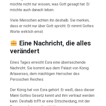
möchte nicht nur wissen, was Gott gesagt hat. Er
möchte auch danach leben.
Viele Menschen achten ihn deshalb. Sie merken,
dass er nicht nur über Gott spricht. Er nimmt Gottes
Worte wirklich ernst.
Eine Nachricht, die alles
verändert
Eines Tages erreicht Esra eine überraschende
Nachricht. Sie kommt aus dem Palast von König
Artaxerxes, dem mächtigen Herrscher des
Persischen Reiches.
Der König hat von Esra gehört. Er weiß, dass dieser
Mann Gottes Gesetz kennt und ihm vertraut werden
kann. Deshalb trifft er eine Entscheidung, mit der