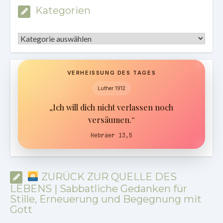
Kategorien
Kategorien
VERHEISSUNG DES TAGES
Luther 1912
„Ich will dich nicht verlassen noch
versäumen.“
Hebräer 13,5
ZURÜCK ZUR QUELLE DES
LEBENS | Sabbatliche Gedanken für
Stille, Erneuerung und Begegnung mit
Gott