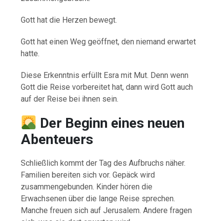
Gott hat die Herzen bewegt.
Gott hat einen Weg geöffnet, den niemand erwartet
hatte.
Diese Erkenntnis erfüllt Esra mit Mut. Denn wenn
Gott die Reise vorbereitet hat, dann wird Gott auch
auf der Reise bei ihnen sein.
Der Beginn eines neuen
Abenteuers
Schließlich kommt der Tag des Aufbruchs näher.
Familien bereiten sich vor. Gepäck wird
zusammengebunden. Kinder hören die
Erwachsenen über die lange Reise sprechen.
Manche freuen sich auf Jerusalem. Andere fragen