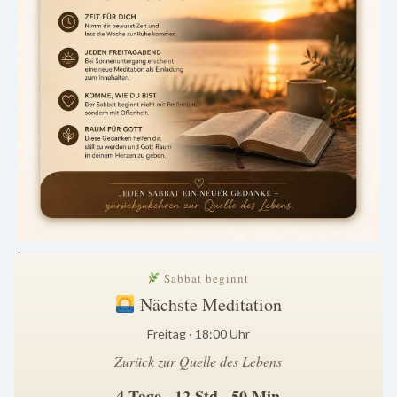
.
Sabbat beginnt
Nächste Meditation
Freitag · 18:00 Uhr
Zurück zur Quelle des Lebens
4 Tage · 12 Std · 50 Min