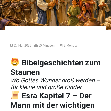
31. Mai 2026
10 Minuten
2 Monaten
Bibelgeschichten zum
Staunen
Wo Gottes Wunder groß werden –
für kleine und große Kinder
Esra Kapitel 7 – Der
Mann mit der wichtigen