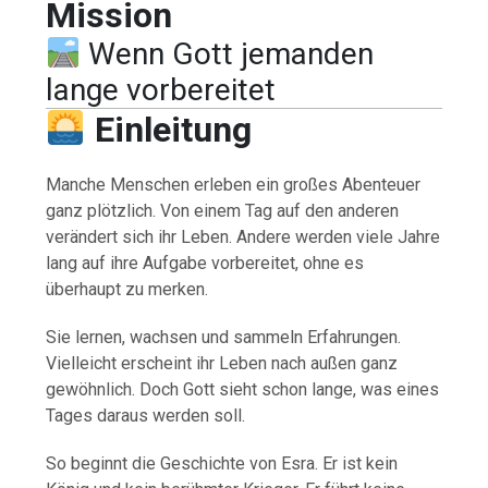
Mission
Wenn Gott jemanden
lange vorbereitet
Einleitung
Manche Menschen erleben ein großes Abenteuer
ganz plötzlich. Von einem Tag auf den anderen
verändert sich ihr Leben. Andere werden viele Jahre
lang auf ihre Aufgabe vorbereitet, ohne es
überhaupt zu merken.
Sie lernen, wachsen und sammeln Erfahrungen.
Vielleicht erscheint ihr Leben nach außen ganz
gewöhnlich. Doch Gott sieht schon lange, was eines
Tages daraus werden soll.
So beginnt die Geschichte von Esra. Er ist kein