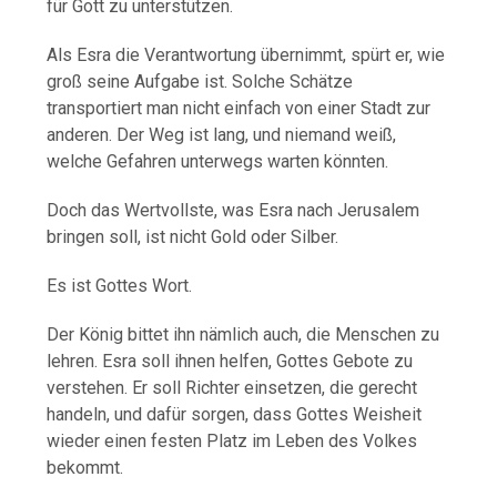
für Gott zu unterstützen.
Als Esra die Verantwortung übernimmt, spürt er, wie
groß seine Aufgabe ist. Solche Schätze
transportiert man nicht einfach von einer Stadt zur
anderen. Der Weg ist lang, und niemand weiß,
welche Gefahren unterwegs warten könnten.
Doch das Wertvollste, was Esra nach Jerusalem
bringen soll, ist nicht Gold oder Silber.
Es ist Gottes Wort.
Der König bittet ihn nämlich auch, die Menschen zu
lehren. Esra soll ihnen helfen, Gottes Gebote zu
verstehen. Er soll Richter einsetzen, die gerecht
handeln, und dafür sorgen, dass Gottes Weisheit
wieder einen festen Platz im Leben des Volkes
bekommt.