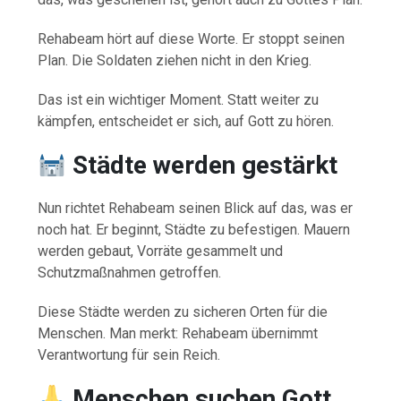
Rehabeam hört auf diese Worte. Er stoppt seinen
Plan. Die Soldaten ziehen nicht in den Krieg.
Das ist ein wichtiger Moment. Statt weiter zu
kämpfen, entscheidet er sich, auf Gott zu hören.
Städte werden gestärkt
Nun richtet Rehabeam seinen Blick auf das, was er
noch hat. Er beginnt, Städte zu befestigen. Mauern
werden gebaut, Vorräte gesammelt und
Schutzmaßnahmen getroffen.
Diese Städte werden zu sicheren Orten für die
Menschen. Man merkt: Rehabeam übernimmt
Verantwortung für sein Reich.
Menschen suchen Gott