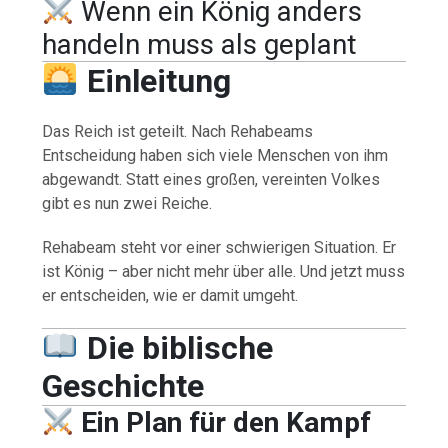
Wenn ein König anders
handeln muss als geplant
Einleitung
Das Reich ist geteilt. Nach Rehabeams
Entscheidung haben sich viele Menschen von ihm
abgewandt. Statt eines großen, vereinten Volkes
gibt es nun zwei Reiche.
Rehabeam steht vor einer schwierigen Situation. Er
ist König – aber nicht mehr über alle. Und jetzt muss
er entscheiden, wie er damit umgeht.
Die biblische
Geschichte
Ein Plan für den Kampf