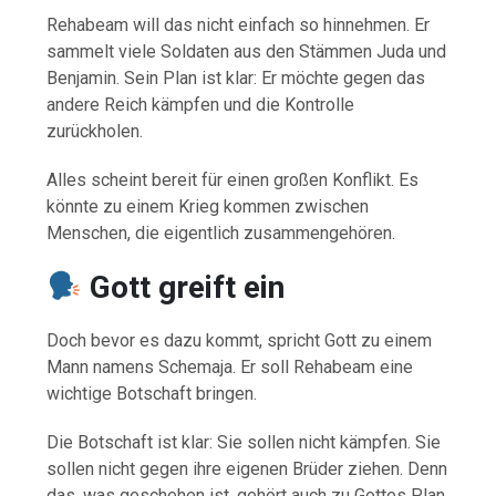
Rehabeam will das nicht einfach so hinnehmen. Er
sammelt viele Soldaten aus den Stämmen Juda und
Benjamin. Sein Plan ist klar: Er möchte gegen das
andere Reich kämpfen und die Kontrolle
zurückholen.
Alles scheint bereit für einen großen Konflikt. Es
könnte zu einem Krieg kommen zwischen
Menschen, die eigentlich zusammengehören.
Gott greift ein
Doch bevor es dazu kommt, spricht Gott zu einem
Mann namens Schemaja. Er soll Rehabeam eine
wichtige Botschaft bringen.
Die Botschaft ist klar: Sie sollen nicht kämpfen. Sie
sollen nicht gegen ihre eigenen Brüder ziehen. Denn
das, was geschehen ist, gehört auch zu Gottes Plan.