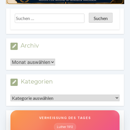
Archiv
Archiv
Kategorien
Kategorien
VERHEISSUNG DES TAGES
Luther 1912