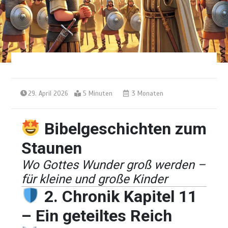
29. April 2026
5 Minuten
3 Monaten
Bibelgeschichten zum
Staunen
Wo Gottes Wunder groß werden –
für kleine und große Kinder
2. Chronik Kapitel 11
– Ein geteiltes Reich