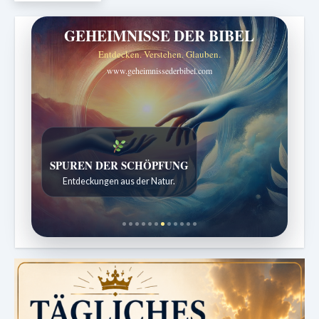
GEHEIMNISSE DER BIBEL
Entdecken. Verstehen. Glauben.
www.geheimnissederbibel.com
SPUREN DER SCHÖPFUNG
Entdeckungen aus der Natur.