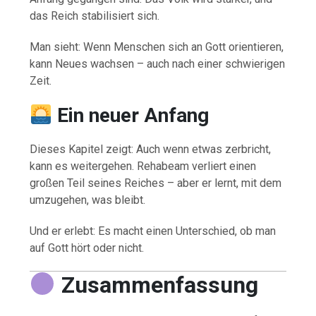
das Reich stabilisiert sich.
Man sieht: Wenn Menschen sich an Gott orientieren,
kann Neues wachsen – auch nach einer schwierigen
Zeit.
Ein neuer Anfang
Dieses Kapitel zeigt: Auch wenn etwas zerbricht,
kann es weitergehen. Rehabeam verliert einen
großen Teil seines Reiches – aber er lernt, mit dem
umzugehen, was bleibt.
Und er erlebt: Es macht einen Unterschied, ob man
auf Gott hört oder nicht.
Zusammenfassung