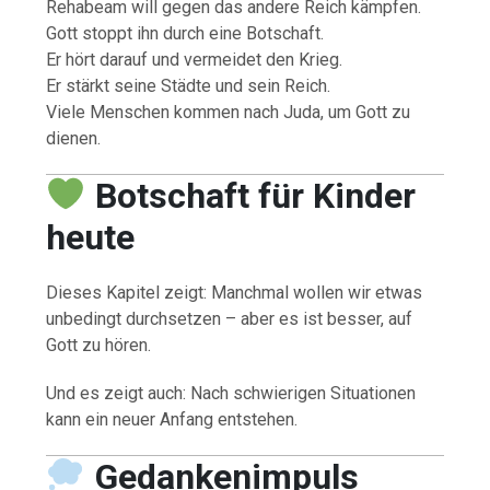
Rehabeam will gegen das andere Reich kämpfen.
Gott stoppt ihn durch eine Botschaft.
Er hört darauf und vermeidet den Krieg.
Er stärkt seine Städte und sein Reich.
Viele Menschen kommen nach Juda, um Gott zu
dienen.
Botschaft für Kinder
heute
Dieses Kapitel zeigt: Manchmal wollen wir etwas
unbedingt durchsetzen – aber es ist besser, auf
Gott zu hören.
Und es zeigt auch: Nach schwierigen Situationen
kann ein neuer Anfang entstehen.
Gedankenimpuls