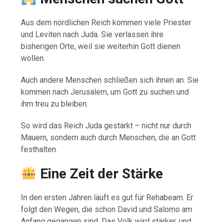
Aus dem nördlichen Reich kommen viele Priester
und Leviten nach Juda. Sie verlassen ihre
bisherigen Orte, weil sie weiterhin Gott dienen
wollen.
Auch andere Menschen schließen sich ihnen an. Sie
kommen nach Jerusalem, um Gott zu suchen und
ihm treu zu bleiben.
So wird das Reich Juda gestärkt – nicht nur durch
Mauern, sondern auch durch Menschen, die an Gott
festhalten.
Eine Zeit der Stärke
In den ersten Jahren läuft es gut für Rehabeam. Er
folgt den Wegen, die schon David und Salomo am
Anfang gegangen sind. Das Volk wird stärker, und