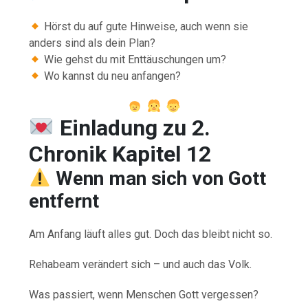
Hörst du auf gute Hinweise, auch wenn sie
anders sind als dein Plan?
Wie gehst du mit Enttäuschungen um?
Wo kannst du neu anfangen?
Einladung zu 2.
Chronik Kapitel 12
Wenn man sich von Gott
entfernt
Am Anfang läuft alles gut. Doch das bleibt nicht so.
Rehabeam verändert sich – und auch das Volk.
Was passiert, wenn Menschen Gott vergessen?