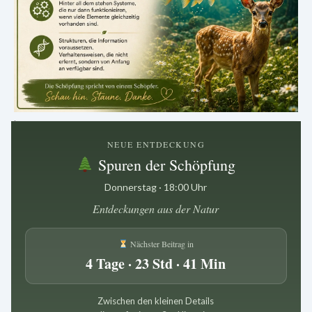
.
NEUE ENTDECKUNG
Spuren der Schöpfung
Donnerstag · 18:00 Uhr
Entdeckungen aus der Natur
Nächster Beitrag in
4 Tage · 23 Std · 41 Min
Zwischen den kleinen Details