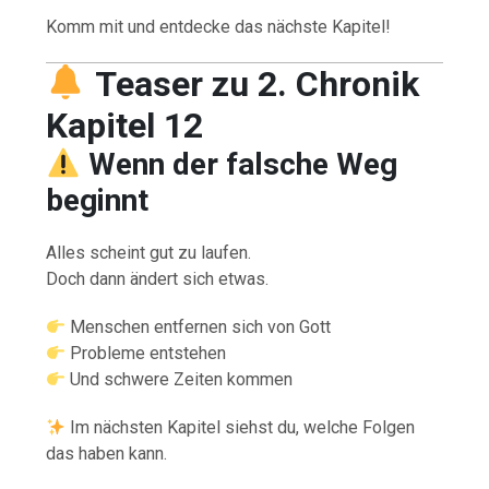
Komm mit und entdecke das nächste Kapitel!
Teaser zu 2. Chronik
Kapitel 12
Wenn der falsche Weg
beginnt
Alles scheint gut zu laufen.
Doch dann ändert sich etwas.
Menschen entfernen sich von Gott
Probleme entstehen
Und schwere Zeiten kommen
Im nächsten Kapitel siehst du, welche Folgen
das haben kann.