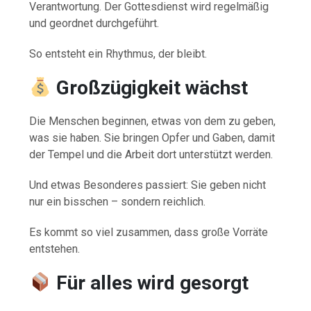
Verantwortung. Der Gottesdienst wird regelmäßig
und geordnet durchgeführt.
So entsteht ein Rhythmus, der bleibt.
Großzügigkeit wächst
Die Menschen beginnen, etwas von dem zu geben,
was sie haben. Sie bringen Opfer und Gaben, damit
der Tempel und die Arbeit dort unterstützt werden.
Und etwas Besonderes passiert: Sie geben nicht
nur ein bisschen – sondern reichlich.
Es kommt so viel zusammen, dass große Vorräte
entstehen.
Für alles wird gesorgt