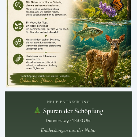
.
NEUE ENTDECKUNG
Spuren der Schöpfung
Donnerstag · 18:00 Uhr
Entdeckungen aus der Natur