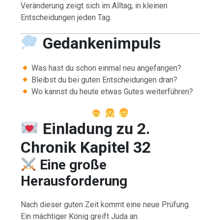
Veränderung zeigt sich im Alltag, in kleinen
Entscheidungen jeden Tag.
Gedankenimpuls
Was hast du schon einmal neu angefangen?
Bleibst du bei guten Entscheidungen dran?
Wo kannst du heute etwas Gutes weiterführen?
Einladung zu 2.
Chronik Kapitel 32
Eine große
Herausforderung
Nach dieser guten Zeit kommt eine neue Prüfung.
Ein mächtiger König greift Juda an.