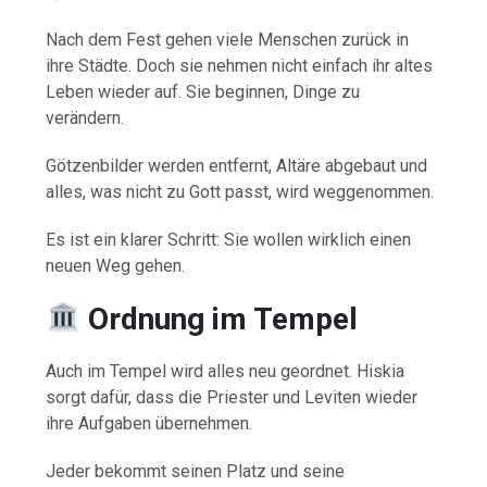
Nach dem Fest gehen viele Menschen zurück in
ihre Städte. Doch sie nehmen nicht einfach ihr altes
Leben wieder auf. Sie beginnen, Dinge zu
verändern.
Götzenbilder werden entfernt, Altäre abgebaut und
alles, was nicht zu Gott passt, wird weggenommen.
Es ist ein klarer Schritt: Sie wollen wirklich einen
neuen Weg gehen.
Ordnung im Tempel
Auch im Tempel wird alles neu geordnet. Hiskia
sorgt dafür, dass die Priester und Leviten wieder
ihre Aufgaben übernehmen.
Jeder bekommt seinen Platz und seine