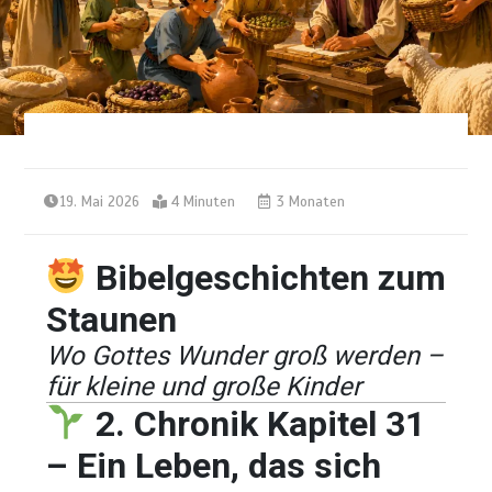
19. Mai 2026
4 Minuten
3 Monaten
Bibelgeschichten zum
Staunen
Wo Gottes Wunder groß werden –
für kleine und große Kinder
2. Chronik Kapitel 31
– Ein Leben, das sich