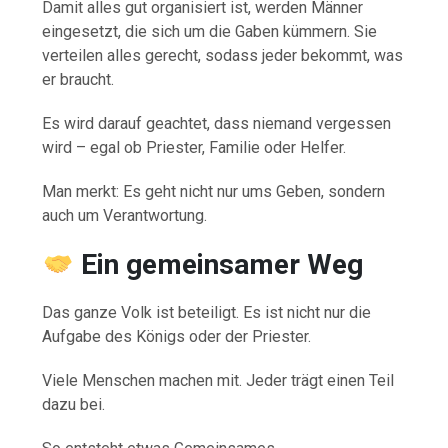
Damit alles gut organisiert ist, werden Männer
eingesetzt, die sich um die Gaben kümmern. Sie
verteilen alles gerecht, sodass jeder bekommt, was
er braucht.
Es wird darauf geachtet, dass niemand vergessen
wird – egal ob Priester, Familie oder Helfer.
Man merkt: Es geht nicht nur ums Geben, sondern
auch um Verantwortung.
Ein gemeinsamer Weg
Das ganze Volk ist beteiligt. Es ist nicht nur die
Aufgabe des Königs oder der Priester.
Viele Menschen machen mit. Jeder trägt einen Teil
dazu bei.