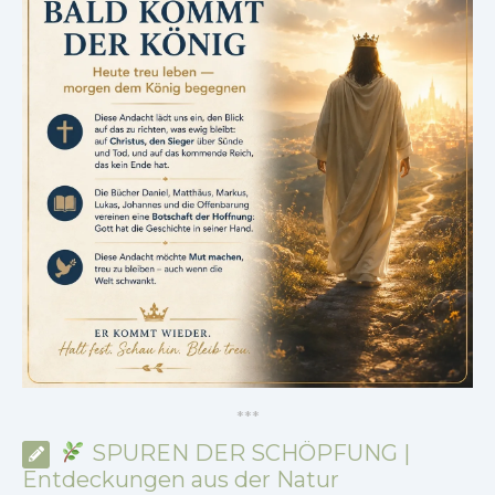
*
*
*
SPUREN DER SCHÖPFUNG |
Entdeckungen aus der Natur