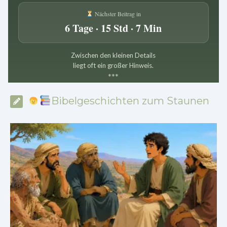
Nächster Beitrag in
6 Tage · 15 Std · 7 Min
Zwischen den kleinen Details
liegt oft ein großer Hinweis.
*
*
*
Bibelgeschichten zum Staunen