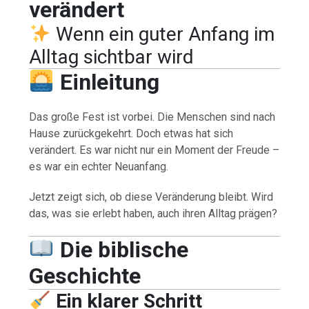
verändert
Wenn ein guter Anfang im
Alltag sichtbar wird
Einleitung
Das große Fest ist vorbei. Die Menschen sind nach
Hause zurückgekehrt. Doch etwas hat sich
verändert. Es war nicht nur ein Moment der Freude –
es war ein echter Neuanfang.
Jetzt zeigt sich, ob diese Veränderung bleibt. Wird
das, was sie erlebt haben, auch ihren Alltag prägen?
Die biblische
Geschichte
Ein klarer Schritt