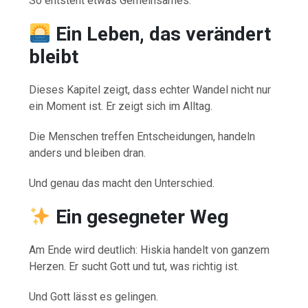
So entsteht etwas Gemeinsames.
Ein Leben, das verändert
bleibt
Dieses Kapitel zeigt, dass echter Wandel nicht nur
ein Moment ist. Er zeigt sich im Alltag.
Die Menschen treffen Entscheidungen, handeln
anders und bleiben dran.
Und genau das macht den Unterschied.
Ein gesegneter Weg
Am Ende wird deutlich: Hiskia handelt von ganzem
Herzen. Er sucht Gott und tut, was richtig ist.
Und Gott lässt es gelingen.