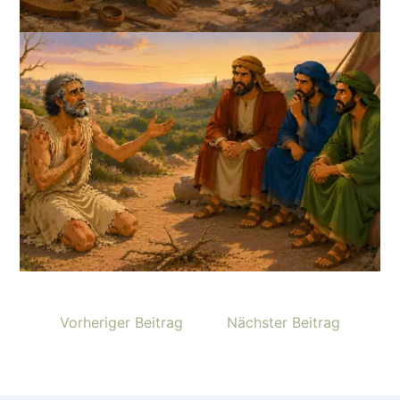
Vorheriger Beitrag
Nächster Beitrag