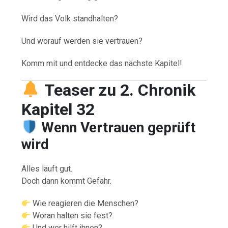
Wird das Volk standhalten?
Und worauf werden sie vertrauen?
Komm mit und entdecke das nächste Kapitel!
Teaser zu 2. Chronik
Kapitel 32
Wenn Vertrauen geprüft
wird
Alles läuft gut.
Doch dann kommt Gefahr.
Wie reagieren die Menschen?
Woran halten sie fest?
Und wer hilft ihnen?