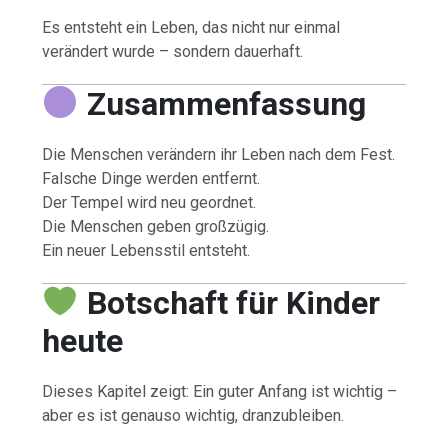
Es entsteht ein Leben, das nicht nur einmal
verändert wurde – sondern dauerhaft.
Zusammenfassung
Die Menschen verändern ihr Leben nach dem Fest.
Falsche Dinge werden entfernt.
Der Tempel wird neu geordnet.
Die Menschen geben großzügig.
Ein neuer Lebensstil entsteht.
Botschaft für Kinder
heute
Dieses Kapitel zeigt: Ein guter Anfang ist wichtig –
aber es ist genauso wichtig, dranzubleiben.