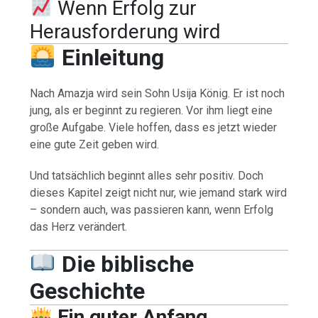
Wenn Erfolg zur
Herausforderung wird
Einleitung
Nach Amazja wird sein Sohn Usija König. Er ist noch
jung, als er beginnt zu regieren. Vor ihm liegt eine
große Aufgabe. Viele hoffen, dass es jetzt wieder
eine gute Zeit geben wird.
Und tatsächlich beginnt alles sehr positiv. Doch
dieses Kapitel zeigt nicht nur, wie jemand stark wird
– sondern auch, was passieren kann, wenn Erfolg
das Herz verändert.
Die biblische
Geschichte
Ein guter Anfang