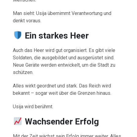
Man sieht: Usija übernimmt Verantwortung und
denkt voraus.
Ein starkes Heer
Auch das Heer wird gut organisiert. Es gibt viele
Soldaten, die ausgebildet und ausgerüstet sind.
Neue Geräte werden entwickelt, um die Stadt zu
schützen.
Alles wirkt geordnet und stark. Das Reich wird
bekannt – sogar weit über die Grenzen hinaus.
Usija wird berühmt.
Wachsender Erfolg
Mit der Zeit wächst sein Erfolg immer weiter. Alles