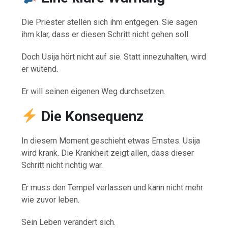
Die Priester stellen sich ihm entgegen. Sie sagen
ihm klar, dass er diesen Schritt nicht gehen soll.
Doch Usija hört nicht auf sie. Statt innezuhalten, wird
er wütend.
Er will seinen eigenen Weg durchsetzen.
Die Konsequenz
In diesem Moment geschieht etwas Ernstes. Usija
wird krank. Die Krankheit zeigt allen, dass dieser
Schritt nicht richtig war.
Er muss den Tempel verlassen und kann nicht mehr
wie zuvor leben.
Sein Leben verändert sich.