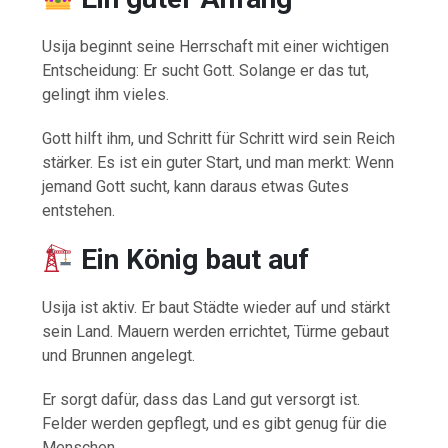
Usija beginnt seine Herrschaft mit einer wichtigen
Entscheidung: Er sucht Gott. Solange er das tut,
gelingt ihm vieles.
Gott hilft ihm, und Schritt für Schritt wird sein Reich
stärker. Es ist ein guter Start, und man merkt: Wenn
jemand Gott sucht, kann daraus etwas Gutes
entstehen.
Ein König baut auf
Usija ist aktiv. Er baut Städte wieder auf und stärkt
sein Land. Mauern werden errichtet, Türme gebaut
und Brunnen angelegt.
Er sorgt dafür, dass das Land gut versorgt ist.
Felder werden gepflegt, und es gibt genug für die
Menschen.