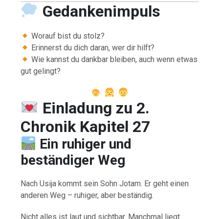
Gedankenimpuls
Worauf bist du stolz?
Erinnerst du dich daran, wer dir hilft?
Wie kannst du dankbar bleiben, auch wenn etwas
gut gelingt?
Einladung zu 2.
Chronik Kapitel 27
Ein ruhiger und
beständiger Weg
Nach Usija kommt sein Sohn Jotam. Er geht einen
anderen Weg – ruhiger, aber beständig.
Nicht alles ist laut und sichtbar. Manchmal liegt