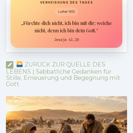
VERHEISSUNG DES TAGES
Luther 1912
„Fürchte dich nicht, ich bin mit dir; weiche
nicht, denn ich bin dein Gott.“
Jesaja 41,10
ZURÜCK ZUR QUELLE DES
LEBENS | Sabbatliche Gedanken für
Stille, Erneuerung und Begegnung mit
Gott