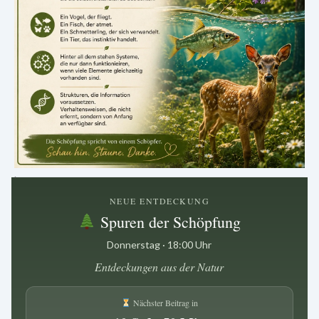
.
NEUE ENTDECKUNG
Spuren der Schöpfung
Donnerstag · 18:00 Uhr
Entdeckungen aus der Natur
Nächster Beitrag in