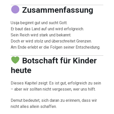
Zusammenfassung
Usija beginnt gut und sucht Gott.
Er baut das Land auf und wird erfolgreich.
Sein Reich wird stark und bekannt.
Doch er wird stolz und überschreitet Grenzen.
Am Ende erlebt er die Folgen seiner Entscheidung.
Botschaft für Kinder
heute
Dieses Kapitel zeigt: Es ist gut, erfolgreich zu sein
– aber wir sollten nicht vergessen, wer uns hilft.
Demut bedeutet, sich daran zu erinnern, dass wir
nicht alles allein schaffen.