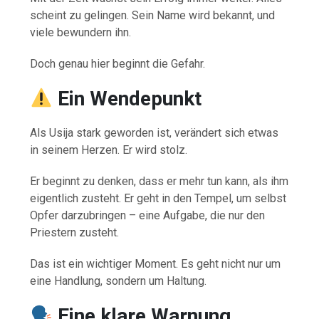
scheint zu gelingen. Sein Name wird bekannt, und
viele bewundern ihn.
Doch genau hier beginnt die Gefahr.
Ein Wendepunkt
Als Usija stark geworden ist, verändert sich etwas
in seinem Herzen. Er wird stolz.
Er beginnt zu denken, dass er mehr tun kann, als ihm
eigentlich zusteht. Er geht in den Tempel, um selbst
Opfer darzubringen – eine Aufgabe, die nur den
Priestern zusteht.
Das ist ein wichtiger Moment. Es geht nicht nur um
eine Handlung, sondern um Haltung.
Eine klare Warnung