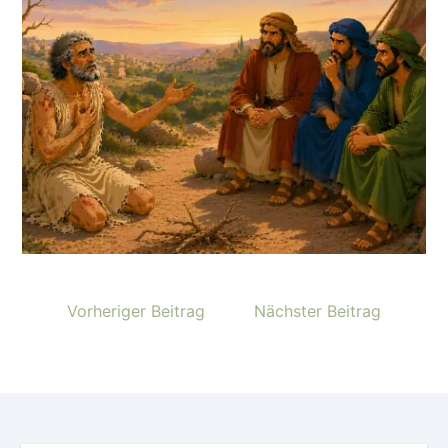
Vorheriger Beitrag
Nächster Beitrag