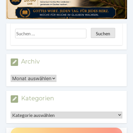
Archiv
Archiv
Kategorien
Kategorien