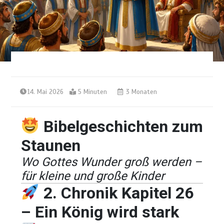
14. Mai 2026
5 Minuten
3 Monaten
Bibelgeschichten zum
Staunen
Wo Gottes Wunder groß werden –
für kleine und große Kinder
2. Chronik Kapitel 26
– Ein König wird stark