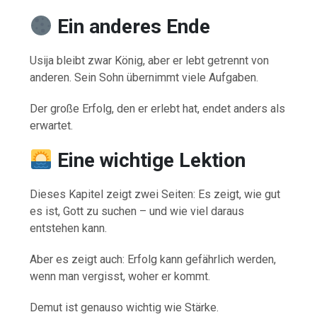
Ein anderes Ende
Usija bleibt zwar König, aber er lebt getrennt von
anderen. Sein Sohn übernimmt viele Aufgaben.
Der große Erfolg, den er erlebt hat, endet anders als
erwartet.
Eine wichtige Lektion
Dieses Kapitel zeigt zwei Seiten: Es zeigt, wie gut
es ist, Gott zu suchen – und wie viel daraus
entstehen kann.
Aber es zeigt auch: Erfolg kann gefährlich werden,
wenn man vergisst, woher er kommt.
Demut ist genauso wichtig wie Stärke.