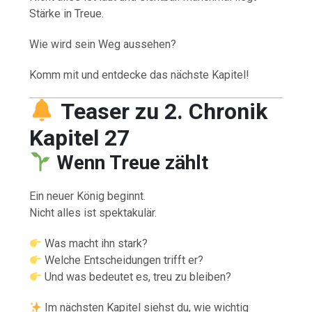
Stärke in Treue.
Wie wird sein Weg aussehen?
Komm mit und entdecke das nächste Kapitel!
Teaser zu 2. Chronik
Kapitel 27
Wenn Treue zählt
Ein neuer König beginnt.
Nicht alles ist spektakulär.
Was macht ihn stark?
Welche Entscheidungen trifft er?
Und was bedeutet es, treu zu bleiben?
Im nächsten Kapitel siehst du, wie wichtig