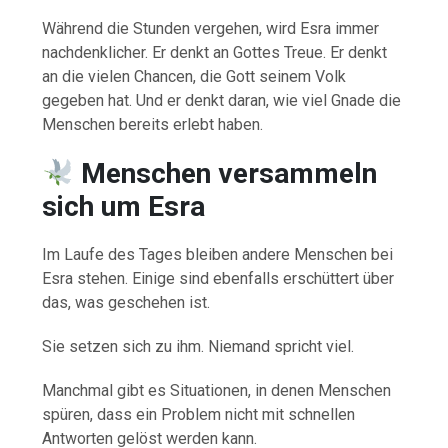
Während die Stunden vergehen, wird Esra immer
nachdenklicher. Er denkt an Gottes Treue. Er denkt
an die vielen Chancen, die Gott seinem Volk
gegeben hat. Und er denkt daran, wie viel Gnade die
Menschen bereits erlebt haben.
Menschen versammeln
sich um Esra
Im Laufe des Tages bleiben andere Menschen bei
Esra stehen. Einige sind ebenfalls erschüttert über
das, was geschehen ist.
Sie setzen sich zu ihm. Niemand spricht viel.
Manchmal gibt es Situationen, in denen Menschen
spüren, dass ein Problem nicht mit schnellen
Antworten gelöst werden kann.