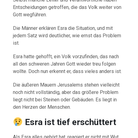
Entscheidungen getroffen, die das Volk weiter von
Gott wegführen.
Die Männer erklären Esra die Situation, und mit
jedem Satz wird deutlicher, wie ernst das Problem
ist.
Esra hatte gehofft, ein Volk vorzufinden, das nach
all den schweren Jahren Gott wieder treu folgen
wollte. Doch nun erkennt er, dass vieles anders ist.
Die äußeren Mauern Jerusalems stehen vielleicht
noch nicht vollständig, aber das größere Problem
liegt nicht bei Steinen oder Gebäuden. Es liegt in
den Herzen der Menschen.
Esra ist tief erschüttert
Als Esra alles gehört hat, reagiert er nicht mit Wut.