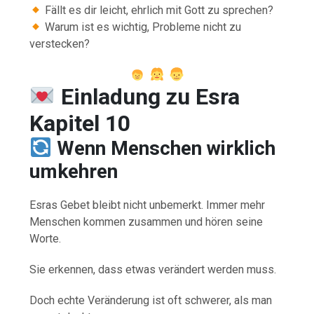
Fällt es dir leicht, ehrlich mit Gott zu sprechen?
Warum ist es wichtig, Probleme nicht zu
verstecken?
Einladung zu Esra
Kapitel 10
Wenn Menschen wirklich
umkehren
Esras Gebet bleibt nicht unbemerkt. Immer mehr
Menschen kommen zusammen und hören seine
Worte.
Sie erkennen, dass etwas verändert werden muss.
Doch echte Veränderung ist oft schwerer, als man