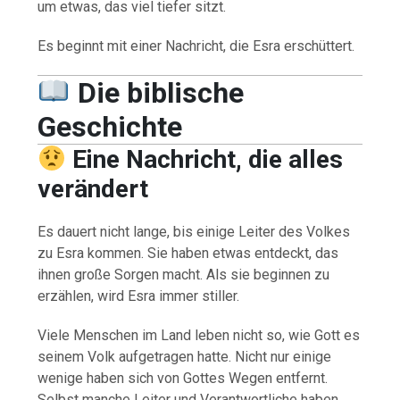
um etwas, das viel tiefer sitzt.
Es beginnt mit einer Nachricht, die Esra erschüttert.
Die biblische
Geschichte
Eine Nachricht, die alles
verändert
Es dauert nicht lange, bis einige Leiter des Volkes
zu Esra kommen. Sie haben etwas entdeckt, das
ihnen große Sorgen macht. Als sie beginnen zu
erzählen, wird Esra immer stiller.
Viele Menschen im Land leben nicht so, wie Gott es
seinem Volk aufgetragen hatte. Nicht nur einige
wenige haben sich von Gottes Wegen entfernt.
Selbst manche Leiter und Verantwortliche haben