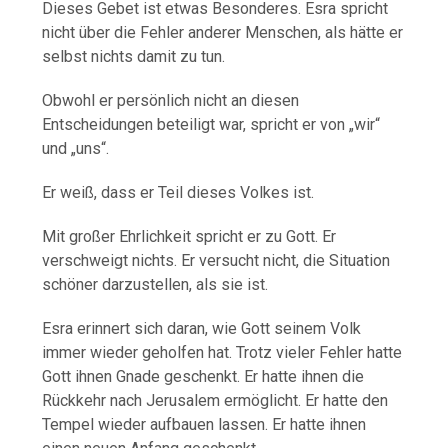
Dieses Gebet ist etwas Besonderes. Esra spricht
nicht über die Fehler anderer Menschen, als hätte er
selbst nichts damit zu tun.
Obwohl er persönlich nicht an diesen
Entscheidungen beteiligt war, spricht er von „wir“
und „uns“.
Er weiß, dass er Teil dieses Volkes ist.
Mit großer Ehrlichkeit spricht er zu Gott. Er
verschweigt nichts. Er versucht nicht, die Situation
schöner darzustellen, als sie ist.
Esra erinnert sich daran, wie Gott seinem Volk
immer wieder geholfen hat. Trotz vieler Fehler hatte
Gott ihnen Gnade geschenkt. Er hatte ihnen die
Rückkehr nach Jerusalem ermöglicht. Er hatte den
Tempel wieder aufbauen lassen. Er hatte ihnen