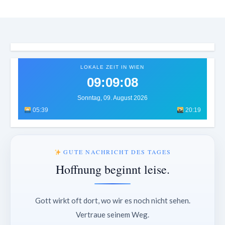
LOKALE ZEIT IN WIEN
09:09:12
Sonntag, 09. August 2026
05:39
20:19
GUTE NACHRICHT DES TAGES
Hoffnung beginnt leise.
Gott wirkt oft dort, wo wir es noch nicht sehen.
Vertraue seinem Weg.