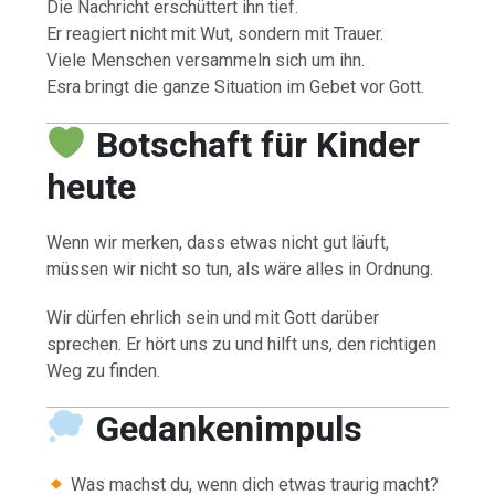
Die Nachricht erschüttert ihn tief.
Er reagiert nicht mit Wut, sondern mit Trauer.
Viele Menschen versammeln sich um ihn.
Esra bringt die ganze Situation im Gebet vor Gott.
Botschaft für Kinder
heute
Wenn wir merken, dass etwas nicht gut läuft,
müssen wir nicht so tun, als wäre alles in Ordnung.
Wir dürfen ehrlich sein und mit Gott darüber
sprechen. Er hört uns zu und hilft uns, den richtigen
Weg zu finden.
Gedankenimpuls
Was machst du, wenn dich etwas traurig macht?