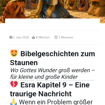
2. Juni 2026
8 Minuten
2 Monaten
Bibelgeschichten zum
Staunen
Wo Gottes Wunder groß werden –
für kleine und große Kinder
Esra Kapitel 9 – Eine
traurige Nachricht
Wenn ein Problem größer