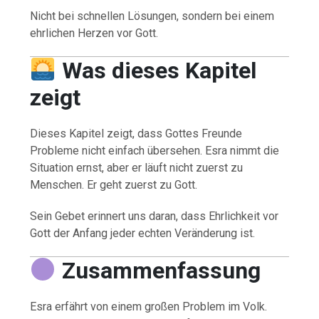
Nicht bei schnellen Lösungen, sondern bei einem
ehrlichen Herzen vor Gott.
Was dieses Kapitel
zeigt
Dieses Kapitel zeigt, dass Gottes Freunde
Probleme nicht einfach übersehen. Esra nimmt die
Situation ernst, aber er läuft nicht zuerst zu
Menschen. Er geht zuerst zu Gott.
Sein Gebet erinnert uns daran, dass Ehrlichkeit vor
Gott der Anfang jeder echten Veränderung ist.
Zusammenfassung
Esra erfährt von einem großen Problem im Volk.