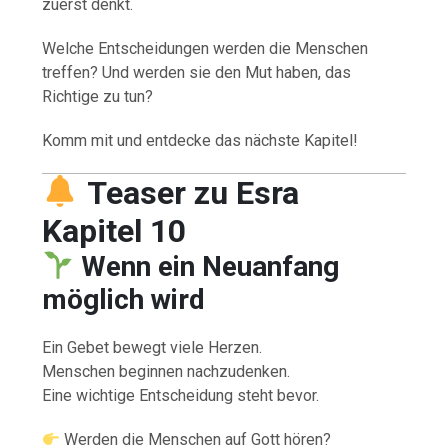
zuerst denkt.
Welche Entscheidungen werden die Menschen
treffen? Und werden sie den Mut haben, das
Richtige zu tun?
Komm mit und entdecke das nächste Kapitel!
Teaser zu Esra
Kapitel 10
Wenn ein Neuanfang
möglich wird
Ein Gebet bewegt viele Herzen.
Menschen beginnen nachzudenken.
Eine wichtige Entscheidung steht bevor.
Werden die Menschen auf Gott hören?