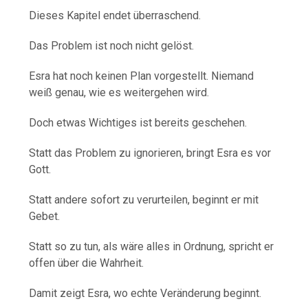
Dieses Kapitel endet überraschend.
Das Problem ist noch nicht gelöst.
Esra hat noch keinen Plan vorgestellt. Niemand
weiß genau, wie es weitergehen wird.
Doch etwas Wichtiges ist bereits geschehen.
Statt das Problem zu ignorieren, bringt Esra es vor
Gott.
Statt andere sofort zu verurteilen, beginnt er mit
Gebet.
Statt so zu tun, als wäre alles in Ordnung, spricht er
offen über die Wahrheit.
Damit zeigt Esra, wo echte Veränderung beginnt.