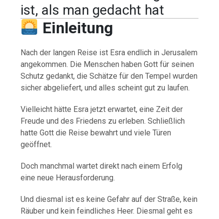
ist, als man gedacht hat
Einleitung
Nach der langen Reise ist Esra endlich in Jerusalem
angekommen. Die Menschen haben Gott für seinen
Schutz gedankt, die Schätze für den Tempel wurden
sicher abgeliefert, und alles scheint gut zu laufen.
Vielleicht hätte Esra jetzt erwartet, eine Zeit der
Freude und des Friedens zu erleben. Schließlich
hatte Gott die Reise bewahrt und viele Türen
geöffnet.
Doch manchmal wartet direkt nach einem Erfolg
eine neue Herausforderung.
Und diesmal ist es keine Gefahr auf der Straße, kein
Räuber und kein feindliches Heer. Diesmal geht es