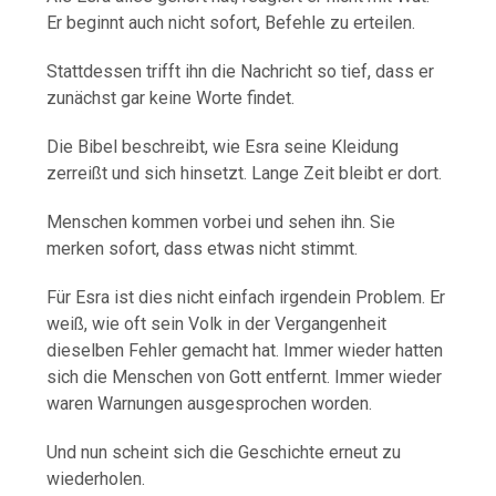
Er beginnt auch nicht sofort, Befehle zu erteilen.
Stattdessen trifft ihn die Nachricht so tief, dass er
zunächst gar keine Worte findet.
Die Bibel beschreibt, wie Esra seine Kleidung
zerreißt und sich hinsetzt. Lange Zeit bleibt er dort.
Menschen kommen vorbei und sehen ihn. Sie
merken sofort, dass etwas nicht stimmt.
Für Esra ist dies nicht einfach irgendein Problem. Er
weiß, wie oft sein Volk in der Vergangenheit
dieselben Fehler gemacht hat. Immer wieder hatten
sich die Menschen von Gott entfernt. Immer wieder
waren Warnungen ausgesprochen worden.
Und nun scheint sich die Geschichte erneut zu
wiederholen.