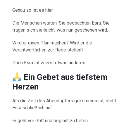
Genau so ist es hier.
Die Menschen warten. Sie beobachten Esra. Sie
fragen sich vielleicht, was nun geschehen wird.
Wird er einen Plan machen? Wird er die
Verantwortlichen zur Rede stellen?
Doch Esra tut zuerst etwas anderes.
Ein Gebet aus tiefstem
Herzen
Als die Zeit des Abendopfers gekommen ist, steht
Esra schließlich auf.
Er geht vor Gott und beginnt zu beten.