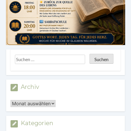
Archiv
Archiv
Kategorien