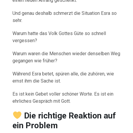
einen neuen Anfang geschenkt.
Und genau deshalb schmerzt die Situation Esra so
sehr.
Warum hatte das Volk Gottes Güte so schnell
vergessen?
Warum waren die Menschen wieder denselben Weg
gegangen wie früher?
Während Esra betet, spüren alle, die zuhören, wie
ernst ihm die Sache ist.
Es ist kein Gebet voller schöner Worte. Es ist ein
ehrliches Gespräch mit Gott.
Die richtige Reaktion auf
ein Problem