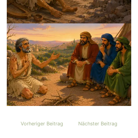
Vorheriger Beitrag
Nächster Beitrag