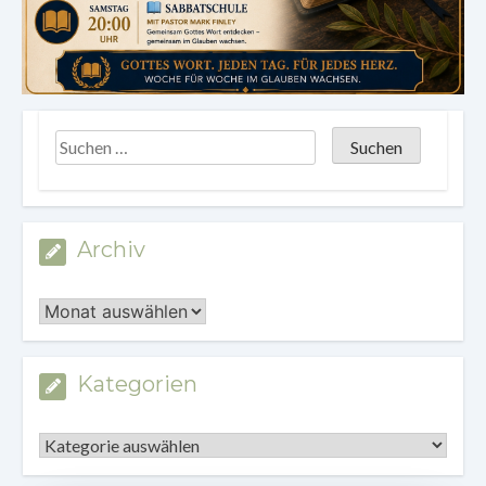
Archiv
Archiv
Kategorien
Kategorien