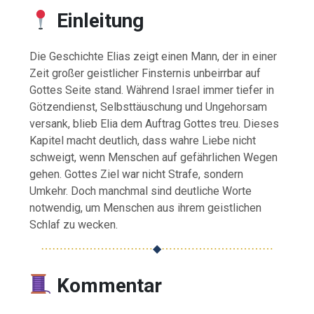
Einleitung
Die Geschichte Elias zeigt einen Mann, der in einer
Zeit großer geistlicher Finsternis unbeirrbar auf
Gottes Seite stand. Während Israel immer tiefer in
Götzendienst, Selbsttäuschung und Ungehorsam
versank, blieb Elia dem Auftrag Gottes treu. Dieses
Kapitel macht deutlich, dass wahre Liebe nicht
schweigt, wenn Menschen auf gefährlichen Wegen
gehen. Gottes Ziel war nicht Strafe, sondern
Umkehr. Doch manchmal sind deutliche Worte
notwendig, um Menschen aus ihrem geistlichen
Schlaf zu wecken.
⋯⋯⋯⋯⋯⋯⋯⋯⋯⋯
◆
⋯⋯⋯⋯⋯⋯⋯⋯⋯⋯
Kommentar