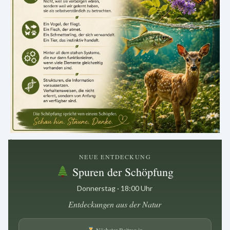
.
NEUE ENTDECKUNG
Spuren der Schöpfung
Donnerstag · 18:00 Uhr
Entdeckungen aus der Natur
Nächster Beitrag in