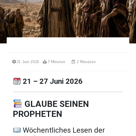
21. Juni 2026
7 Minuten
2 Monaten
21 – 27 Juni 2026
GLAUBE SEINEN
PROPHETEN
Wöchentliches Lesen der