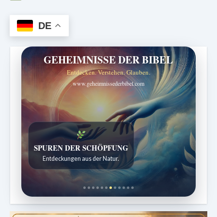
DE
GEHEIMNISSE DER BIBEL
Entdecken. Verstehen. Glauben.
www.geheimnissederbibel.com
SPUREN DER SCHÖPFUNG
Entdeckungen aus der Natur.