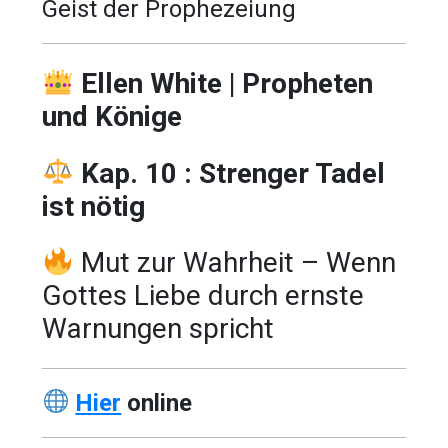
Geist der Prophezeiung
Ellen White | Propheten
und Könige
Kap. 10 : Strenger Tadel
ist nötig
Mut zur Wahrheit – Wenn
Gottes Liebe durch ernste
Warnungen spricht
Hier
online