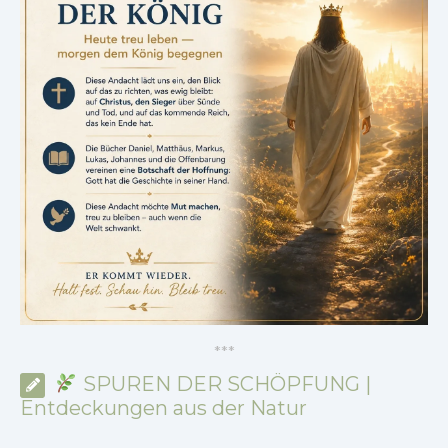
*
*
*
SPUREN DER SCHÖPFUNG |
Entdeckungen aus der Natur