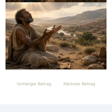
Vorheriger Beitrag
Nächster Beitrag