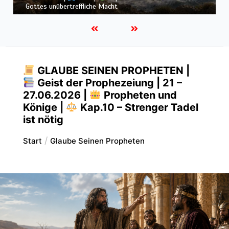
allmächtigen Gott
GLAUBE SEINEN PROPHETEN |
Geist der Prophezeiung | 21 –
27.06.2026 |
Propheten und
Könige |
Kap.10 – Strenger Tadel
ist nötig
Start
Glaube Seinen Propheten