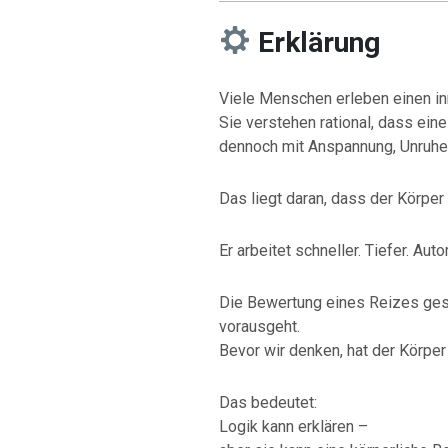
Erklärung
Viele Menschen erleben einen inn
Sie verstehen rational, dass eine
dennoch mit Anspannung, Unruhe
Das liegt daran, dass der Körper
Er arbeitet schneller. Tiefer. Aut
Die Bewertung eines Reizes gesc
vorausgeht.
Bevor wir denken, hat der Körper
Das bedeutet:
Logik kann erklären –