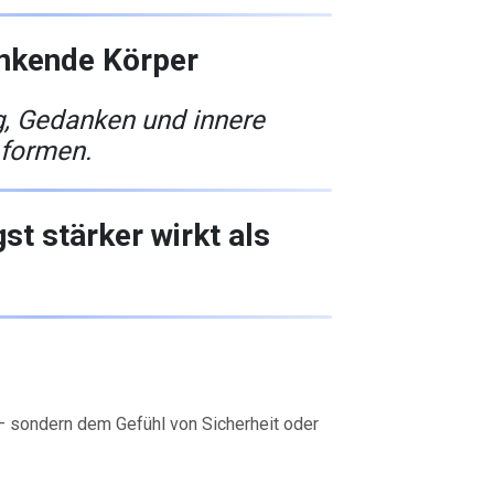
enkende Körper
 Gedanken und innere
 formen.
t stärker wirkt als
 – sondern dem Gefühl von Sicherheit oder