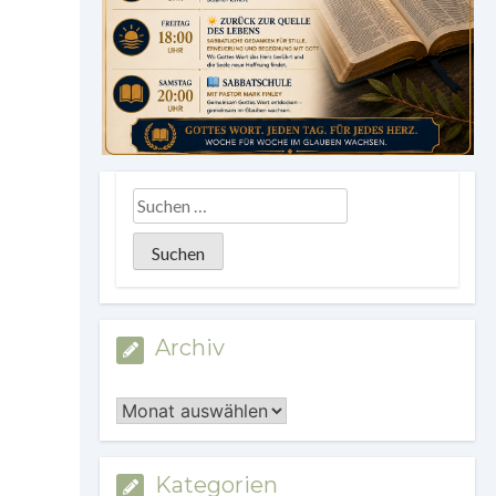
Archiv
Archiv
Kategorien