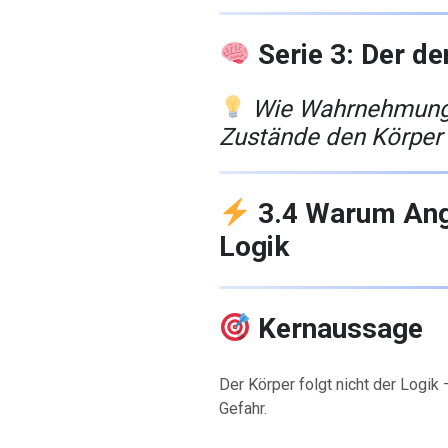
Serie 3: Der d
Wie Wahrnehmung,
Zustände den Körper
3.4 Warum Angs
Logik
Kernaussage
Der Körper folgt nicht der Logik
Gefahr.