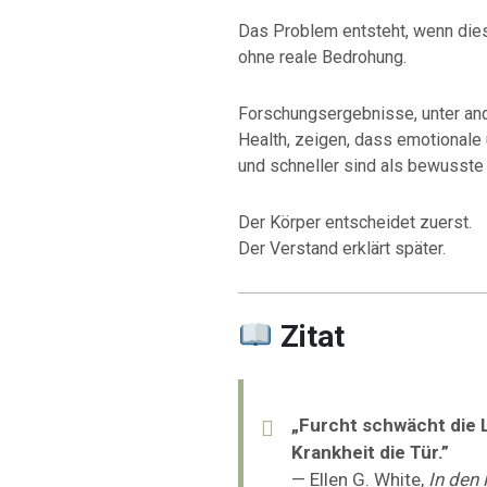
Das Problem entsteht, wenn dies
ohne reale Bedrohung.
Forschungsergebnisse, unter a
Health
, zeigen, dass emotionale
und schneller sind als bewusste
Der Körper entscheidet zuerst.
Der Verstand erklärt später.
Zitat
„Furcht schwächt die 
Krankheit die Tür.”
— Ellen G. White,
In den