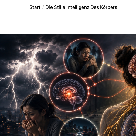
Start
Die Stille Intelligenz Des Körpers