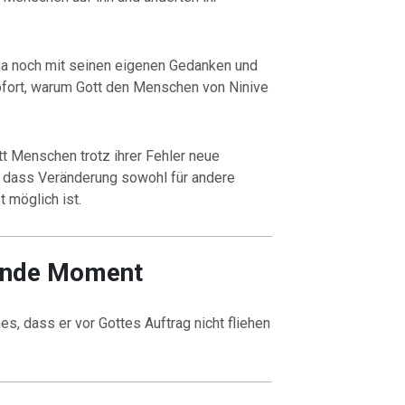
a noch mit seinen eigenen Gedanken und
sofort, warum Gott den Menschen von Ninive
t Menschen trotz ihrer Fehler neue
h, dass Veränderung sowohl für andere
 möglich ist.
ende Moment
s, dass er vor Gottes Auftrag nicht fliehen