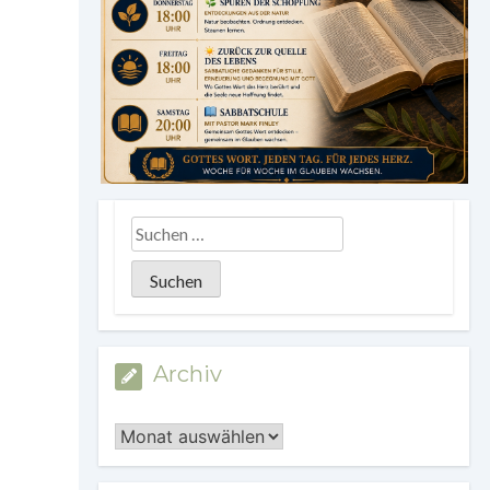
Archiv
Archiv