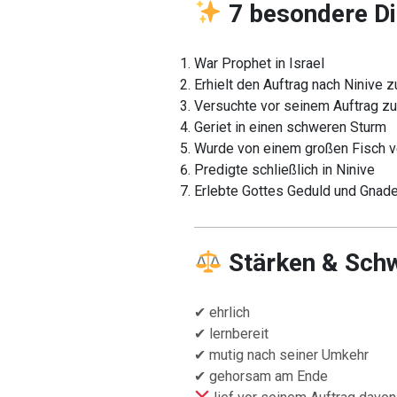
7 besondere Di
War Prophet in Israel
Erhielt den Auftrag nach Ninive 
Versuchte vor seinem Auftrag zu
Geriet in einen schweren Sturm
Wurde von einem großen Fisch v
Predigte schließlich in Ninive
Erlebte Gottes Geduld und Gnad
Stärken & Sch
✔ ehrlich
✔ lernbereit
✔ mutig nach seiner Umkehr
✔ gehorsam am Ende