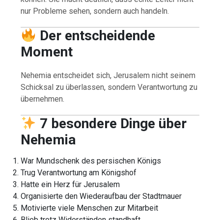
nur Probleme sehen, sondern auch handeln.
Der entscheidende
Moment
Nehemia entscheidet sich, Jerusalem nicht seinem
Schicksal zu überlassen, sondern Verantwortung zu
übernehmen.
7 besondere Dinge über
Nehemia
War Mundschenk des persischen Königs
Trug Verantwortung am Königshof
Hatte ein Herz für Jerusalem
Organisierte den Wiederaufbau der Stadtmauer
Motivierte viele Menschen zur Mitarbeit
Blieb trotz Widerständen standhaft