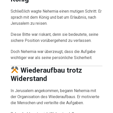
Schließlich wagte Nehemia einen mutigen Schritt. Er
sprach mit dem König und bat um Erlaubnis, nach
Jerusalem zu reisen.
Diese Bitte war riskant, denn sie bedeutete, seine
sichere Position vorübergehend zu verlassen.
Doch Nehemia war überzeugt, dass die Aufgabe
wichtiger war als seine persönliche Sicherheit.
Wiederaufbau trotz
Widerstand
In Jerusalem angekommen, begann Nehemia mit
der Organisation des Wiederaufbaus. Er motivierte
die Menschen und verteilte die Aufgaben.