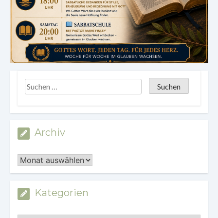
Archiv
Archiv
Kategorien