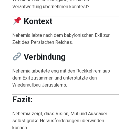
Verantwortung übernehmen könntest?
Kontext
Nehemia lebte nach dem babylonischen Exil zur
Zeit des Persischen Reiches.
Verbindung
Nehemia arbeitete eng mit den Rückkehrern aus
dem Exil zusammen und unterstützte den
Wiederaufbau Jerusalems.
Fazit:
Nehemia zeigt, dass Vision, Mut und Ausdauer
selbst große Herausforderungen überwinden
können.