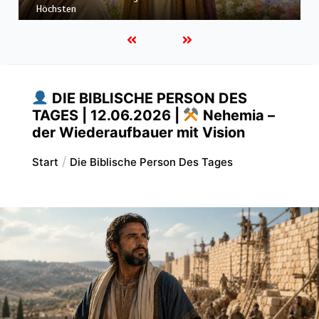
Set – der Sohn der Hoffnung nach dem Schmerz
DIE BIBLISCHE PERSON DES
TAGES | 12.06.2026 |
Nehemia –
der Wiederaufbauer mit Vision
Start
Die Biblische Person Des Tages