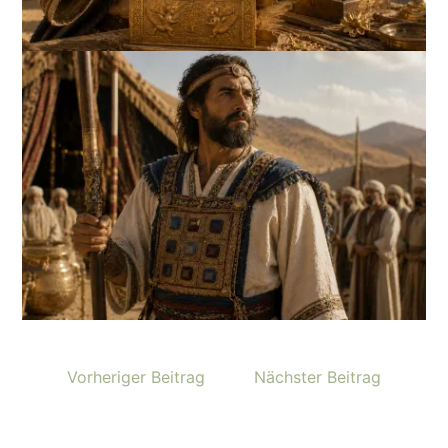
Vorheriger Beitrag
Nächster Beitrag