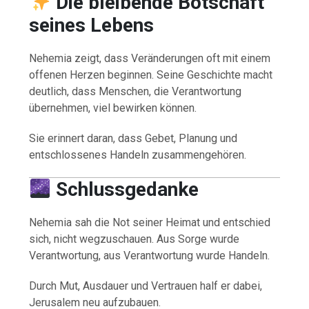
Die bleibende Botschaft
seines Lebens
Nehemia zeigt, dass Veränderungen oft mit einem
offenen Herzen beginnen. Seine Geschichte macht
deutlich, dass Menschen, die Verantwortung
übernehmen, viel bewirken können.
Sie erinnert daran, dass Gebet, Planung und
entschlossenes Handeln zusammengehören.
Schlussgedanke
Nehemia sah die Not seiner Heimat und entschied
sich, nicht wegzuschauen. Aus Sorge wurde
Verantwortung, aus Verantwortung wurde Handeln.
Durch Mut, Ausdauer und Vertrauen half er dabei,
Jerusalem neu aufzubauen.