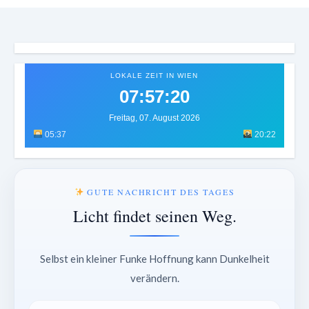
LOKALE ZEIT IN WIEN
07:57:23
Freitag, 07. August 2026
05:37
20:22
GUTE NACHRICHT DES TAGES
Licht findet seinen Weg.
Selbst ein kleiner Funke Hoffnung kann Dunkelheit
verändern.