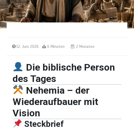
12. Juni 2026
6 Minuten
2 Monaten
Die biblische Person
des Tages
Nehemia – der
Wiederaufbauer mit
Vision
Steckbrief