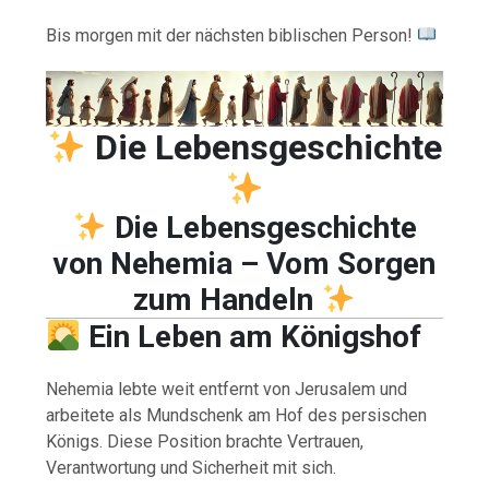
Bis morgen mit der nächsten biblischen Person!
Die Lebensgeschichte
Die Lebensgeschichte
von Nehemia – Vom Sorgen
zum Handeln
Ein Leben am Königshof
Nehemia lebte weit entfernt von Jerusalem und
arbeitete als Mundschenk am Hof des persischen
Königs. Diese Position brachte Vertrauen,
Verantwortung und Sicherheit mit sich.