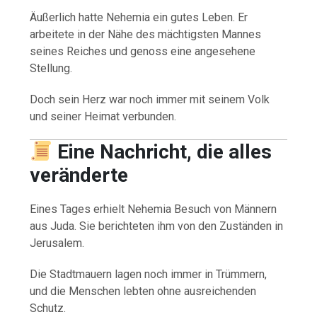
Äußerlich hatte Nehemia ein gutes Leben. Er
arbeitete in der Nähe des mächtigsten Mannes
seines Reiches und genoss eine angesehene
Stellung.
Doch sein Herz war noch immer mit seinem Volk
und seiner Heimat verbunden.
Eine Nachricht, die alles
veränderte
Eines Tages erhielt Nehemia Besuch von Männern
aus Juda. Sie berichteten ihm von den Zuständen in
Jerusalem.
Die Stadtmauern lagen noch immer in Trümmern,
und die Menschen lebten ohne ausreichenden
Schutz.