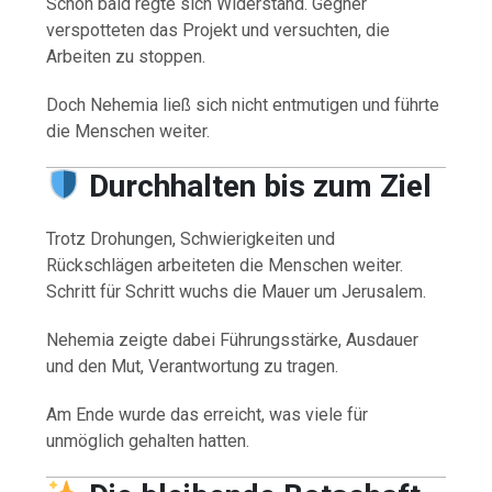
Schon bald regte sich Widerstand. Gegner
verspotteten das Projekt und versuchten, die
Arbeiten zu stoppen.
Doch Nehemia ließ sich nicht entmutigen und führte
die Menschen weiter.
Durchhalten bis zum Ziel
Trotz Drohungen, Schwierigkeiten und
Rückschlägen arbeiteten die Menschen weiter.
Schritt für Schritt wuchs die Mauer um Jerusalem.
Nehemia zeigte dabei Führungsstärke, Ausdauer
und den Mut, Verantwortung zu tragen.
Am Ende wurde das erreicht, was viele für
unmöglich gehalten hatten.