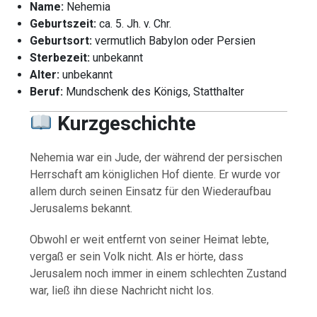
Name:
Nehemia
Geburtszeit:
ca. 5. Jh. v. Chr.
Geburtsort:
vermutlich Babylon oder Persien
Sterbezeit:
unbekannt
Alter:
unbekannt
Beruf:
Mundschenk des Königs, Statthalter
Kurzgeschichte
Nehemia war ein Jude, der während der persischen
Herrschaft am königlichen Hof diente. Er wurde vor
allem durch seinen Einsatz für den Wiederaufbau
Jerusalems bekannt.
Obwohl er weit entfernt von seiner Heimat lebte,
vergaß er sein Volk nicht. Als er hörte, dass
Jerusalem noch immer in einem schlechten Zustand
war, ließ ihn diese Nachricht nicht los.