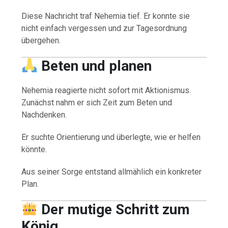
Diese Nachricht traf Nehemia tief. Er konnte sie
nicht einfach vergessen und zur Tagesordnung
übergehen.
Beten und planen
Nehemia reagierte nicht sofort mit Aktionismus.
Zunächst nahm er sich Zeit zum Beten und
Nachdenken.
Er suchte Orientierung und überlegte, wie er helfen
könnte.
Aus seiner Sorge entstand allmählich ein konkreter
Plan.
Der mutige Schritt zum
König