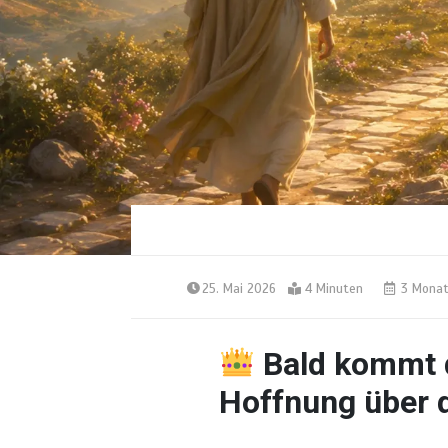
25. Mai 2026
4 Minuten
3 Monat
Bald kommt 
Hoffnung über 