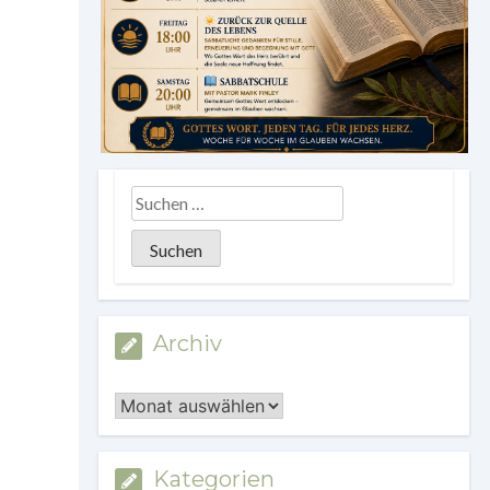
Archiv
Archiv
Kategorien