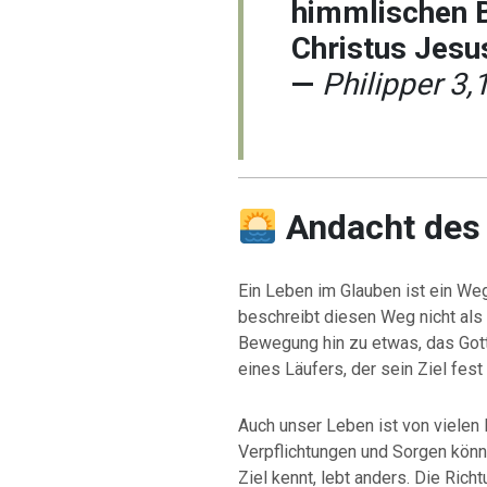
himmlischen B
Christus Jesu
—
Philipper 3,
Andacht des
Ein Leben im Glauben ist ein Weg
beschreibt diesen Weg nicht als
Bewegung hin zu etwas, das Gott 
eines Läufers, der sein Ziel fest 
Auch unser Leben ist von vielen 
Verpflichtungen und Sorgen könn
Ziel kennt, lebt anders. Die Rich