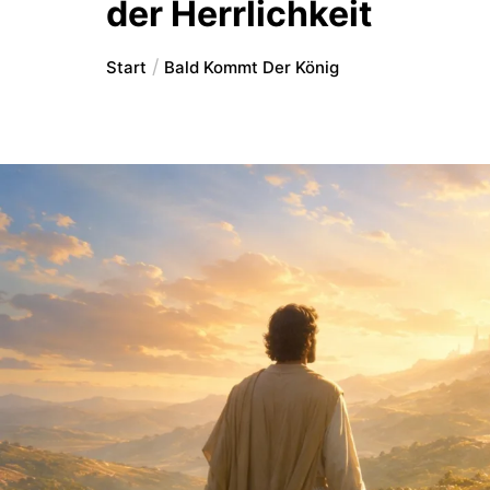
der Herrlichkeit
Start
Bald Kommt Der König