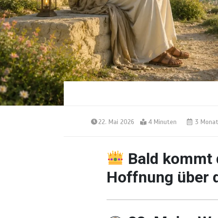
22. Mai 2026
4 Minuten
3 Monat
Bald kommt 
Hoffnung über 