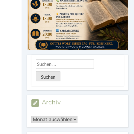
Archiv
Archiv