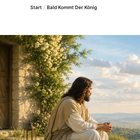
Start
Bald Kommt Der König