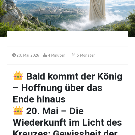
20. Mai 2026
4 Minuten
3 Monaten
Bald kommt der König
– Hoffnung über das
Ende hinaus
20. Mai – Die
Wiederkunft im Licht des
Kreuzes: Gewissheit der