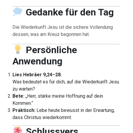
Gedanke für den Tag
Die Wiederkunft Jesu ist die sichere Vollendung
dessen, was am Kreuz begonnen hat.
Persönliche
Anwendung
Lies Hebräer 9,24–28.
Was bedeutet es für dich, auf die Wiederkunft Jesu
zu warten?
Bete:
„Herr, stärke meine Hoffnung auf dein
Kommen.“
Praktisch:
Lebe heute bewusst in der Erwartung,
dass Christus wiederkommt.
Schlussvers