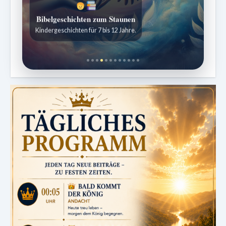
Bibelgeschichten zum Staunen
Kindergeschichten für 7 bis 12 Jahre.