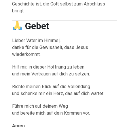
Geschichte ist, die Gott selbst zum Abschluss
bringt.
Gebet
Lieber Vater im Himmel,
danke für die Gewissheit, dass Jesus
wiederkommt.
Hilf mir, in dieser Hoffnung zu leben
und mein Vertrauen auf dich zu setzen.
Richte meinen Blick auf die Vollendung
und schenke mir ein Herz, das auf dich wartet.
Führe mich auf deinem Weg
und bereite mich auf dein Kommen vor.
Amen.