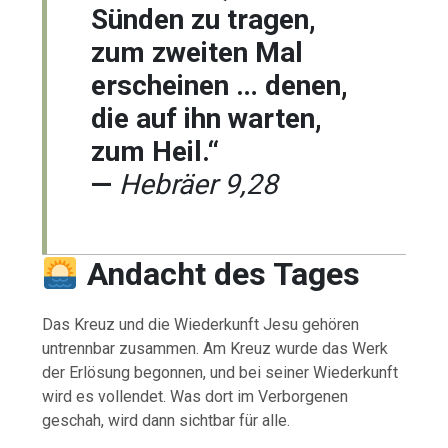
Sünden zu tragen,
zum zweiten Mal
erscheinen … denen,
die auf ihn warten,
zum Heil.“
—
Hebräer 9,28
Andacht des Tages
Das Kreuz und die Wiederkunft Jesu gehören
untrennbar zusammen. Am Kreuz wurde das Werk
der Erlösung begonnen, und bei seiner Wiederkunft
wird es vollendet. Was dort im Verborgenen
geschah, wird dann sichtbar für alle.