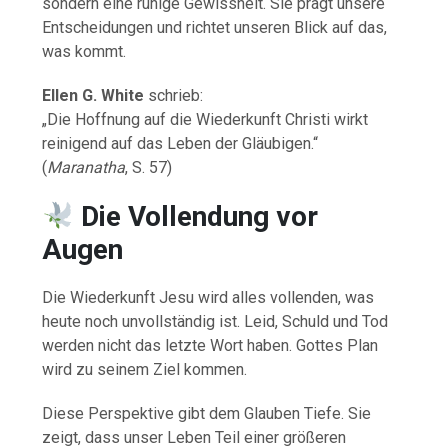
sondern eine ruhige Gewissheit. Sie prägt unsere
Entscheidungen und richtet unseren Blick auf das,
was kommt.
Ellen G. White
schrieb:
„Die Hoffnung auf die Wiederkunft Christi wirkt
reinigend auf das Leben der Gläubigen.“
(
Maranatha
, S. 57)
Die Vollendung vor
Augen
Die Wiederkunft Jesu wird alles vollenden, was
heute noch unvollständig ist. Leid, Schuld und Tod
werden nicht das letzte Wort haben. Gottes Plan
wird zu seinem Ziel kommen.
Diese Perspektive gibt dem Glauben Tiefe. Sie
zeigt, dass unser Leben Teil einer größeren