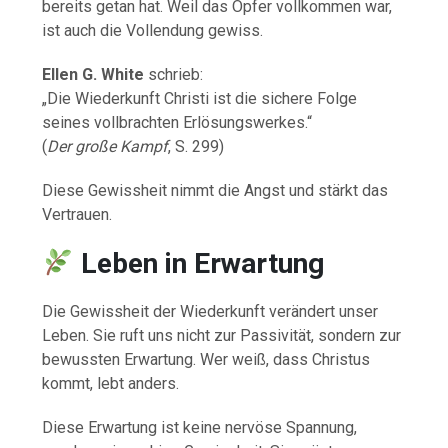
bereits getan hat. Weil das Opfer vollkommen war,
ist auch die Vollendung gewiss.
Ellen G. White
schrieb:
„Die Wiederkunft Christi ist die sichere Folge
seines vollbrachten Erlösungswerkes.“
(
Der große Kampf
, S. 299)
Diese Gewissheit nimmt die Angst und stärkt das
Vertrauen.
Leben in Erwartung
Die Gewissheit der Wiederkunft verändert unser
Leben. Sie ruft uns nicht zur Passivität, sondern zur
bewussten Erwartung. Wer weiß, dass Christus
kommt, lebt anders.
Diese Erwartung ist keine nervöse Spannung,