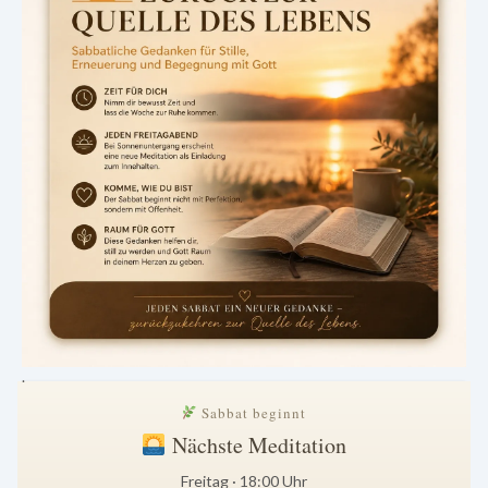
.
Sabbat beginnt
Nächste Meditation
Freitag · 18:00 Uhr