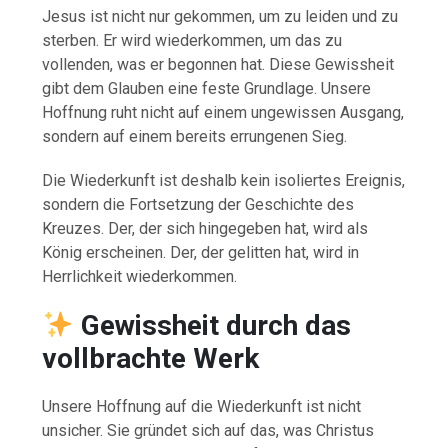
Jesus ist nicht nur gekommen, um zu leiden und zu
sterben. Er wird wiederkommen, um das zu
vollenden, was er begonnen hat. Diese Gewissheit
gibt dem Glauben eine feste Grundlage. Unsere
Hoffnung ruht nicht auf einem ungewissen Ausgang,
sondern auf einem bereits errungenen Sieg.
Die Wiederkunft ist deshalb kein isoliertes Ereignis,
sondern die Fortsetzung der Geschichte des
Kreuzes. Der, der sich hingegeben hat, wird als
König erscheinen. Der, der gelitten hat, wird in
Herrlichkeit wiederkommen.
Gewissheit durch das
vollbrachte Werk
Unsere Hoffnung auf die Wiederkunft ist nicht
unsicher. Sie gründet sich auf das, was Christus