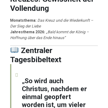
Vollendung
Monatsthema:
Das Kreuz und die Wiederkunft –
Der Sieg der Liebe
Jahresthema 2026:
„Bald kommt der König –
Hoffnung über das Ende hinaus“
Zentraler
Tagesbibeltext
„So wird auch
Christus, nachdem er
einmal geopfert
worden ist, um vieler