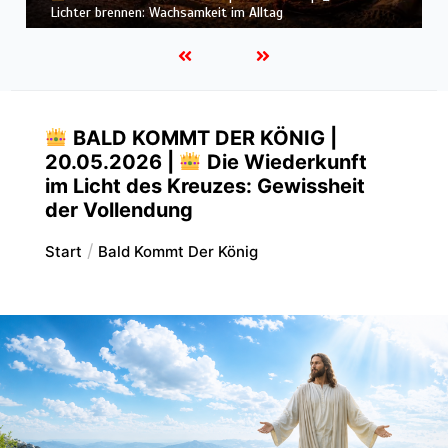
Herz: Heiligung beginnt im Inneren
BALD KOMMT DER KÖNIG |
20.05.2026 |
Die Wiederkunft
im Licht des Kreuzes: Gewissheit
der Vollendung
Start
Bald Kommt Der König