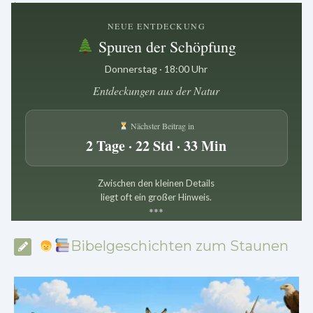
NEUE ENTDECKUNG
Spuren der Schöpfung
Donnerstag · 18:00 Uhr
Entdeckungen aus der Natur
Nächster Beitrag in
2 Tage · 22 Std · 33 Min
Zwischen den kleinen Details
liegt oft ein großer Hinweis.
*
*
*
Bibelgeschichten zum Staunen