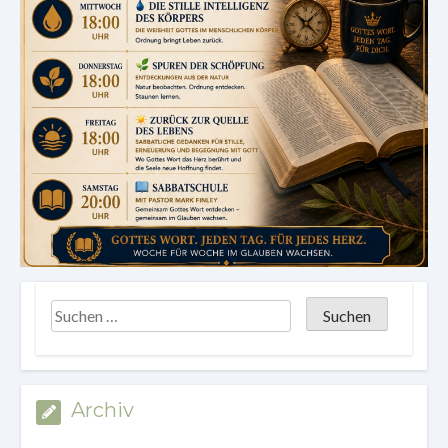
Archiv