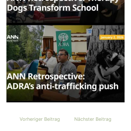
Vorheriger Beitrag
Nächster Beitrag