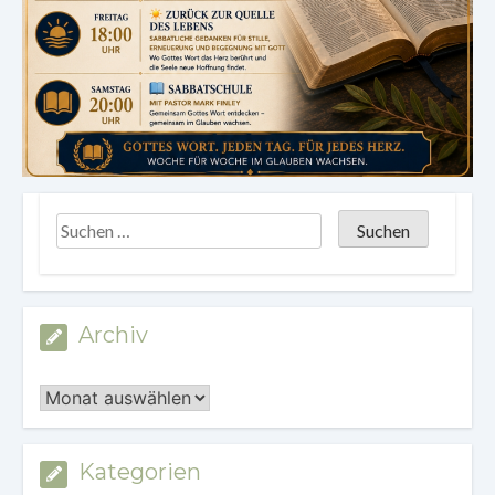
Archiv
Archiv
Kategorien