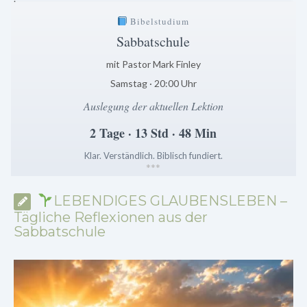
Bibelstudium
Sabbatschule
mit Pastor Mark Finley
Samstag · 20:00 Uhr
Auslegung der aktuellen Lektion
2 Tage · 13 Std · 48 Min
Klar. Verständlich. Biblisch fundiert.
*
*
*
LEBENDIGES GLAUBENSLEBEN –
Tägliche Reflexionen aus der
Sabbatschule