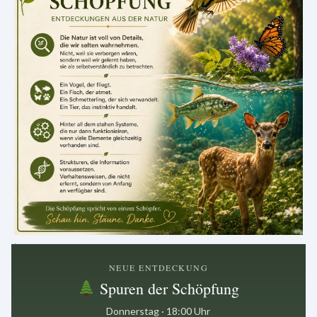
.
NEUE ENTDECKUNG
Spuren der Schöpfung
Donnerstag · 18:00 Uhr