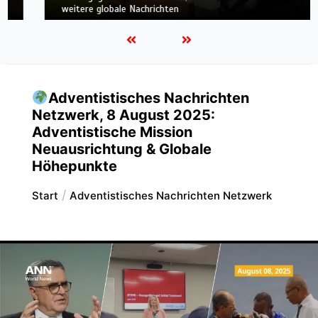
Technologie – und weitere globale Nachrichten
Adventistisches Nachrichten
Netzwerk, 8 August 2025:
Adventistische Mission
Neuausrichtung & Globale
Höhepunkte
Start
Adventistisches Nachrichten Netzwerk