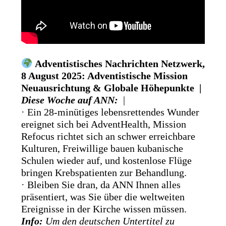
Adventistisches Nachrichten Netzwerk,
8 August 2025: Adventistische Mission
Neuausrichtung & Globale Höhepunkte |
Diese Woche auf ANN:
|
· Ein 28-minütiges lebensrettendes Wunder
ereignet sich bei AdventHealth, Mission
Refocus richtet sich an schwer erreichbare
Kulturen, Freiwillige bauen kubanische
Schulen wieder auf, und kostenlose Flüge
bringen Krebspatienten zur Behandlung.
· Bleiben Sie dran, da ANN Ihnen alles
präsentiert, was Sie über die weltweiten
Ereignisse in der Kirche wissen müssen.
Info:
Um den deutschen Untertitel zu