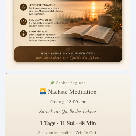
.
Sabbat beginnt
Nächste Meditation
Freitag · 18:00 Uhr
Zurück zur Quelle des Lebens
1 Tage · 11 Std · 48 Min
Zeit zum Innehalten · Zeit für Gott