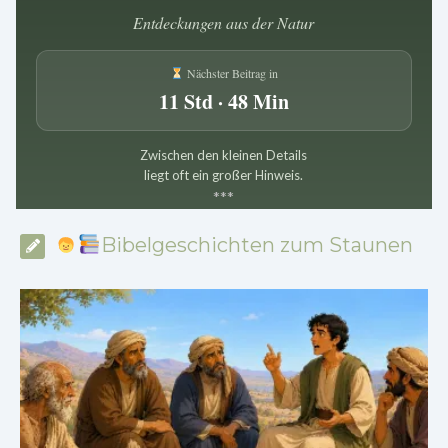
Entdeckungen aus der Natur
Nächster Beitrag in
11 Std · 48 Min
Zwischen den kleinen Details
liegt oft ein großer Hinweis.
*
*
*
Bibelgeschichten zum Staunen