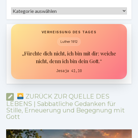
Kategorien
VERHEISSUNG DES TAGES
Luther 1912
„Fürchte dich nicht, ich bin mit dir; weiche
nicht, denn ich bin dein Gott.“
Jesaja 41,10
ZURÜCK ZUR QUELLE DES
LEBENS | Sabbatliche Gedanken für
Stille, Erneuerung und Begegnung mit
Gott