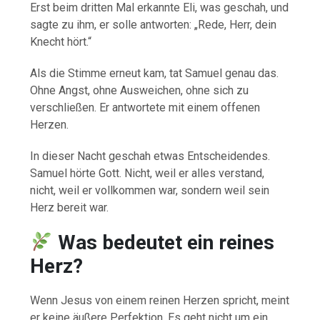
Erst beim dritten Mal erkannte Eli, was geschah, und
sagte zu ihm, er solle antworten: „Rede, Herr, dein
Knecht hört.“
Als die Stimme erneut kam, tat Samuel genau das.
Ohne Angst, ohne Ausweichen, ohne sich zu
verschließen. Er antwortete mit einem offenen
Herzen.
In dieser Nacht geschah etwas Entscheidendes.
Samuel hörte Gott. Nicht, weil er alles verstand,
nicht, weil er vollkommen war, sondern weil sein
Herz bereit war.
Was bedeutet ein reines
Herz?
Wenn Jesus von einem reinen Herzen spricht, meint
er keine äußere Perfektion. Es geht nicht um ein