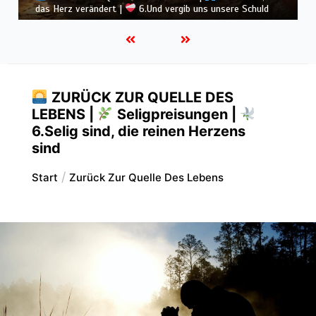
heute
ZURÜCK ZUR QUELLE DES
LEBENS |
Seligpreisungen |
6.Selig sind, die reinen Herzens
sind
Start
Zurück Zur Quelle Des Lebens