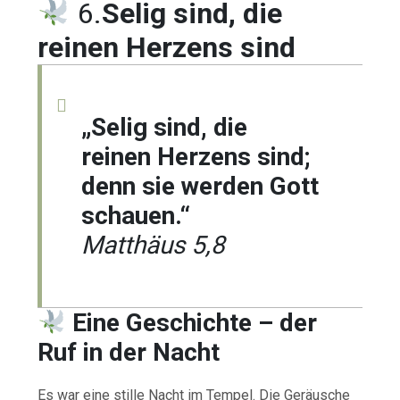
6.
Selig sind, die
reinen Herzens sind
„Selig sind, die
reinen Herzens sind;
denn sie werden Gott
schauen.“
Matthäus 5,8
Eine Geschichte – der
Ruf in der Nacht
Es war eine stille Nacht im Tempel. Die Geräusche