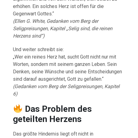
erhöhen. Ein solches Herz ist offen für die
Gegenwart Gottes.“
(Ellen G. White, Gedanken vom Berg der
Seligpreisungen, Kapitel „Selig sind, die reinen
Herzens sind“)
Und weiter schreibt sie:
„Wer ein reines Herz hat, sucht Gott nicht nur mit
Worten, sondern mit seinem ganzen Leben. Sein
Denken, seine Wünsche und seine Entscheidungen
sind darauf ausgerichtet, Gott zu gefallen.“
(Gedanken vom Berg der Seligpreisungen, Kapitel
6)
Das Problem des
geteilten Herzens
Das größte Hindernis liegt oft nicht in