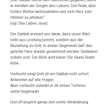
er inmitten der Sorgen des Lebens Zeit finde, über
Gottes Werke nachzudenken und sein Herz zum
Himmel zu erheben.“
(vgl. Das Leben Jesu)
Der Sabbat erinnert uns daran, dass unser Wert
nicht aus Leistung kommt, sondern aus der
Beziehung zu Gott. In seiner Gegenwart darf das
geteilte Herz wieder gesammelt werden. Gedanken
ordnen sich. Der Blick wird klarer. Die Seele findet
Ruhe.
Vielleicht zeigt Gott dir am Sabbat nicht sofort
Antworten auf alle Fragen.
Aber vielleicht schenkt er dir etwas Tieferes:
seine Gegenwart.
Und oft beginnt genau dort echte Veränderung.