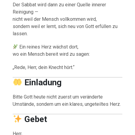
Der Sabbat wird dann zu einer Quelle innerer
Reinigung —
nicht weil der Mensch vollkommen wird,
sondern weil er lernt, sich neu von Gott erfüllen zu
lassen.
Ein reines Herz wächst dort,
wo ein Mensch bereit wird zu sagen:
„Rede, Herr, dein Knecht hört.“
Einladung
Bitte Gott heute nicht zuerst um veränderte
Umstände, sondern um ein klares, ungeteiltes Herz.
Gebet
Herr,