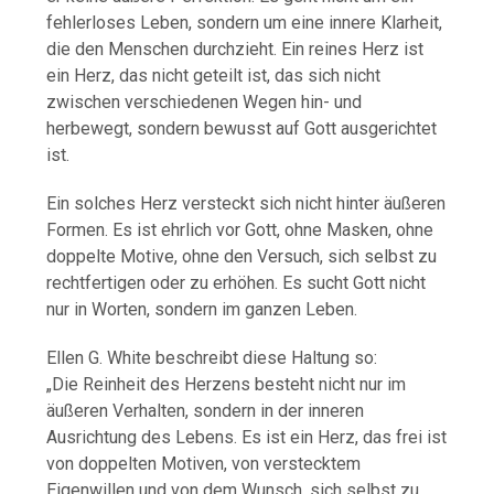
fehlerloses Leben, sondern um eine innere Klarheit,
die den Menschen durchzieht. Ein reines Herz ist
ein Herz, das nicht geteilt ist, das sich nicht
zwischen verschiedenen Wegen hin- und
herbewegt, sondern bewusst auf Gott ausgerichtet
ist.
Ein solches Herz versteckt sich nicht hinter äußeren
Formen. Es ist ehrlich vor Gott, ohne Masken, ohne
doppelte Motive, ohne den Versuch, sich selbst zu
rechtfertigen oder zu erhöhen. Es sucht Gott nicht
nur in Worten, sondern im ganzen Leben.
Ellen G. White beschreibt diese Haltung so:
„Die Reinheit des Herzens besteht nicht nur im
äußeren Verhalten, sondern in der inneren
Ausrichtung des Lebens. Es ist ein Herz, das frei ist
von doppelten Motiven, von verstecktem
Eigenwillen und von dem Wunsch, sich selbst zu