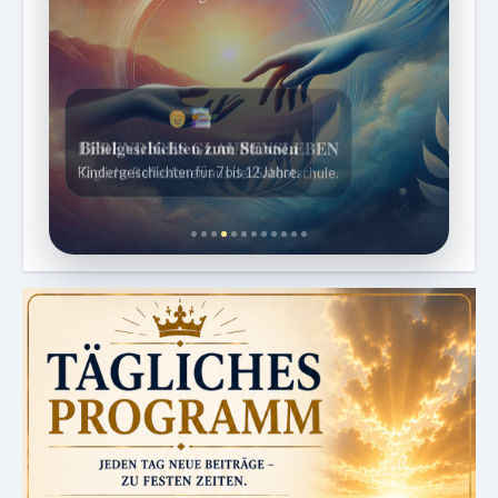
Bibelgeschichten zum Staunen
Kindergeschichten für 7 bis 12 Jahre.