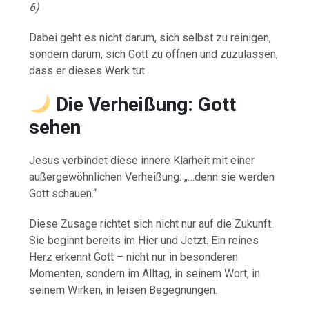
6)
Dabei geht es nicht darum, sich selbst zu reinigen,
sondern darum, sich Gott zu öffnen und zuzulassen,
dass er dieses Werk tut.
Die Verheißung: Gott
sehen
Jesus verbindet diese innere Klarheit mit einer
außergewöhnlichen Verheißung: „…denn sie werden
Gott schauen.“
Diese Zusage richtet sich nicht nur auf die Zukunft.
Sie beginnt bereits im Hier und Jetzt. Ein reines
Herz erkennt Gott – nicht nur in besonderen
Momenten, sondern im Alltag, in seinem Wort, in
seinem Wirken, in leisen Begegnungen.