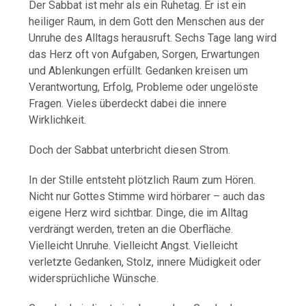
Der Sabbat ist mehr als ein Ruhetag. Er ist ein
heiliger Raum, in dem Gott den Menschen aus der
Unruhe des Alltags herausruft. Sechs Tage lang wird
das Herz oft von Aufgaben, Sorgen, Erwartungen
und Ablenkungen erfüllt. Gedanken kreisen um
Verantwortung, Erfolg, Probleme oder ungelöste
Fragen. Vieles überdeckt dabei die innere
Wirklichkeit.
Doch der Sabbat unterbricht diesen Strom.
In der Stille entsteht plötzlich Raum zum Hören.
Nicht nur Gottes Stimme wird hörbarer – auch das
eigene Herz wird sichtbar. Dinge, die im Alltag
verdrängt werden, treten an die Oberfläche.
Vielleicht Unruhe. Vielleicht Angst. Vielleicht
verletzte Gedanken, Stolz, innere Müdigkeit oder
widersprüchliche Wünsche.