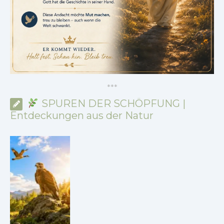
*
*
*
SPUREN DER SCHÖPFUNG |
Entdeckungen aus der Natur