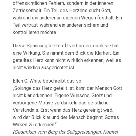
offensichtlichen Fehlern, sondern in der inneren
Zerrissenheit. Ein Teil des Herzens sucht Gott,
während ein anderer an eigenen Wegen festhält. Ein
Teil vertraut, während ein anderer sichern und
kontrollieren möchte.
Diese Spannung bleibt oft verborgen, doch sie hat
eine Wirkung: Sie nimmt dem Blick die Klarheit. Ein
geteiltes Herz kann nicht wirklich erkennen, weil es
nicht wirklich ausgerichtet ist.
Ellen G. White beschreibt das so:
„Solange das Herz geteilt ist, kann der Mensch Gott
nicht klar erkennen. Eigene Wünsche, Stolz und
verborgene Motive verdunkeln das geistliche
Verständnis. Erst wenn das Herz gereinigt wird,
wird der Blick klar und der Mensch beginnt, Gottes
Wirken zu erkennen.“
(Gedanken vom Berg der Seligpreisungen, Kapitel