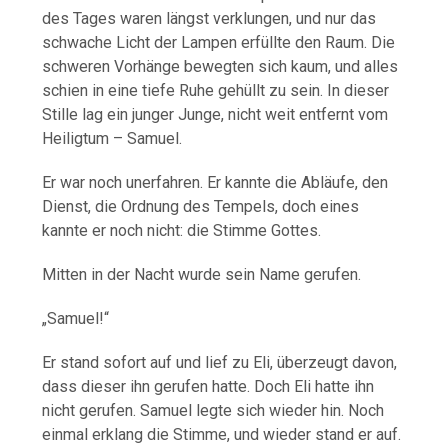
des Tages waren längst verklungen, und nur das
schwache Licht der Lampen erfüllte den Raum. Die
schweren Vorhänge bewegten sich kaum, und alles
schien in eine tiefe Ruhe gehüllt zu sein. In dieser
Stille lag ein junger Junge, nicht weit entfernt vom
Heiligtum – Samuel.
Er war noch unerfahren. Er kannte die Abläufe, den
Dienst, die Ordnung des Tempels, doch eines
kannte er noch nicht: die Stimme Gottes.
Mitten in der Nacht wurde sein Name gerufen.
„Samuel!“
Er stand sofort auf und lief zu Eli, überzeugt davon,
dass dieser ihn gerufen hatte. Doch Eli hatte ihn
nicht gerufen. Samuel legte sich wieder hin. Noch
einmal erklang die Stimme, und wieder stand er auf.