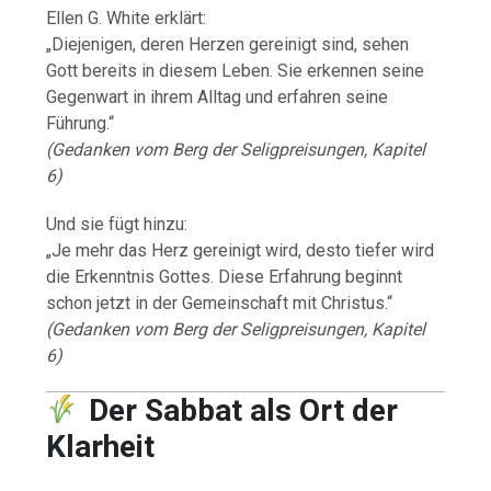
Ellen G. White erklärt:
„Diejenigen, deren Herzen gereinigt sind, sehen
Gott bereits in diesem Leben. Sie erkennen seine
Gegenwart in ihrem Alltag und erfahren seine
Führung.“
(Gedanken vom Berg der Seligpreisungen, Kapitel
6)
Und sie fügt hinzu:
„Je mehr das Herz gereinigt wird, desto tiefer wird
die Erkenntnis Gottes. Diese Erfahrung beginnt
schon jetzt in der Gemeinschaft mit Christus.“
(Gedanken vom Berg der Seligpreisungen, Kapitel
6)
Der Sabbat als Ort der
Klarheit