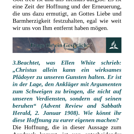
eine Zeit der Hoffnung und der Erneuerung,
die uns dazu ermutigt, an Gottes Liebe und
Barmherzigkeit festzuhalten, egal wie weit
wir uns von Ihm entfernt haben mögen.
3.Beachtet, was Ellen White schrieb:
„Christus allein kann ein wirksames
Plädoyer zu unseren Gunsten halten. Er ist
in der Lage, den Ankläger mit Argumenten
zum Schweigen zu bringen, die nicht auf
unseren Verdiensten, sondern auf seinen
beruhen“ (Advent Review and Sabbath
Herald, 2. Januar 1908). Wie könnt ihr
diese Hoffnung zu eurer eigenen machen?
Die Hoffnung, die in dieser Aussage zum