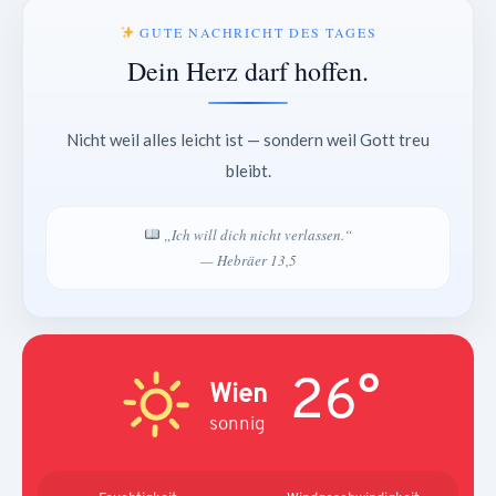
GUTE NACHRICHT DES TAGES
Dein Herz darf hoffen.
Nicht weil alles leicht ist — sondern weil Gott treu
bleibt.
„Ich will dich nicht verlassen.“
— Hebräer 13,5
26°
Wien
sonnig