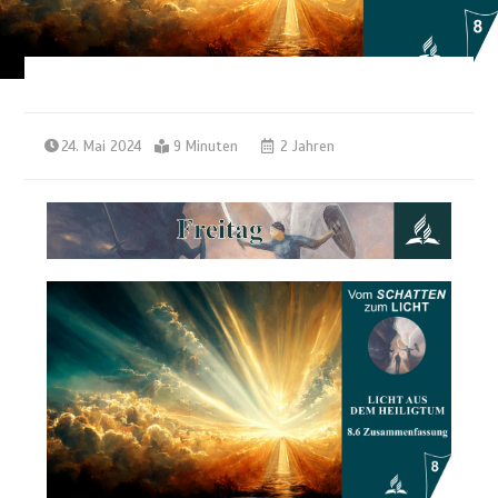
24. Mai 2024
9 Minuten
2 Jahren