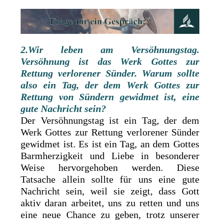
2.Wir leben am Versöhnungstag.
Versöhnung ist das Werk Gottes zur
Rettung verlorener Sünder. Warum sollte
also ein Tag, der dem Werk Gottes zur
Rettung von Sündern gewidmet ist, eine
gute Nachricht sein?
Der Versöhnungstag ist ein Tag, der dem
Werk Gottes zur Rettung verlorener Sünder
gewidmet ist. Es ist ein Tag, an dem Gottes
Barmherzigkeit und Liebe in besonderer
Weise hervorgehoben werden. Diese
Tatsache allein sollte für uns eine gute
Nachricht sein, weil sie zeigt, dass Gott
aktiv daran arbeitet, uns zu retten und uns
eine neue Chance zu geben, trotz unserer