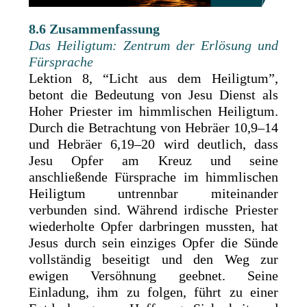
8.6 Zusammenfassung
Das Heiligtum: Zentrum der Erlösung und
Fürsprache
Lektion 8, “Licht aus dem Heiligtum”,
betont die Bedeutung von Jesu Dienst als
Hoher Priester im himmlischen Heiligtum.
Durch die Betrachtung von Hebräer 10,9–14
und Hebräer 6,19–20 wird deutlich, dass
Jesu Opfer am Kreuz und seine
anschließende Fürsprache im himmlischen
Heiligtum untrennbar miteinander
verbunden sind. Während irdische Priester
wiederholte Opfer darbringen mussten, hat
Jesus durch sein einziges Opfer die Sünde
vollständig beseitigt und den Weg zur
ewigen Versöhnung geebnet. Seine
Einladung, ihm zu folgen, führt zu einer