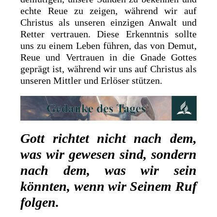
echte Reue zu zeigen, während wir auf
Christus als unseren einzigen Anwalt und
Retter vertrauen. Diese Erkenntnis sollte
uns zu einem Leben führen, das von Demut,
Reue und Vertrauen in die Gnade Gottes
geprägt ist, während wir uns auf Christus als
unseren Mittler und Erlöser stützen.
Gott richtet nicht nach dem,
was wir gewesen sind, sondern
nach dem, was wir sein
könnten, wenn wir Seinem Ruf
folgen.