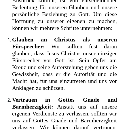
Ausdruck kommt, ist von entscheidender
Bedeutung für unseren Glauben und unsere
persönliche Beziehung zu Gott. Um diese
Hoffnung zu unserer eigenen zu machen,
können wir mehrere Schritte unternehmen:
Glauben an Christus als unseren
Fürsprecher:
Wir sollten fest daran
glauben, dass Jesus Christus unser einziger
Fürsprecher vor Gott ist. Sein Opfer am
Kreuz und seine Auferstehung geben uns die
Gewissheit, dass er die Autorität und die
Macht hat, für uns einzutreten und uns vor
Anklagen zu schützen.
Vertrauen in Gottes Gnade und
Barmherzigkeit:
Anstatt uns auf unsere
eigenen Verdienste zu verlassen, sollten wir
uns auf Gottes Gnade und Barmherzigkeit
verlassen. Wir können darauf vertrauen,