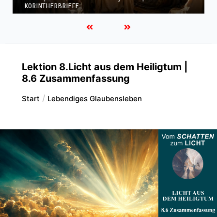
KORINTHERBRIEFE
Lektion 8.Licht aus dem Heiligtum |
8.6 Zusammenfassung
Start
Lebendiges Glaubensleben