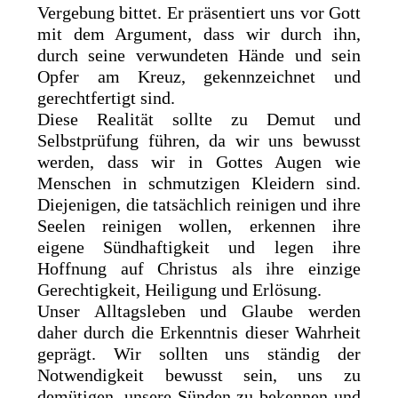
Vergebung bittet. Er präsentiert uns vor Gott
mit dem Argument, dass wir durch ihn,
durch seine verwundeten Hände und sein
Opfer am Kreuz, gekennzeichnet und
gerechtfertigt sind.
Diese Realität sollte zu Demut und
Selbstprüfung führen, da wir uns bewusst
werden, dass wir in Gottes Augen wie
Menschen in schmutzigen Kleidern sind.
Diejenigen, die tatsächlich reinigen und ihre
Seelen reinigen wollen, erkennen ihre
eigene Sündhaftigkeit und legen ihre
Hoffnung auf Christus als ihre einzige
Gerechtigkeit, Heiligung und Erlösung.
Unser Alltagsleben und Glaube werden
daher durch die Erkenntnis dieser Wahrheit
geprägt. Wir sollten uns ständig der
Notwendigkeit bewusst sein, uns zu
demütigen, unsere Sünden zu bekennen und