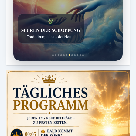
SPUREN DER SCHÖPFUNG
Entdeckungen aus der Natur.