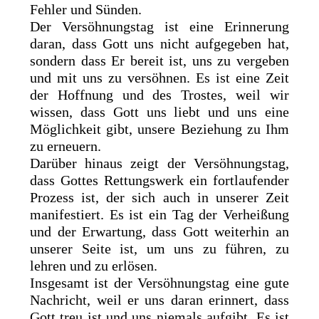
Fehler und Sünden.
Der Versöhnungstag ist eine Erinnerung
daran, dass Gott uns nicht aufgegeben hat,
sondern dass Er bereit ist, uns zu vergeben
und mit uns zu versöhnen. Es ist eine Zeit
der Hoffnung und des Trostes, weil wir
wissen, dass Gott uns liebt und uns eine
Möglichkeit gibt, unsere Beziehung zu Ihm
zu erneuern.
Darüber hinaus zeigt der Versöhnungstag,
dass Gottes Rettungswerk ein fortlaufender
Prozess ist, der sich auch in unserer Zeit
manifestiert. Es ist ein Tag der Verheißung
und der Erwartung, dass Gott weiterhin an
unserer Seite ist, um uns zu führen, zu
lehren und zu erlösen.
Insgesamt ist der Versöhnungstag eine gute
Nachricht, weil er uns daran erinnert, dass
Gott treu ist und uns niemals aufgibt. Es ist