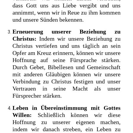
dass Gott uns aus Liebe vergibt und uns
annimmt, wenn wir in Reue zu ihm kommen
und unsere Sünden bekennen.
Erneuerung unserer Beziehung zu
Christus:
Indem wir unsere Beziehung zu
Christus vertiefen und uns täglich an sein
Opfer am Kreuz erinnern, können wir unsere
Hoffnung auf seine Fürsprache stärken.
Durch Gebet, Bibellesen und Gemeinschaft
mit anderen Gläubigen können wir unsere
Verbindung zu Christus festigen und unser
Vertrauen in seine Macht als unser
Fürsprecher stärken.
Leben in Übereinstimmung mit Gottes
Willen:
Schließlich können wir diese
Hoffnung zu unserer eigenen machen,
indem wir danach streben, ein Leben zu