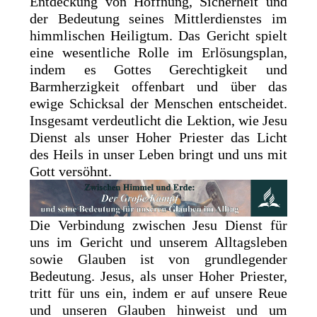
Entdeckung von Hoffnung, Sicherheit und
der Bedeutung seines Mittlerdienstes im
himmlischen Heiligtum. Das Gericht spielt
eine wesentliche Rolle im Erlösungsplan,
indem es Gottes Gerechtigkeit und
Barmherzigkeit offenbart und über das
ewige Schicksal der Menschen entscheidet.
Insgesamt verdeutlicht die Lektion, wie Jesu
Dienst als unser Hoher Priester das Licht
des Heils in unser Leben bringt und uns mit
Gott versöhnt.
Die Verbindung zwischen Jesu Dienst für
uns im Gericht und unserem Alltagsleben
sowie Glauben ist von grundlegender
Bedeutung. Jesus, als unser Hoher Priester,
tritt für uns ein, indem er auf unsere Reue
und unseren Glauben hinweist und um