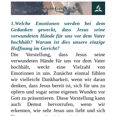
1.Welche Emotionen werden bei dem
Gedanken geweckt, dass Jesus seine
verwundeten Hände für uns vor dem Vater
hochhält? Warum ist dies unsere einzige
Hoffnung im Gericht?
Die Vorstellung, dass Jesus seine
verwundeten Hände für uns vor dem Vater
hochhält, weckt eine Vielzahl von
Emotionen in uns. Zunächst einmal fühlen
wir vielleicht Dankbarkeit, wenn wir daran
denken, dass Jesus bereit ist, sich für uns zu
opfern und sogar seine eigenen Wunden vor
Gott zu präsentieren. Diese Vorstellung kann
auch Demut hervorrufen, wenn wir
erkennen, wie sehr Jesus uns liebt und sich