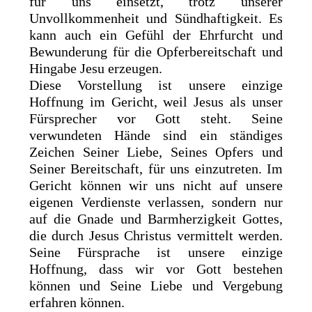
für uns einsetzt, trotz unserer
Unvollkommenheit und Sündhaftigkeit. Es
kann auch ein Gefühl der Ehrfurcht und
Bewunderung für die Opferbereitschaft und
Hingabe Jesu erzeugen.
Diese Vorstellung ist unsere einzige
Hoffnung im Gericht, weil Jesus als unser
Fürsprecher vor Gott steht. Seine
verwundeten Hände sind ein ständiges
Zeichen Seiner Liebe, Seines Opfers und
Seiner Bereitschaft, für uns einzutreten. Im
Gericht können wir uns nicht auf unsere
eigenen Verdienste verlassen, sondern nur
auf die Gnade und Barmherzigkeit Gottes,
die durch Jesus Christus vermittelt werden.
Seine Fürsprache ist unsere einzige
Hoffnung, dass wir vor Gott bestehen
können und Seine Liebe und Vergebung
erfahren können.