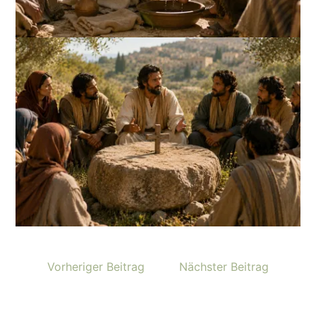
Vorheriger Beitrag
Nächster Beitrag