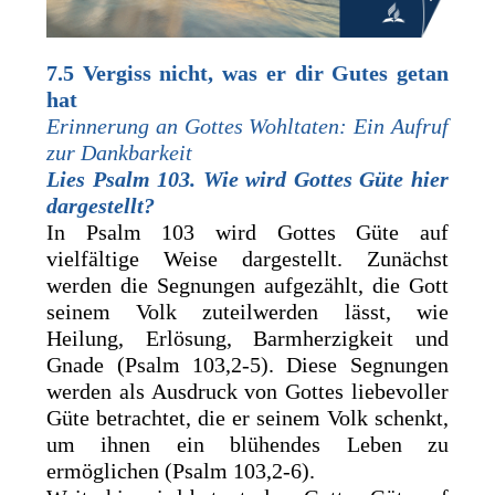
7.5
Vergiss nicht, was er dir Gutes getan
hat
Erinnerung an Gottes Wohltaten: Ein Aufruf
zur Dankbarkeit
Lies Psalm 103. Wie wird Gottes Güte hier
dargestellt?
In Psalm 103 wird Gottes Güte auf
vielfältige Weise dargestellt. Zunächst
werden die Segnungen aufgezählt, die Gott
seinem Volk zuteilwerden lässt, wie
Heilung, Erlösung, Barmherzigkeit und
Gnade (Psalm 103,2-5). Diese Segnungen
werden als Ausdruck von Gottes liebevoller
Güte betrachtet, die er seinem Volk schenkt,
um ihnen ein blühendes Leben zu
ermöglichen (Psalm 103,2-6).