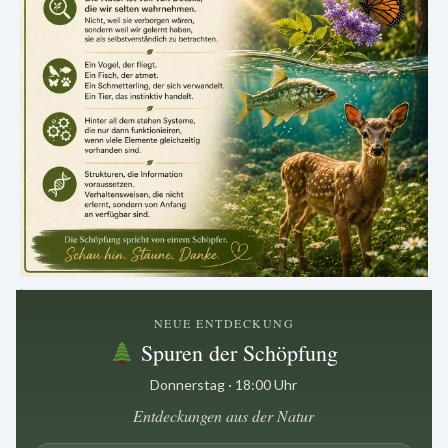
.
NEUE ENTDECKUNG
Spuren der Schöpfung
Donnerstag · 18:00 Uhr
Entdeckungen aus der Natur