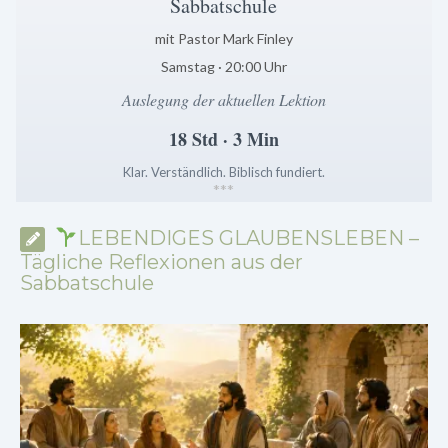
Sabbatschule
mit Pastor Mark Finley
Samstag · 20:00 Uhr
Auslegung der aktuellen Lektion
18 Std · 3 Min
Klar. Verständlich. Biblisch fundiert.
*
*
*
LEBENDIGES GLAUBENSLEBEN –
Tägliche Reflexionen aus der
Sabbatschule