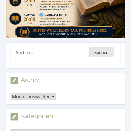
Archiv
Archiv
Kategorien