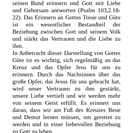
seinen Bund erinnern und Gott mit Liebe
und Gehorsam antworten (Psalm 103,2.18-
22). Das Erinnern an Gottes Treue und Güte
ist ein wesentlicher Bestandteil der
Beziehung zwischen Gott und seinem Volk
und stärkt das Vertrauen und die Liebe zu
ihm.
In Anbetracht dieser Darstellung von Gottes
Güte ist es wichtig, sich regelmäßig an das
Kreuz und das Opfer Jesu für uns zu
erinnern. Durch das Nachsinnen über das
große Opfer, das Jesus für uns gebracht hat,
wird unser Vertrauen zu ihm gestärkt,
unsere Liebe vertieft und wir werden mehr
von seinem Geist erfüllt. Es erinnert uns
daran, dass wir am Fuß des Kreuzes Reue
und Demut lernen müssen, um gerettet zu
werden und in einer liebevollen Beziehung
zu Gott zu leben.