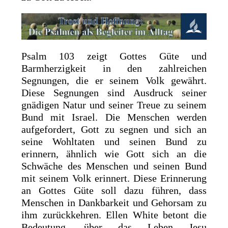
Psalm 103 zeigt Gottes Güte und
Barmherzigkeit in den zahlreichen
Segnungen, die er seinem Volk gewährt.
Diese Segnungen sind Ausdruck seiner
gnädigen Natur und seiner Treue zu seinem
Bund mit Israel. Die Menschen werden
aufgefordert, Gott zu segnen und sich an
seine Wohltaten und seinen Bund zu
erinnern, ähnlich wie Gott sich an die
Schwäche des Menschen und seinen Bund
mit seinem Volk erinnert. Diese Erinnerung
an Gottes Güte soll dazu führen, dass
Menschen in Dankbarkeit und Gehorsam zu
ihm zurückkehren. Ellen White betont die
Bedeutung, über das Leben Jesu