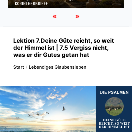
KORINTHERBRIEFE
Lektion 7.Deine Güte reicht, so weit
der Himmel ist | 7.5 Vergiss nicht,
was er dir Gutes getan hat
Start
Lebendiges Glaubensleben