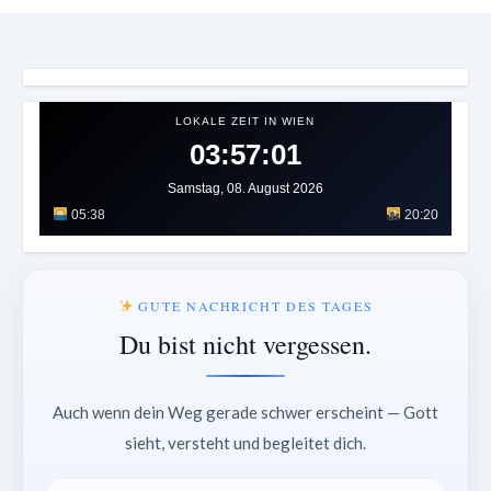
LOKALE ZEIT IN WIEN
03:57:04
Samstag, 08. August 2026
05:38
20:20
GUTE NACHRICHT DES TAGES
Du bist nicht vergessen.
Auch wenn dein Weg gerade schwer erscheint — Gott
sieht, versteht und begleitet dich.