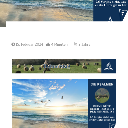
15. Februar 2024
4 Minuten
2 Jahren