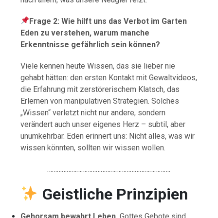
Frage 2: Wie hilft uns das Verbot im Garten
Eden zu verstehen, warum manche
Erkenntnisse gefährlich sein können?
Viele kennen heute Wissen, das sie lieber nie
gehabt hätten: den ersten Kontakt mit Gewaltvideos,
die Erfahrung mit zerstörerischem Klatsch, das
Erlernen von manipulativen Strategien. Solches
„Wissen“ verletzt nicht nur andere, sondern
verändert auch unser eigenes Herz – subtil, aber
unumkehrbar. Eden erinnert uns: Nicht alles, was wir
wissen könnten, sollten wir wissen wollen.
………………………………………………………………….
Geistliche Prinzipien
Gehorsam bewahrt Leben.
Gottes Gebote sind