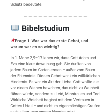
Schutz bedeutete.
………………………………………………………………….
Bibelstudium
Frage 1: Was war das erste Gebot, und
warum war es so wichtig?
In 1. Mose 2,9–17 lesen wir, dass Gott Adam und
Eva eine klare Anweisung gab: Sie durften von
jedem Baum im Garten essen – außer vom Baum
der Erkenntnis. Dieses Gebot war kein willkürliches
Hindernis. Es war ein Akt der Liebe. Gott wollte sie
vor einem Wissen bewahren, das nicht zu Weisheit
führen würde, sondern zu Leid, Misstrauen und Tod.
Wirkliche Weisheit beginnt mit dem Vertrauen in
Gottes Urteil – und nicht im eigenmächtigen Greifen
nach allem, was unsere Neugier reizt.