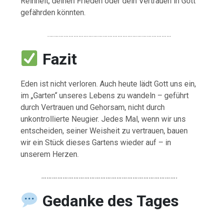
Reinheit, deinen Frieden oder dein Vertrauen in Gott
gefährden könnten.
………………………………………………………………….
Fazit
Eden ist nicht verloren. Auch heute lädt Gott uns ein,
im „Garten“ unseres Lebens zu wandeln – geführt
durch Vertrauen und Gehorsam, nicht durch
unkontrollierte Neugier. Jedes Mal, wenn wir uns
entscheiden, seiner Weisheit zu vertrauen, bauen
wir ein Stück dieses Gartens wieder auf – in
unserem Herzen.
………………………………………………………………….
Gedanke des Tages