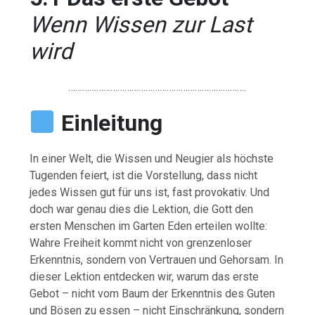
Wenn Wissen zur Last
wird
………………………………………………………………….
Einleitung
In einer Welt, die Wissen und Neugier als höchste
Tugenden feiert, ist die Vorstellung, dass nicht
jedes Wissen gut für uns ist, fast provokativ. Und
doch war genau dies die Lektion, die Gott den
ersten Menschen im Garten Eden erteilen wollte:
Wahre Freiheit kommt nicht von grenzenloser
Erkenntnis, sondern von Vertrauen und Gehorsam. In
dieser Lektion entdecken wir, warum das erste
Gebot – nicht vom Baum der Erkenntnis des Guten
und Bösen zu essen – nicht Einschränkung, sondern