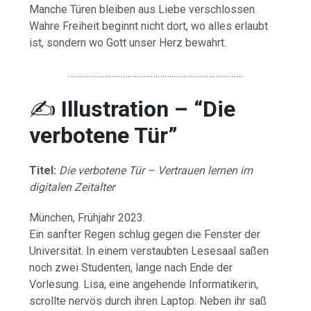
Manche Türen bleiben aus Liebe verschlossen.
Wahre Freiheit beginnt nicht dort, wo alles erlaubt
ist, sondern wo Gott unser Herz bewahrt.
………………………………………………………………….
✍️
Illustration – “Die
verbotene Tür”
Titel:
Die verbotene Tür – Vertrauen lernen im
digitalen Zeitalter
München, Frühjahr 2023.
Ein sanfter Regen schlug gegen die Fenster der
Universität. In einem verstaubten Lesesaal saßen
noch zwei Studenten, lange nach Ende der
Vorlesung. Lisa, eine angehende Informatikerin,
scrollte nervös durch ihren Laptop. Neben ihr saß