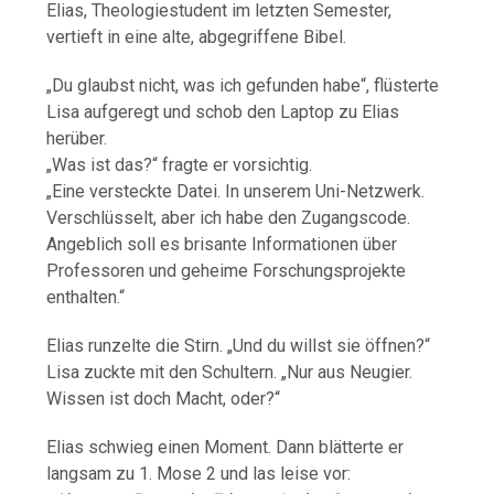
Elias, Theologiestudent im letzten Semester,
vertieft in eine alte, abgegriffene Bibel.
„Du glaubst nicht, was ich gefunden habe“, flüsterte
Lisa aufgeregt und schob den Laptop zu Elias
herüber.
„Was ist das?“ fragte er vorsichtig.
„Eine versteckte Datei. In unserem Uni-Netzwerk.
Verschlüsselt, aber ich habe den Zugangscode.
Angeblich soll es brisante Informationen über
Professoren und geheime Forschungsprojekte
enthalten.“
Elias runzelte die Stirn. „Und du willst sie öffnen?“
Lisa zuckte mit den Schultern. „Nur aus Neugier.
Wissen ist doch Macht, oder?“
Elias schwieg einen Moment. Dann blätterte er
langsam zu 1. Mose 2 und las leise vor: