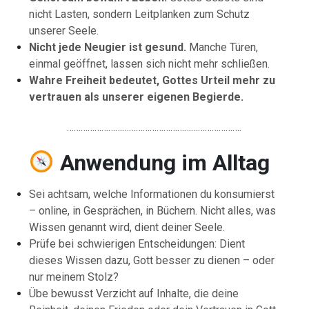
nicht Lasten, sondern Leitplanken zum Schutz
unserer Seele.
Nicht jede Neugier ist gesund.
Manche Türen,
einmal geöffnet, lassen sich nicht mehr schließen.
Wahre Freiheit bedeutet, Gottes Urteil mehr zu
vertrauen als unserer eigenen Begierde.
………………………………………………………………….
Anwendung im Alltag
Sei achtsam, welche Informationen du konsumierst
– online, in Gesprächen, in Büchern. Nicht alles, was
Wissen genannt wird, dient deiner Seele.
Prüfe bei schwierigen Entscheidungen: Dient
dieses Wissen dazu, Gott besser zu dienen – oder
nur meinem Stolz?
Übe bewusst Verzicht auf Inhalte, die deine