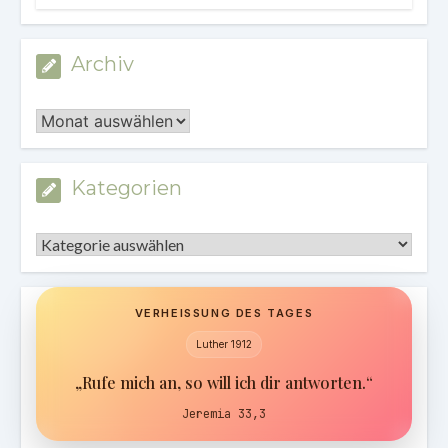
Archiv
Archiv
Kategorien
Kategorien
VERHEISSUNG DES TAGES
Luther 1912
„Rufe mich an, so will ich dir antworten.“
Jeremia 33,3