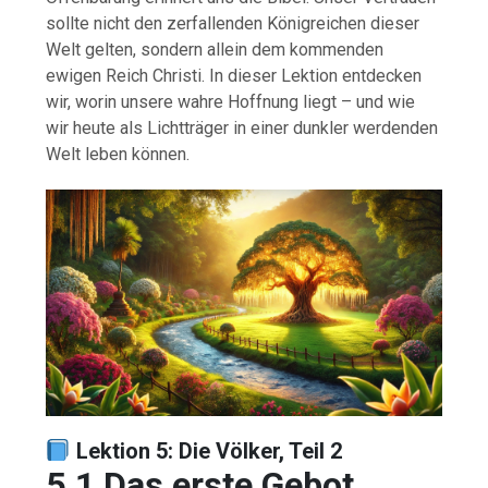
sollte nicht den zerfallenden Königreichen dieser
Welt gelten, sondern allein dem kommenden
ewigen Reich Christi. In dieser Lektion entdecken
wir, worin unsere wahre Hoffnung liegt – und wie
wir heute als Lichtträger in einer dunkler werdenden
Welt leben können.
Lektion 5: Die Völker, Teil 2
5.1 Das erste Gebot