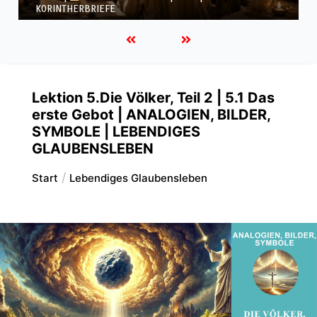
KORINTHERBRIEFE
Lektion 5.Die Völker, Teil 2 | 5.1 Das
erste Gebot | ANALOGIEN, BILDER,
SYMBOLE | LEBENDIGES
GLAUBENSLEBEN
Start
Lebendiges Glaubensleben