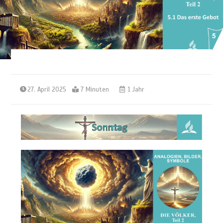
27. April 2025
7 Minuten
1 Jahr