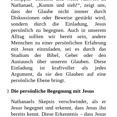
Nathanael, „Komm und sieh!“, zeigt uns,
dass der Glaube nicht immer durch
Diskussionen oder Beweise gestärkt wird,
sondern durch die Einladung, Jesus
persönlich zu begegnen. Auch in unserem
Alltag sollten wir bereit sein, andere
Menschen zu einer persönlichen Erfahrung
mit Jesus einzuladen, sei es durch das
Studium der Bibel, Gebet oder den
Austausch über unseren Glauben. Diese
Einladung ist kraftvoller als jedes
Argument, da sie den Glauben auf eine
persönliche Ebene bringt.
Die persönliche Begegnung mit Jesus
Nathanaels Skepsis verschwindet, als er
Jesus begegnet und erkennt, dass Jesus ihn
bereits kennt. Diese Erkenntnis – dass Jesus