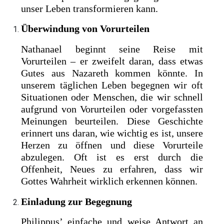
unser Leben transformieren kann.
Überwindung von Vorurteilen
Nathanael beginnt seine Reise mit
Vorurteilen – er zweifelt daran, dass etwas
Gutes aus Nazareth kommen könnte. In
unserem täglichen Leben begegnen wir oft
Situationen oder Menschen, die wir schnell
aufgrund von Vorurteilen oder vorgefassten
Meinungen beurteilen. Diese Geschichte
erinnert uns daran, wie wichtig es ist, unsere
Herzen zu öffnen und diese Vorurteile
abzulegen. Oft ist es erst durch die
Offenheit, Neues zu erfahren, dass wir
Gottes Wahrheit wirklich erkennen können.
Einladung zur Begegnung
Philippus’ einfache und weise Antwort an