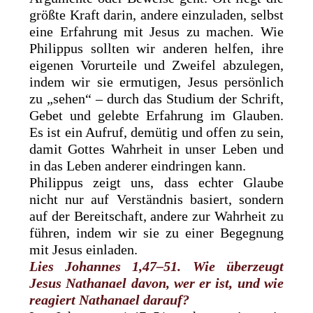
größte Kraft darin, andere einzuladen, selbst
eine Erfahrung mit Jesus zu machen. Wie
Philippus sollten wir anderen helfen, ihre
eigenen Vorurteile und Zweifel abzulegen,
indem wir sie ermutigen, Jesus persönlich
zu „sehen“ – durch das Studium der Schrift,
Gebet und gelebte Erfahrung im Glauben.
Es ist ein Aufruf, demütig und offen zu sein,
damit Gottes Wahrheit in unser Leben und
in das Leben anderer eindringen kann.
Philippus zeigt uns, dass echter Glaube
nicht nur auf Verständnis basiert, sondern
auf der Bereitschaft, andere zur Wahrheit zu
führen, indem wir sie zu einer Begegnung
mit Jesus einladen.
Lies Johannes 1,47–51. Wie überzeugt
Jesus Nathanael davon, wer er ist, und wie
reagiert Nathanael darauf?