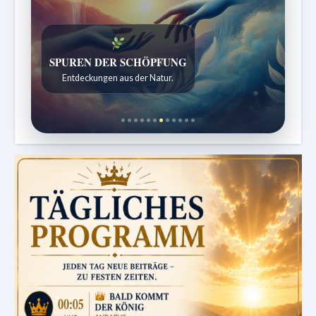
SPUREN DER SCHÖPFUNG
Entdeckungen aus der Natur.