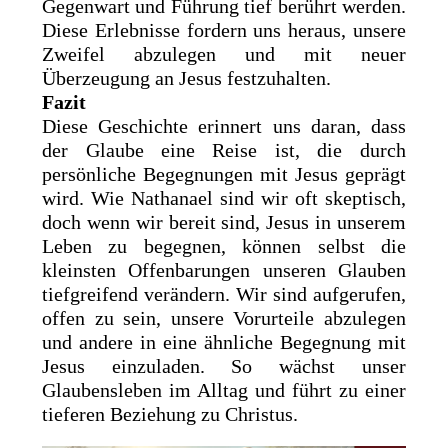
Gegenwart und Führung tief berührt werden.
Diese Erlebnisse fordern uns heraus, unsere
Zweifel abzulegen und mit neuer
Überzeugung an Jesus festzuhalten.
Fazit
Diese Geschichte erinnert uns daran, dass
der Glaube eine Reise ist, die durch
persönliche Begegnungen mit Jesus geprägt
wird. Wie Nathanael sind wir oft skeptisch,
doch wenn wir bereit sind, Jesus in unserem
Leben zu begegnen, können selbst die
kleinsten Offenbarungen unseren Glauben
tiefgreifend verändern. Wir sind aufgerufen,
offen zu sein, unsere Vorurteile abzulegen
und andere in eine ähnliche Begegnung mit
Jesus einzuladen. So wächst unser
Glaubensleben im Alltag und führt zu einer
tieferen Beziehung zu Christus.