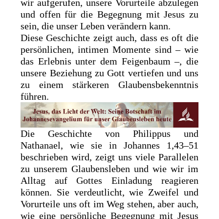
wir aufgerufen, unsere Vorurteile abzulegen
und offen für die Begegnung mit Jesus zu
sein, die unser Leben verändern kann.
Diese Geschichte zeigt auch, dass es oft die
persönlichen, intimen Momente sind – wie
das Erlebnis unter dem Feigenbaum –, die
unsere Beziehung zu Gott vertiefen und uns
zu einem stärkeren Glaubensbekenntnis
führen.
Die Geschichte von Philippus und
Nathanael, wie sie in Johannes 1,43–51
beschrieben wird, zeigt uns viele Parallelen
zu unserem Glaubensleben und wie wir im
Alltag auf Gottes Einladung reagieren
können. Sie verdeutlicht, wie Zweifel und
Vorurteile uns oft im Weg stehen, aber auch,
wie eine persönliche Begegnung mit Jesus