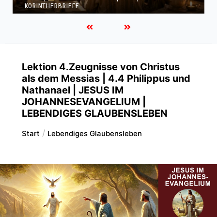
KORINTHERBRIEFE
Lektion 4.Zeugnisse von Christus
als dem Messias | 4.4 Philippus und
Nathanael | JESUS IM
JOHANNESEVANGELIUM |
LEBENDIGES GLAUBENSLEBEN
Start
Lebendiges Glaubensleben