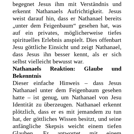
begegnet Jesus ihm mit Verständnis und
erkennt Nathanaels Aufrichtigkeit. Jesus
weist darauf hin, dass er Nathanael bereits
„unter dem Feigenbaum“ gesehen hat, was
auf ein privates, möglicherweise tiefes
spirituelles Erlebnis anspielt. Dies offenbart
Jesu göttliche Einsicht und zeigt Nathanael,
dass Jesus ihn besser kennt, als er sich
selbst vielleicht bewusst war.
Nathanaels Reaktion: Glaube und
Bekenntnis
Dieser einfache Hinweis – dass Jesus
Nathanael unter dem Feigenbaum gesehen
hatte – ist genug, um Nathanael von Jesu
Identität zu überzeugen. Nathanael erkennt
plötzlich, dass er es mit jemandem zu tun
hat, der göttliches Wissen besitzt, und seine
anfängliche Skepsis weicht einem tiefen
Glauben. Er antwortet mit einem