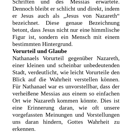
Schriften und des Messias erwartete.
Dennoch bleibt er schlicht und direkt, indem
er Jesus auch als „Jesus von Nazareth“
bezeichnet. Diese genaue Bezeichnung
betont, dass Jesus nicht nur eine himmlische
Figur ist, sondern ein Mensch mit einem
bestimmten Hintergrund.
Vorurteil und Glaube
Nathanaels Vorurteil gegenüber Nazareth,
einer kleinen und scheinbar unbedeutenden
Stadt, verdeutlicht, wie leicht Vorurteile den
Blick auf die Wahrheit verstellen können.
Für Nathanael war es unvorstellbar, dass der
verheißene Messias aus einem so einfachen
Ort wie Nazareth kommen könnte. Dies ist
eine Erinnerung daran, wie oft unsere
vorgefassten Meinungen und Vorstellungen
uns daran hindern, Gottes Wahrheit zu
erkennen.