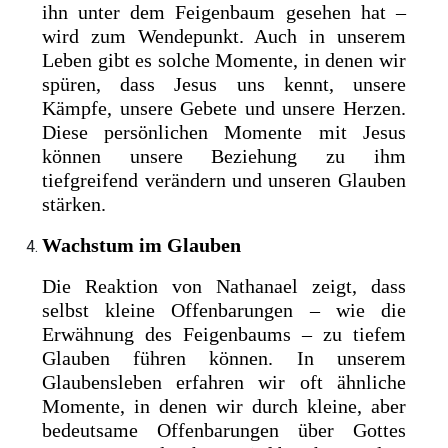
ihn unter dem Feigenbaum gesehen hat –
wird zum Wendepunkt. Auch in unserem
Leben gibt es solche Momente, in denen wir
spüren, dass Jesus uns kennt, unsere
Kämpfe, unsere Gebete und unsere Herzen.
Diese persönlichen Momente mit Jesus
können unsere Beziehung zu ihm
tiefgreifend verändern und unseren Glauben
stärken.
Wachstum im Glauben
Die Reaktion von Nathanael zeigt, dass
selbst kleine Offenbarungen – wie die
Erwähnung des Feigenbaums – zu tiefem
Glauben führen können. In unserem
Glaubensleben erfahren wir oft ähnliche
Momente, in denen wir durch kleine, aber
bedeutsame Offenbarungen über Gottes