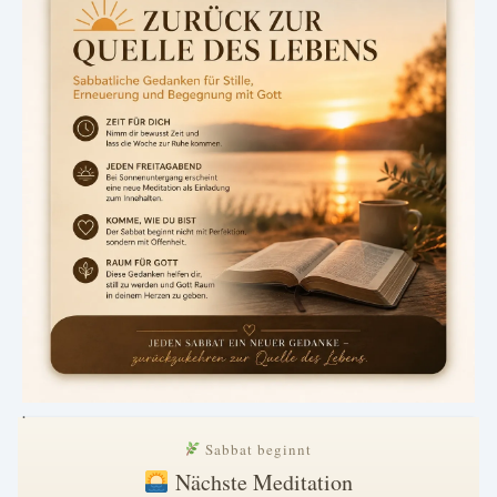
.
Sabbat beginnt
Nächste Meditation