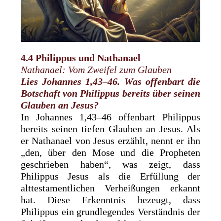
4.4 Philippus und Nathanael
Nathanael: Vom Zweifel zum Glauben
Lies Johannes 1,43–46. Was offenbart die
Botschaft von Philippus bereits über seinen
Glauben an Jesus?
In Johannes 1,43–46 offenbart Philippus
bereits seinen tiefen Glauben an Jesus. Als
er Nathanael von Jesus erzählt, nennt er ihn
„den, über den Mose und die Propheten
geschrieben haben“, was zeigt, dass
Philippus Jesus als die Erfüllung der
alttestamentlichen Verheißungen erkannt
hat. Diese Erkenntnis bezeugt, dass
Philippus ein grundlegendes Verständnis der