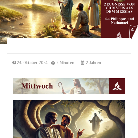
23. Oktober 2024
9 Minuten
2 Jahren