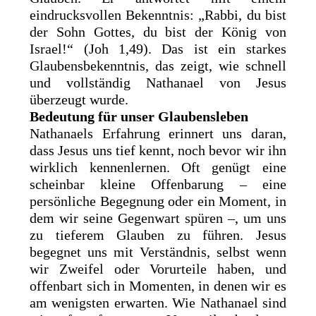
eindrucksvollen Bekenntnis: „Rabbi, du bist
der Sohn Gottes, du bist der König von
Israel!“ (Joh 1,49). Das ist ein starkes
Glaubensbekenntnis, das zeigt, wie schnell
und vollständig Nathanael von Jesus
überzeugt wurde.
Bedeutung für unser Glaubensleben
Nathanaels Erfahrung erinnert uns daran,
dass Jesus uns tief kennt, noch bevor wir ihn
wirklich kennenlernen. Oft genügt eine
scheinbar kleine Offenbarung – eine
persönliche Begegnung oder ein Moment, in
dem wir seine Gegenwart spüren –, um uns
zu tieferem Glauben zu führen. Jesus
begegnet uns mit Verständnis, selbst wenn
wir Zweifel oder Vorurteile haben, und
offenbart sich in Momenten, in denen wir es
am wenigsten erwarten. Wie Nathanael sind