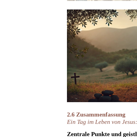
2.6 Zusammenfassung
Ein Tag im Leben von Jesus:
Zentrale Punkte und geist