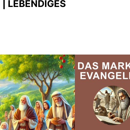
| LEBENDIGES