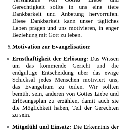
Gerechtigkeit sollte in uns eine tiefe
Dankbarkeit und Anbetung hervorrufen.
Diese Dankbarkeit kann unser tägliches
Leben prägen und uns motivieren, in enger
Beziehung mit Gott zu leben.
Motivation zur Evangelisation:
Ernsthaftigkeit der Erlösung:
Das Wissen
um das kommende Gericht und die
endgültige Entscheidung über das ewige
Schicksal jedes Menschen motiviert uns,
das Evangelium zu teilen. Wir sollten
bemüht sein, anderen von Gottes Liebe und
Erlösungsplan zu erzählen, damit auch sie
die Möglichkeit haben, Teil der Gerechten
zu sein.
Mitgefühl und Einsatz:
Die Erkenntnis der