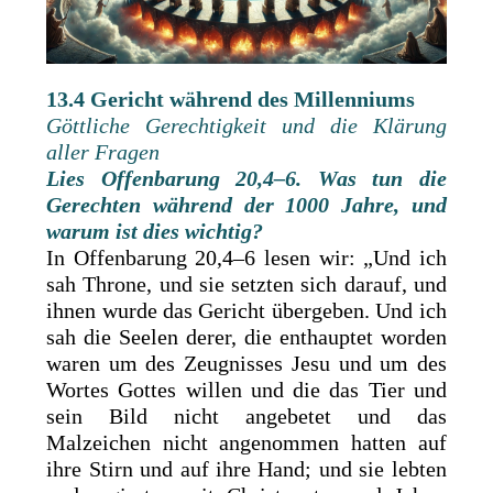
13.4 Gericht während des Millenniums
Göttliche Gerechtigkeit und die Klärung
aller Fragen
Lies Offenbarung 20,4–6. Was tun die
Gerechten während der 1000 Jahre, und
warum ist dies wichtig?
In Offenbarung 20,4–6 lesen wir: „Und ich
sah Throne, und sie setzten sich darauf, und
ihnen wurde das Gericht übergeben. Und ich
sah die Seelen derer, die enthauptet worden
waren um des Zeugnisses Jesu und um des
Wortes Gottes willen und die das Tier und
sein Bild nicht angebetet und das
Malzeichen nicht angenommen hatten auf
ihre Stirn und auf ihre Hand; und sie lebten