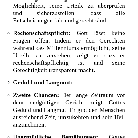
Möglichkeit, seine Urteile zu überprüfen
und sicherzustellen, dass alle
Entscheidungen fair und gerecht sind.
Rechenschaftspflicht:
Gott lässt keine
Fragen offen. Indem er den Gerechten
während des Millenniums ermöglicht, seine
Urteile zu verstehen, zeigt er, dass er
rechenschaftspflichtig ist und seine
Gerechtigkeit transparent macht.
Geduld und Langmut:
Zweite Chancen:
Der lange Zeitraum vor
dem endgültigen Gericht zeigt Gottes
Geduld und Langmut. Er gibt den Menschen
ausreichend Zeit, umzukehren und sein Heil
anzunehmen.
Unermüdliche Bemühungen:
Gottes