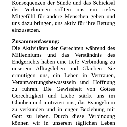
Konsequenzen der Sünde und das Schicksal
der Verlorenen sollten uns ein tiefes
Mitgefühl für andere Menschen geben und
uns dazu bringen, uns aktiv für ihre Rettung
einzusetzen.
Zusammenfassung:
Die Aktivitäten der Gerechten während des
Millenniums und das Verständnis des
Endgerichts haben eine tiefe Verbindung zu
unserem Alltagsleben und Glauben. Sie
ermutigen uns, ein Leben in Vertrauen,
Verantwortungsbewusstsein und Hoffnung
zu führen. Die Gewissheit von Gottes
Gerechtigkeit und Liebe stärkt uns im
Glauben und motiviert uns, das Evangelium
zu verkünden und in enger Beziehung mit
Gott zu leben. Durch diese Verbindung
können wir in unserem täglichen Leben