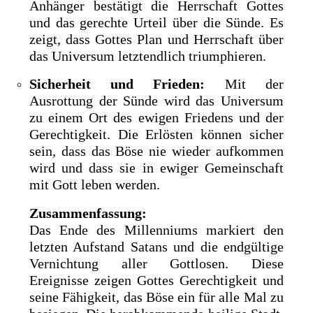
Anhänger bestätigt die Herrschaft Gottes
und das gerechte Urteil über die Sünde. Es
zeigt, dass Gottes Plan und Herrschaft über
das Universum letztendlich triumphieren.
Sicherheit und Frieden:
Mit der
Ausrottung der Sünde wird das Universum
zu einem Ort des ewigen Friedens und der
Gerechtigkeit. Die Erlösten können sicher
sein, dass das Böse nie wieder aufkommen
wird und dass sie in ewiger Gemeinschaft
mit Gott leben werden.
Zusammenfassung:
Das Ende des Millenniums markiert den
letzten Aufstand Satans und die endgültige
Vernichtung aller Gottlosen. Diese
Ereignisse zeigen Gottes Gerechtigkeit und
seine Fähigkeit, das Böse ein für alle Mal zu