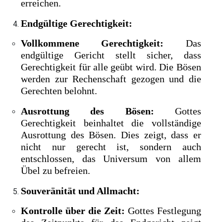
erreichen.
Endgültige Gerechtigkeit:
Vollkommene Gerechtigkeit:
Das
endgültige Gericht stellt sicher, dass
Gerechtigkeit für alle geübt wird. Die Bösen
werden zur Rechenschaft gezogen und die
Gerechten belohnt.
Ausrottung des Bösen:
Gottes
Gerechtigkeit beinhaltet die vollständige
Ausrottung des Bösen. Dies zeigt, dass er
nicht nur gerecht ist, sondern auch
entschlossen, das Universum von allem
Übel zu befreien.
Souveränität und Allmacht:
Kontrolle über die Zeit:
Gottes Festlegung