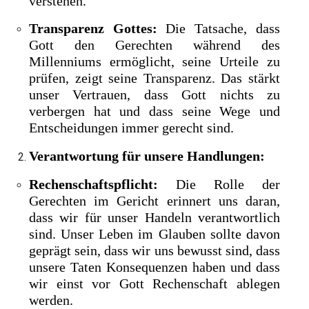
verstehen.
Transparenz Gottes:
Die Tatsache, dass
Gott den Gerechten während des
Millenniums ermöglicht, seine Urteile zu
prüfen, zeigt seine Transparenz. Das stärkt
unser Vertrauen, dass Gott nichts zu
verbergen hat und dass seine Wege und
Entscheidungen immer gerecht sind.
Verantwortung für unsere Handlungen:
Rechenschaftspflicht:
Die Rolle der
Gerechten im Gericht erinnert uns daran,
dass wir für unser Handeln verantwortlich
sind. Unser Leben im Glauben sollte davon
geprägt sein, dass wir uns bewusst sind, dass
unsere Taten Konsequenzen haben und dass
wir einst vor Gott Rechenschaft ablegen
werden.