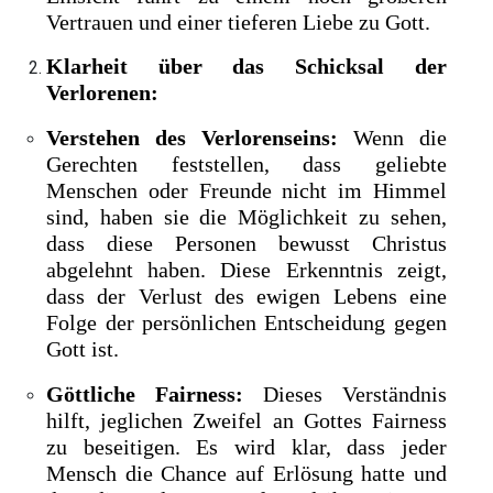
Vertrauen und einer tieferen Liebe zu Gott.
Klarheit über das Schicksal der
Verlorenen:
Verstehen des Verlorenseins:
Wenn die
Gerechten feststellen, dass geliebte
Menschen oder Freunde nicht im Himmel
sind, haben sie die Möglichkeit zu sehen,
dass diese Personen bewusst Christus
abgelehnt haben. Diese Erkenntnis zeigt,
dass der Verlust des ewigen Lebens eine
Folge der persönlichen Entscheidung gegen
Gott ist.
Göttliche Fairness:
Dieses Verständnis
hilft, jeglichen Zweifel an Gottes Fairness
zu beseitigen. Es wird klar, dass jeder
Mensch die Chance auf Erlösung hatte und