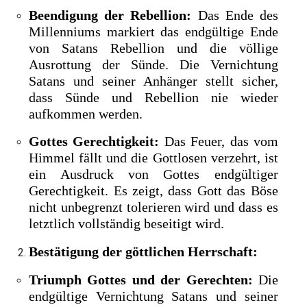
Beendigung der Rebellion:
Das Ende des
Millenniums markiert das endgültige Ende
von Satans Rebellion und die völlige
Ausrottung der Sünde. Die Vernichtung
Satans und seiner Anhänger stellt sicher,
dass Sünde und Rebellion nie wieder
aufkommen werden.
Gottes Gerechtigkeit:
Das Feuer, das vom
Himmel fällt und die Gottlosen verzehrt, ist
ein Ausdruck von Gottes endgültiger
Gerechtigkeit. Es zeigt, dass Gott das Böse
nicht unbegrenzt tolerieren wird und dass es
letztlich vollständig beseitigt wird.
Bestätigung der göttlichen Herrschaft:
Triumph Gottes und der Gerechten:
Die
endgültige Vernichtung Satans und seiner