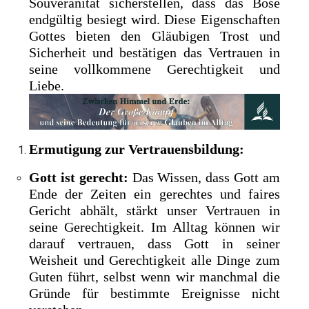
Souveränität sicherstellen, dass das Böse
endgültig besiegt wird. Diese Eigenschaften
Gottes bieten den Gläubigen Trost und
Sicherheit und bestätigen das Vertrauen in
seine vollkommene Gerechtigkeit und
Liebe.
Ermutigung zur Vertrauensbildung:
Gott ist gerecht:
Das Wissen, dass Gott am
Ende der Zeiten ein gerechtes und faires
Gericht abhält, stärkt unser Vertrauen in
seine Gerechtigkeit. Im Alltag können wir
darauf vertrauen, dass Gott in seiner
Weisheit und Gerechtigkeit alle Dinge zum
Guten führt, selbst wenn wir manchmal die
Gründe für bestimmte Ereignisse nicht