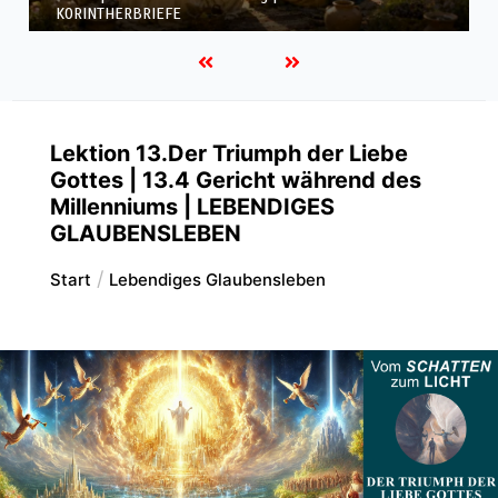
KORINTHERBRIEFE
Lektion 13.Der Triumph der Liebe
Gottes | 13.4 Gericht während des
Millenniums | LEBENDIGES
GLAUBENSLEBEN
Start
Lebendiges Glaubensleben