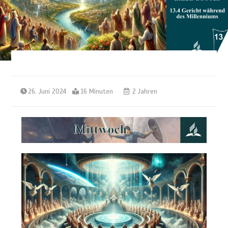
26. Juni 2024
16 Minuten
2 Jahren