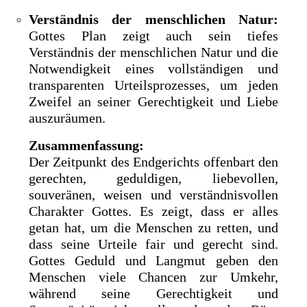
Verständnis der menschlichen Natur:
Gottes Plan zeigt auch sein tiefes
Verständnis der menschlichen Natur und die
Notwendigkeit eines vollständigen und
transparenten Urteilsprozesses, um jeden
Zweifel an seiner Gerechtigkeit und Liebe
auszuräumen.
Zusammenfassung:
Der Zeitpunkt des Endgerichts offenbart den
gerechten, geduldigen, liebevollen,
souveränen, weisen und verständnisvollen
Charakter Gottes. Es zeigt, dass er alles
getan hat, um die Menschen zu retten, und
dass seine Urteile fair und gerecht sind.
Gottes Geduld und Langmut geben den
Menschen viele Chancen zur Umkehr,
während seine Gerechtigkeit und