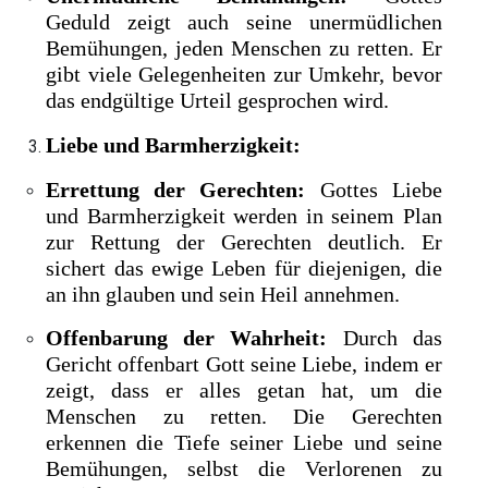
Geduld zeigt auch seine unermüdlichen
Bemühungen, jeden Menschen zu retten. Er
gibt viele Gelegenheiten zur Umkehr, bevor
das endgültige Urteil gesprochen wird.
Liebe und Barmherzigkeit:
Errettung der Gerechten:
Gottes Liebe
und Barmherzigkeit werden in seinem Plan
zur Rettung der Gerechten deutlich. Er
sichert das ewige Leben für diejenigen, die
an ihn glauben und sein Heil annehmen.
Offenbarung der Wahrheit:
Durch das
Gericht offenbart Gott seine Liebe, indem er
zeigt, dass er alles getan hat, um die
Menschen zu retten. Die Gerechten
erkennen die Tiefe seiner Liebe und seine
Bemühungen, selbst die Verlorenen zu