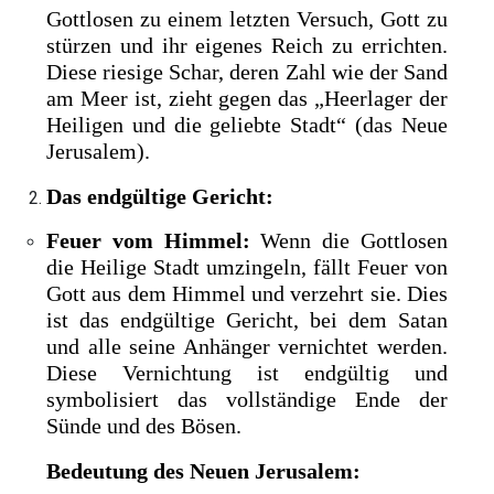
Gottlosen zu einem letzten Versuch, Gott zu
stürzen und ihr eigenes Reich zu errichten.
Diese riesige Schar, deren Zahl wie der Sand
am Meer ist, zieht gegen das „Heerlager der
Heiligen und die geliebte Stadt“ (das Neue
Jerusalem).
Das endgültige Gericht:
Feuer vom Himmel:
Wenn die Gottlosen
die Heilige Stadt umzingeln, fällt Feuer von
Gott aus dem Himmel und verzehrt sie. Dies
ist das endgültige Gericht, bei dem Satan
und alle seine Anhänger vernichtet werden.
Diese Vernichtung ist endgültig und
symbolisiert das vollständige Ende der
Sünde und des Bösen.
Bedeutung des Neuen Jerusalem: