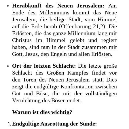
Herabkunft des Neuen Jerusalem:
Am
Ende des Millenniums kommt das Neue
Jerusalem, die heilige Stadt, vom Himmel
auf die Erde herab (Offenbarung 21,2). Die
Erlösten, die das ganze Millennium lang mit
Christus im Himmel gelebt und regiert
haben, sind nun in der Stadt zusammen mit
Gott, Jesus, den Engeln und allen Erlösten.
Ort der letzten Schlacht:
Die letzte große
Schlacht des Großen Kampfes findet vor
den Toren des Neuen Jerusalem statt. Dies
zeigt die endgültige Konfrontation zwischen
Gut und Böse, die mit der vollständigen
Vernichtung des Bösen endet.
Warum ist dies wichtig?
Endgültige Ausrottung der Sünde: