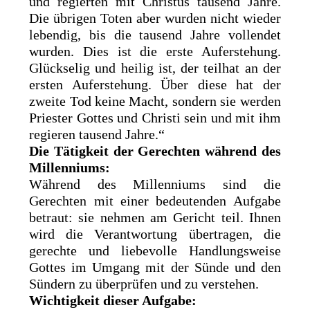
und regierten mit Christus tausend Jahre.
Die übrigen Toten aber wurden nicht wieder
lebendig, bis die tausend Jahre vollendet
wurden. Dies ist die erste Auferstehung.
Glückselig und heilig ist, der teilhat an der
ersten Auferstehung. Über diese hat der
zweite Tod keine Macht, sondern sie werden
Priester Gottes und Christi sein und mit ihm
regieren tausend Jahre.“
Die Tätigkeit der Gerechten während des
Millenniums:
Während des Millenniums sind die
Gerechten mit einer bedeutenden Aufgabe
betraut: sie nehmen am Gericht teil. Ihnen
wird die Verantwortung übertragen, die
gerechte und liebevolle Handlungsweise
Gottes im Umgang mit der Sünde und den
Sündern zu überprüfen und zu verstehen.
Wichtigkeit dieser Aufgabe: