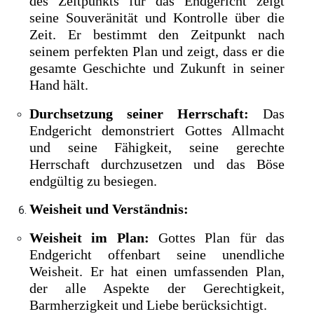
des Zeitpunkts für das Endgericht zeigt
seine Souveränität und Kontrolle über die
Zeit. Er bestimmt den Zeitpunkt nach
seinem perfekten Plan und zeigt, dass er die
gesamte Geschichte und Zukunft in seiner
Hand hält.
Durchsetzung seiner Herrschaft:
Das
Endgericht demonstriert Gottes Allmacht
und seine Fähigkeit, seine gerechte
Herrschaft durchzusetzen und das Böse
endgültig zu besiegen.
Weisheit und Verständnis:
Weisheit im Plan:
Gottes Plan für das
Endgericht offenbart seine unendliche
Weisheit. Er hat einen umfassenden Plan,
der alle Aspekte der Gerechtigkeit,
Barmherzigkeit und Liebe berücksichtigt.