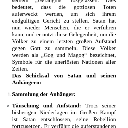
bedeutet, dass die gottlosen Toten
auferweckt werden, um sich ihrem
endgültigen Gericht zu stellen. Satan hat
nun wieder Menschen, die er verführen
kann, und er nutzt diese Gelegenheit, um die
Völker zu einem letzten großen Aufstand
gegen Gott zu sammeln. Diese Völker
werden als „Gog und Magog“ bezeichnet,
Symbole für die unerlösten Nationen aller
Zeiten.
Das Schicksal von Satan und seinen
Anhängern:
Sammlung der Anhänger:
Täuschung und Aufstand:
Trotz seiner
bisherigen Niederlagen im Großen Kampf
ist Satan entschlossen, seine Rebellion
fortzusetzen. Er verführt die auferstandenen