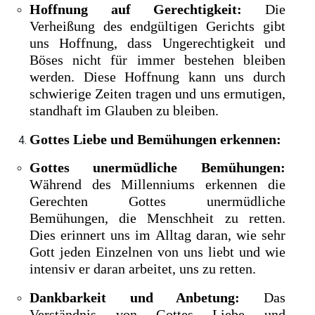
Hoffnung auf Gerechtigkeit:
Die
Verheißung des endgültigen Gerichts gibt
uns Hoffnung, dass Ungerechtigkeit und
Böses nicht für immer bestehen bleiben
werden. Diese Hoffnung kann uns durch
schwierige Zeiten tragen und uns ermutigen,
standhaft im Glauben zu bleiben.
Gottes Liebe und Bemühungen erkennen:
Gottes unermüdliche Bemühungen:
Während des Millenniums erkennen die
Gerechten Gottes unermüdliche
Bemühungen, die Menschheit zu retten.
Dies erinnert uns im Alltag daran, wie sehr
Gott jeden Einzelnen von uns liebt und wie
intensiv er daran arbeitet, uns zu retten.
Dankbarkeit und Anbetung:
Das
Verständnis von Gottes Liebe und