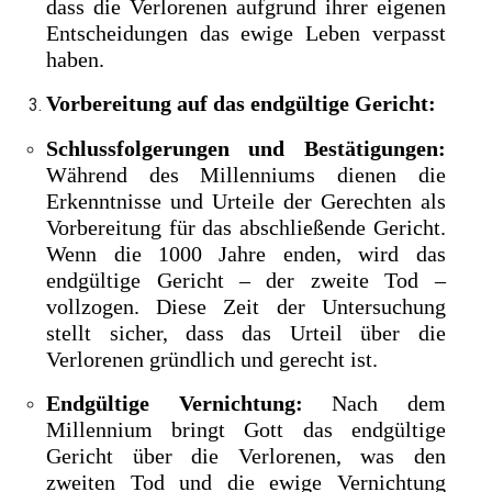
dass die Verlorenen aufgrund ihrer eigenen
Entscheidungen das ewige Leben verpasst
haben.
Vorbereitung auf das endgültige Gericht:
Schlussfolgerungen und Bestätigungen:
Während des Millenniums dienen die
Erkenntnisse und Urteile der Gerechten als
Vorbereitung für das abschließende Gericht.
Wenn die 1000 Jahre enden, wird das
endgültige Gericht – der zweite Tod –
vollzogen. Diese Zeit der Untersuchung
stellt sicher, dass das Urteil über die
Verlorenen gründlich und gerecht ist.
Endgültige Vernichtung:
Nach dem
Millennium bringt Gott das endgültige
Gericht über die Verlorenen, was den
zweiten Tod und die ewige Vernichtung