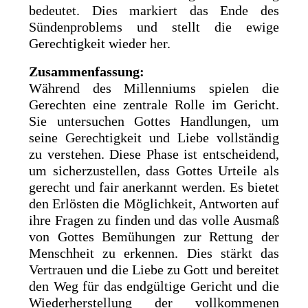
bedeutet. Dies markiert das Ende des
Sündenproblems und stellt die ewige
Gerechtigkeit wieder her.
Zusammenfassung:
Während des Millenniums spielen die
Gerechten eine zentrale Rolle im Gericht.
Sie untersuchen Gottes Handlungen, um
seine Gerechtigkeit und Liebe vollständig
zu verstehen. Diese Phase ist entscheidend,
um sicherzustellen, dass Gottes Urteile als
gerecht und fair anerkannt werden. Es bietet
den Erlösten die Möglichkeit, Antworten auf
ihre Fragen zu finden und das volle Ausmaß
von Gottes Bemühungen zur Rettung der
Menschheit zu erkennen. Dies stärkt das
Vertrauen und die Liebe zu Gott und bereitet
den Weg für das endgültige Gericht und die
Wiederherstellung der vollkommenen