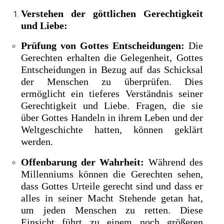
Verstehen der göttlichen Gerechtigkeit
und Liebe:
Prüfung von Gottes Entscheidungen:
Die
Gerechten erhalten die Gelegenheit, Gottes
Entscheidungen in Bezug auf das Schicksal
der Menschen zu überprüfen. Dies
ermöglicht ein tieferes Verständnis seiner
Gerechtigkeit und Liebe. Fragen, die sie
über Gottes Handeln in ihrem Leben und der
Weltgeschichte hatten, können geklärt
werden.
Offenbarung der Wahrheit:
Während des
Millenniums können die Gerechten sehen,
dass Gottes Urteile gerecht sind und dass er
alles in seiner Macht Stehende getan hat,
um jeden Menschen zu retten. Diese
Einsicht führt zu einem noch größeren