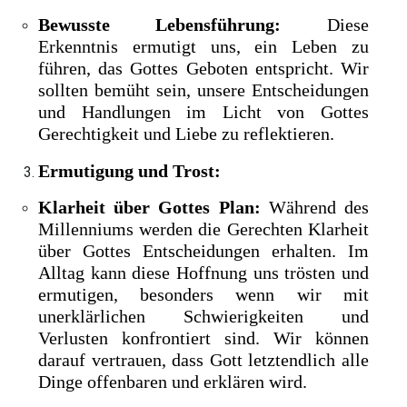
Bewusste Lebensführung:
Diese
Erkenntnis ermutigt uns, ein Leben zu
führen, das Gottes Geboten entspricht. Wir
sollten bemüht sein, unsere Entscheidungen
und Handlungen im Licht von Gottes
Gerechtigkeit und Liebe zu reflektieren.
Ermutigung und Trost:
Klarheit über Gottes Plan:
Während des
Millenniums werden die Gerechten Klarheit
über Gottes Entscheidungen erhalten. Im
Alltag kann diese Hoffnung uns trösten und
ermutigen, besonders wenn wir mit
unerklärlichen Schwierigkeiten und
Verlusten konfrontiert sind. Wir können
darauf vertrauen, dass Gott letztendlich alle
Dinge offenbaren und erklären wird.