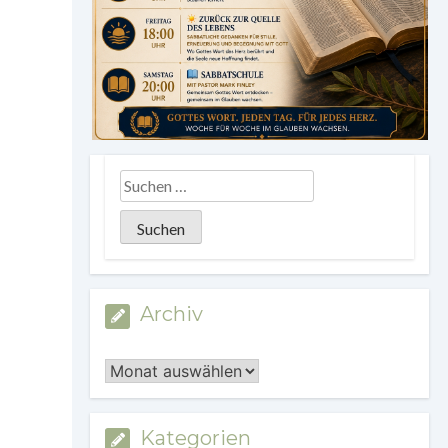
Archiv
Archiv
Kategorien