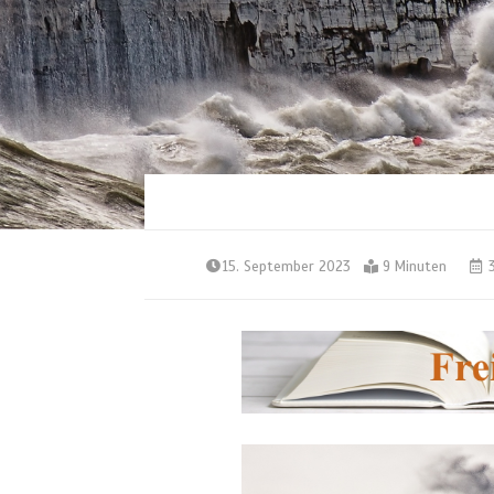
15. September 2023
9 Minuten
3