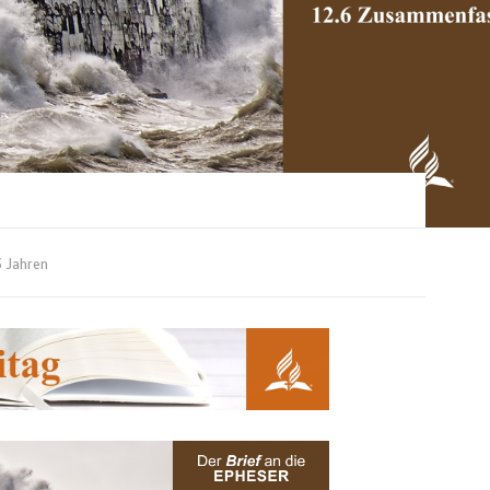
 Jahren