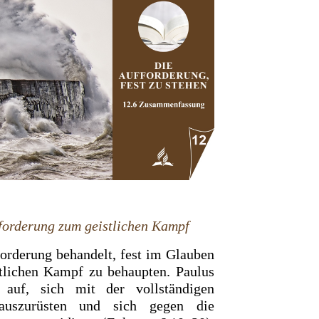
forderung zum geistlichen Kampf
forderung behandelt, fest im Glauben
stlichen Kampf zu behaupten. Paulus
 auf, sich mit der vollständigen
 auszurüsten und sich gegen die