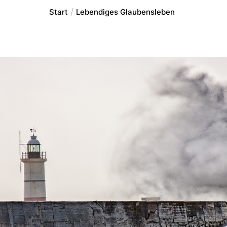
Start
Lebendiges Glaubensleben