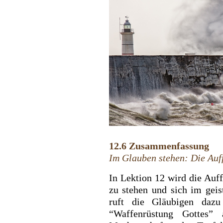
12.6 Zusammenfassung
Im Glauben stehen: Die Auf
In Lektion 12 wird die Auf
zu stehen und sich im gei
ruft die Gläubigen dazu
“Waffenrüstung Gottes”