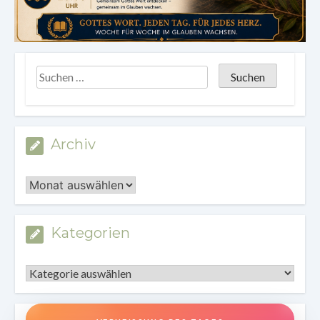
Archiv
Archiv
Kategorien
Kategorien