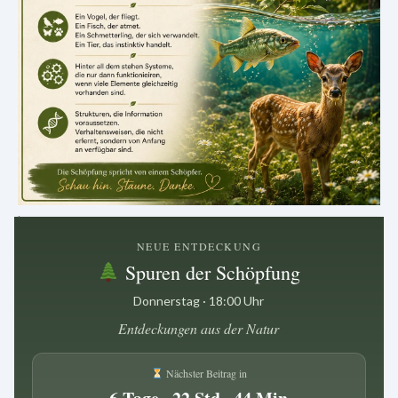
.
NEUE ENTDECKUNG
Spuren der Schöpfung
Donnerstag · 18:00 Uhr
Entdeckungen aus der Natur
Nächster Beitrag in