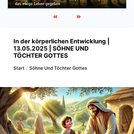
alles erben
In der körperlichen Entwicklung |
13.05.2025 | SÖHNE UND
TÖCHTER GOTTES
Start
Söhne Und Töchter Gottes