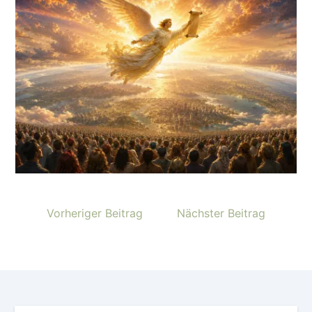
Vorheriger Beitrag
Nächster Beitrag