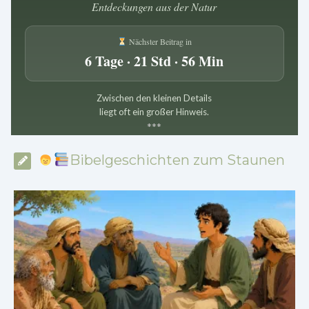
Entdeckungen aus der Natur
Nächster Beitrag in
6 Tage · 21 Std · 56 Min
Zwischen den kleinen Details
liegt oft ein großer Hinweis.
*
*
*
Bibelgeschichten zum Staunen