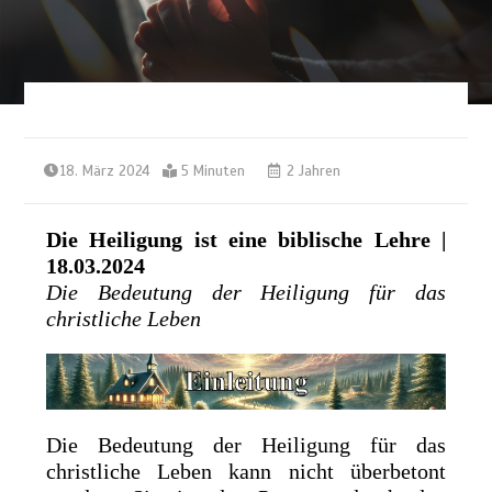
18. März 2024
5 Minuten
2 Jahren
Die Heiligung ist eine biblische Lehre |
18.03.2024
Die Bedeutung der Heiligung für das
christliche Leben
Die Bedeutung der Heiligung für das
christliche Leben kann nicht überbetont