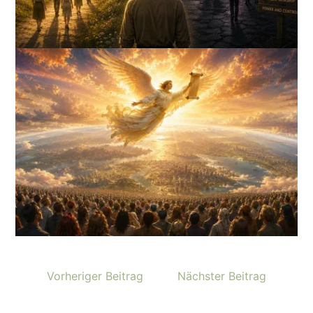
Vorheriger Beitrag
Nächster Beitrag