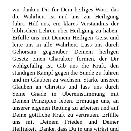
wir danken Dir für Dein heiliges Wort, das
die Wahrheit ist und uns zur Heiligung
führt. Hilf uns, ein klares Verständnis der
biblischen Lehren über Heiligung zu haben.
Erfülle uns mit Deinem Heiligen Geist und
leite uns in alle Wahrheit. Lass uns durch
Gehorsam gegenüber Deinem heiligen
Gesetz einen Charakter formen, der Dir
wohlgefällig ist. Gib uns die Kraft, den
ständigen Kampf gegen die Sünde zu führen
und im Glauben zu wachsen. Stärke unseren
Glauben an Christus und lass uns durch
Seine Gnade in Übereinstimmung mit
Deinen Prinzipien leben. Ermutige uns, an
unserer eigenen Rettung zu arbeiten und auf
Deine göttliche Kraft zu vertrauen. Erfülle
uns mit Deinem Frieden und Deiner
Heiligkeit. Danke, dass Du in uns wirkst und