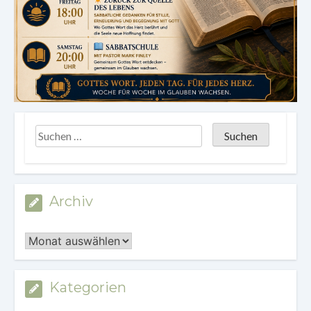
Archiv
Archiv
Kategorien