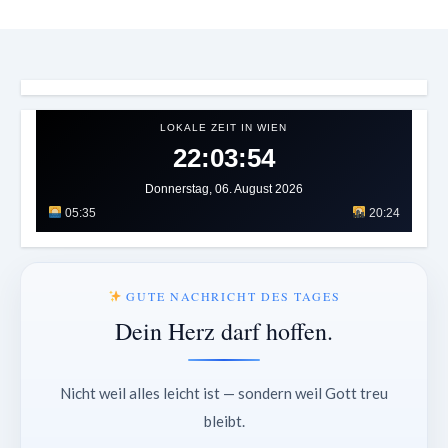
LOKALE ZEIT IN WIEN
22:03:59
Donnerstag, 06. August 2026
05:35
20:24
GUTE NACHRICHT DES TAGES
Dein Herz darf hoffen.
Nicht weil alles leicht ist — sondern weil Gott treu
bleibt.