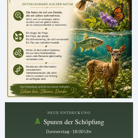
.
NEUE ENTDECKUNG
Spuren der Schöpfung
Donnerstag · 18:00 Uhr