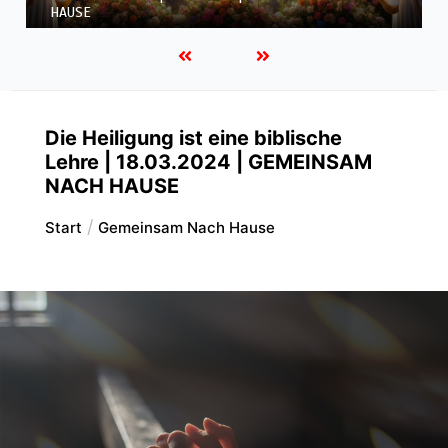
GEMEINSAM NACH HAUSE
Die Heiligung ist eine biblische
Lehre | 18.03.2024 | GEMEINSAM
NACH HAUSE
Start
Gemeinsam Nach Hause