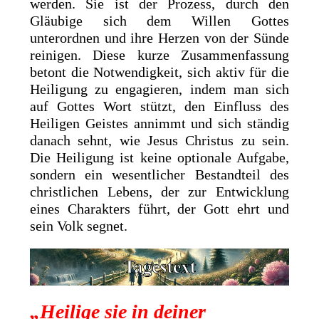
werden. Sie ist der Prozess, durch den
Gläubige sich dem Willen Gottes
unterordnen und ihre Herzen von der Sünde
reinigen. Diese kurze Zusammenfassung
betont die Notwendigkeit, sich aktiv für die
Heiligung zu engagieren, indem man sich
auf Gottes Wort stützt, den Einfluss des
Heiligen Geistes annimmt und sich ständig
danach sehnt, wie Jesus Christus zu sein.
Die Heiligung ist keine optionale Aufgabe,
sondern ein wesentlicher Bestandteil des
christlichen Lebens, der zur Entwicklung
eines Charakters führt, der Gott ehrt und
sein Volk segnet.
„Heilige sie in deiner