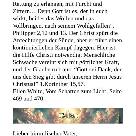
Rettung zu erlangen, mit Furcht und
Zittern… Denn Gott ist es, der in euch
wirkt, beides das Wollen und das
Vollbringen, nach seinem Wohlgefallen”.
Philipper 2,12 und 13. Der Christ spürt die
Anfechtungen der Sünde, aber er führt einen
kontinuierlichen Kampf dagegen. Hier ist
die Hilfe Christi notwendig. Menschliche
Schwäche vereint sich mit göttlicher Kraft,
und der Glaube ruft aus: “Gott sei Dank, der
uns den Sieg gibt durch unseren Herrn Jesus
Christus!” 1.Korinther 15,57.
Ellen White, Vom Schatten zum Licht, Seite
469 und 470.
Lieber himmlischer Vater,