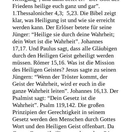
Friedens heilige euch ganz und gar”.
1.Thessalonicher 4,3; 5,23. Die Bibel zeigt
klar, was Heiligung ist und wie sie erreicht
werden kann. Der Erlöser betete für seine
Jünger: “Heilige sie durch deine Wahrheit;
dein Wort ist die Wahrheit”. Johannes
17,17. Und Paulus sagt, dass alle Gläubigen
durch den Heiligen Geist geheiligt werden
müssen. Römer 15,16. Was ist die Mission
des Heiligen Geistes? Jesus sagte zu seinen
Jüngern: “Wenn der Tröster kommt, der
Geist der Wahrheit, wird er euch in die
ganze Wahrheit leiten”. Johannes 16,13. Der
Psalmist sagt: “Dein Gesetz ist die
Wahrheit”. Psalm 119,142. Die großen
Prinzipien der Gerechtigkeit in seinem
Gesetz werden den Menschen durch Gottes
Wort und den Heiligen Geist offenbart. Da