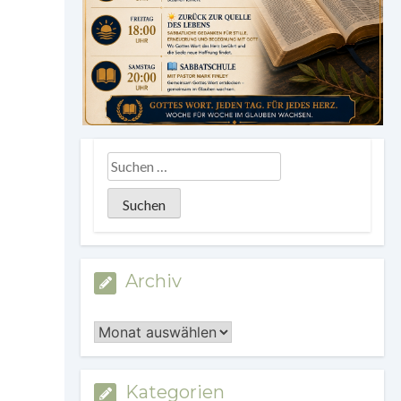
Archiv
Archiv
Kategorien