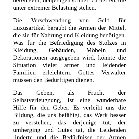
bereit sein, denjenigen schnell zu helfen, die
unter extremer Belastung stehen.
Die Verschwendung von Geld für
Luxusartikel beraubt die Armen der Mittel,
die sie für Nahrung und Kleidung benötigen.
Was für die Befriedigung des Stolzes in
Kleidung, Gebäuden, Möbeln und
Dekorationen ausgegeben wird, könnte die
Situation vieler armer und leidender
Familien erleichtern. Gottes Verwalter
müssen den Bedürftigen dienen.
Das Geben, als Frucht der
Selbstverleugnung, ist eine wunderbare
Hilfe für den Geber. Es verleiht uns die
Bildung, die uns befähigt, das Werk besser
zu verstehen, das derjenige tut, der
umherging und Gutes tat, die Leidenden
linderte und die Bedürfnisse der Armen