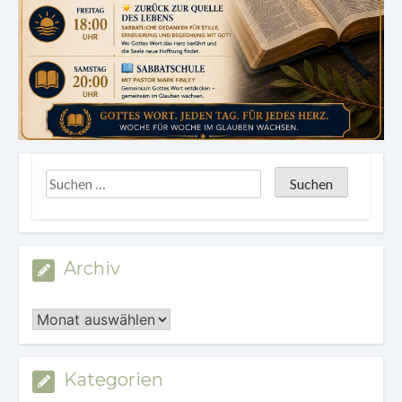
Archiv
Archiv
Kategorien