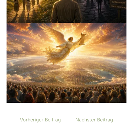
Vorheriger Beitrag
Nächster Beitrag