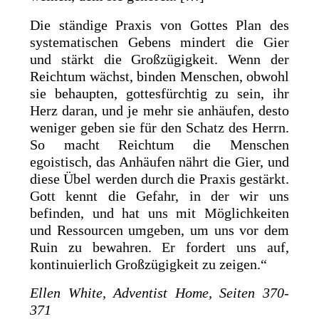
Die ständige Praxis von Gottes Plan des
systematischen Gebens mindert die Gier
und stärkt die Großzügigkeit. Wenn der
Reichtum wächst, binden Menschen, obwohl
sie behaupten, gottesfürchtig zu sein, ihr
Herz daran, und je mehr sie anhäufen, desto
weniger geben sie für den Schatz des Herrn.
So macht Reichtum die Menschen
egoistisch, das Anhäufen nährt die Gier, und
diese Übel werden durch die Praxis gestärkt.
Gott kennt die Gefahr, in der wir uns
befinden, und hat uns mit Möglichkeiten
und Ressourcen umgeben, um uns vor dem
Ruin zu bewahren. Er fordert uns auf,
kontinuierlich Großzügigkeit zu zeigen.“
Ellen White, Adventist Home, Seiten 370-
371