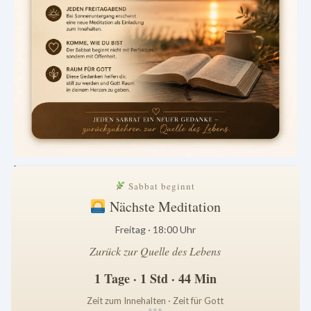
.
Sabbat beginnt
Nächste Meditation
Freitag · 18:00 Uhr
Zurück zur Quelle des Lebens
1 Tage · 1 Std · 44 Min
Zeit zum Innehalten · Zeit für Gott