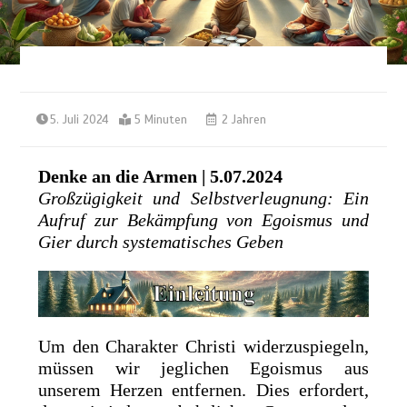
5. Juli 2024
5 Minuten
2 Jahren
Denke an die Armen | 5.07.2024
Großzügigkeit und Selbstverleugnung: Ein
Aufruf zur Bekämpfung von Egoismus und
Gier durch systematisches Geben
Um den Charakter Christi widerzuspiegeln,
müssen wir jeglichen Egoismus aus
unserem Herzen entfernen. Dies erfordert,