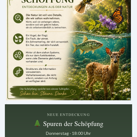
.
NEUE ENTDECKUNG
Spuren der Schöpfung
Donnerstag · 18:00 Uhr