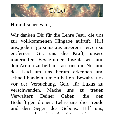
Himmlischer Vater,
Wir danken Dir für die Lehre Jesu, die uns
zur vollkommenen Hingabe aufruft. Hilf
uns, jeden Egoismus aus unserem Herzen zu
entfernen. Gib uns die Kraft, unsere
materiellen Besitztümer loszulassen und
den Armen zu helfen. Lass uns die Not und
das Leid um uns herum erkennen und
schnell handeln, um zu helfen. Bewahre uns
vor der Versuchung, Geld für Luxus zu
verschwenden. Mache uns zu treuen
Verwaltern Deiner Gaben, die den
Bedürftigen dienen. Lehre uns die Freude
und den Segen des Gebens. Hilf uns,