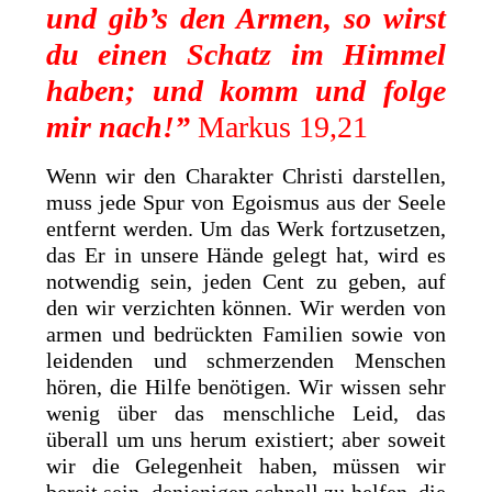
und gib’s den Armen, so wirst
du einen Schatz im Himmel
haben; und komm und folge
mir nach!”
Markus 19,21
Wenn wir den Charakter Christi darstellen,
muss jede Spur von Egoismus aus der Seele
entfernt werden. Um das Werk fortzusetzen,
das Er in unsere Hände gelegt hat, wird es
notwendig sein, jeden Cent zu geben, auf
den wir verzichten können. Wir werden von
armen und bedrückten Familien sowie von
leidenden und schmerzenden Menschen
hören, die Hilfe benötigen. Wir wissen sehr
wenig über das menschliche Leid, das
überall um uns herum existiert; aber soweit
wir die Gelegenheit haben, müssen wir