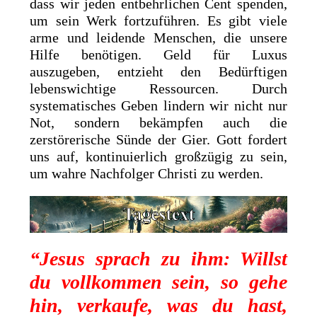
dass wir jeden entbehrlichen Cent spenden,
um sein Werk fortzuführen. Es gibt viele
arme und leidende Menschen, die unsere
Hilfe benötigen. Geld für Luxus
auszugeben, entzieht den Bedürftigen
lebenswichtige Ressourcen. Durch
systematisches Geben lindern wir nicht nur
Not, sondern bekämpfen auch die
zerstörerische Sünde der Gier. Gott fordert
uns auf, kontinuierlich großzügig zu sein,
um wahre Nachfolger Christi zu werden.
“Jesus sprach zu ihm: Willst
du vollkommen sein, so gehe
hin, verkaufe, was du hast,