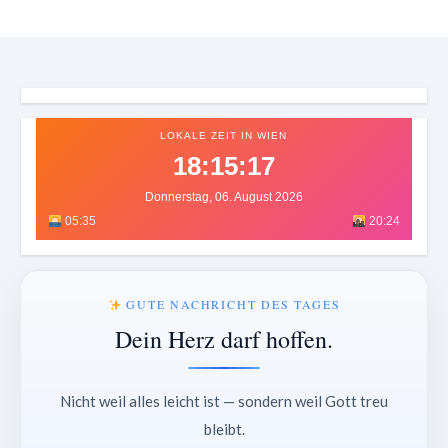
LOKALE ZEIT IN WIEN
18:15:20
Donnerstag, 06. August 2026
05:35
20:24
GUTE NACHRICHT DES TAGES
Dein Herz darf hoffen.
Nicht weil alles leicht ist — sondern weil Gott treu
bleibt.