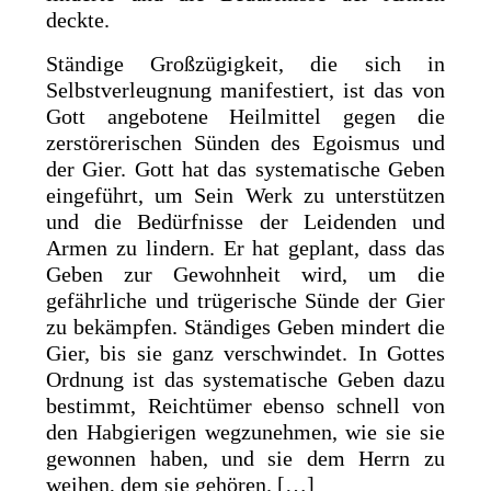
deckte.
Ständige Großzügigkeit, die sich in
Selbstverleugnung manifestiert, ist das von
Gott angebotene Heilmittel gegen die
zerstörerischen Sünden des Egoismus und
der Gier. Gott hat das systematische Geben
eingeführt, um Sein Werk zu unterstützen
und die Bedürfnisse der Leidenden und
Armen zu lindern. Er hat geplant, dass das
Geben zur Gewohnheit wird, um die
gefährliche und trügerische Sünde der Gier
zu bekämpfen. Ständiges Geben mindert die
Gier, bis sie ganz verschwindet. In Gottes
Ordnung ist das systematische Geben dazu
bestimmt, Reichtümer ebenso schnell von
den Habgierigen wegzunehmen, wie sie sie
gewonnen haben, und sie dem Herrn zu
weihen, dem sie gehören. […]