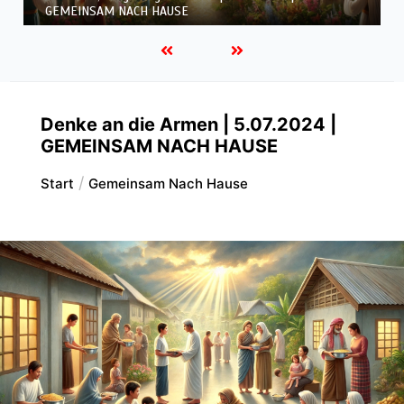
GEMEINSAM NACH HAUSE
Denke an die Armen | 5.07.2024 |
GEMEINSAM NACH HAUSE
Start
Gemeinsam Nach Hause