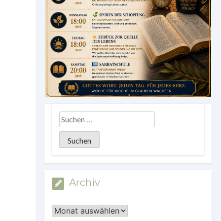
Archiv
Archiv