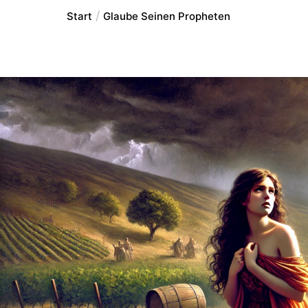
Start
Glaube Seinen Propheten