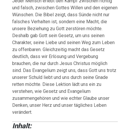
Jeder Mensch erlebt den Kampf zwischen richtig
und falsch, zwischen Gottes Willen und den eigenen
Wünschen. Die Bibel zeigt, dass Sünde nicht nur
falsches Verhalten ist, sondern eine Macht, die
unsere Beziehung zu Gott zerstören möchte.
Deshalb gab Gott sein Gesetz, um uns seinen
Charakter, seine Liebe und seinen Weg zum Leben
zu offenbaren. Gleichzeitig macht das Gesetz
deutlich, dass wir Erlösung und Vergebung
brauchen, die nur durch Jesus Christus möglich
sind. Das Evangelium zeigt uns, dass Gott uns trotz
unserer Schuld liebt und uns durch seine Gnade
retten möchte. Diese Lektion lädt uns ein zu
verstehen, wie Gesetz und Evangelium
zusammengehören und wie echter Glaube unser
Denken, unser Herz und unser tägliches Leben
verändert.
Inhalt: