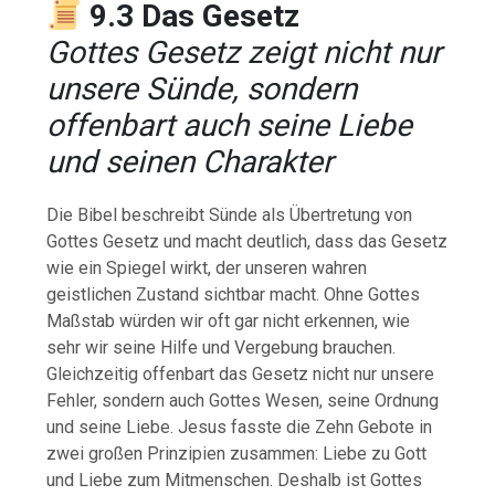
9.3 Das Gesetz
Gottes Gesetz zeigt nicht nur
unsere Sünde, sondern
offenbart auch seine Liebe
und seinen Charakter
Die Bibel beschreibt Sünde als Übertretung von
Gottes Gesetz und macht deutlich, dass das Gesetz
wie ein Spiegel wirkt, der unseren wahren
geistlichen Zustand sichtbar macht. Ohne Gottes
Maßstab würden wir oft gar nicht erkennen, wie
sehr wir seine Hilfe und Vergebung brauchen.
Gleichzeitig offenbart das Gesetz nicht nur unsere
Fehler, sondern auch Gottes Wesen, seine Ordnung
und seine Liebe. Jesus fasste die Zehn Gebote in
zwei großen Prinzipien zusammen: Liebe zu Gott
und Liebe zum Mitmenschen. Deshalb ist Gottes