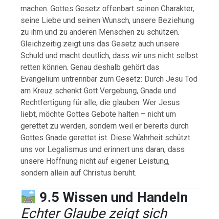
machen. Gottes Gesetz offenbart seinen Charakter,
seine Liebe und seinen Wunsch, unsere Beziehung
zu ihm und zu anderen Menschen zu schützen.
Gleichzeitig zeigt uns das Gesetz auch unsere
Schuld und macht deutlich, dass wir uns nicht selbst
retten können. Genau deshalb gehört das
Evangelium untrennbar zum Gesetz: Durch Jesu Tod
am Kreuz schenkt Gott Vergebung, Gnade und
Rechtfertigung für alle, die glauben. Wer Jesus
liebt, möchte Gottes Gebote halten – nicht um
gerettet zu werden, sondern weil er bereits durch
Gottes Gnade gerettet ist. Diese Wahrheit schützt
uns vor Legalismus und erinnert uns daran, dass
unsere Hoffnung nicht auf eigener Leistung,
sondern allein auf Christus beruht.
9.5
Wissen und Handeln
Echter Glaube zeigt sich