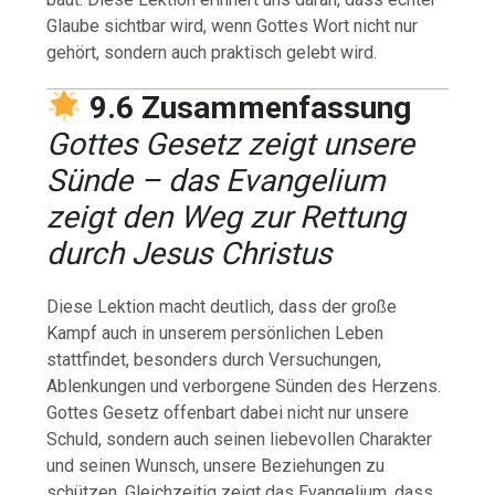
Glaube sichtbar wird, wenn Gottes Wort nicht nur
gehört, sondern auch praktisch gelebt wird.
9.6 Zusammenfassung
Gottes Gesetz zeigt unsere
Sünde – das Evangelium
zeigt den Weg zur Rettung
durch Jesus Christus
Diese Lektion macht deutlich, dass der große
Kampf auch in unserem persönlichen Leben
stattfindet, besonders durch Versuchungen,
Ablenkungen und verborgene Sünden des Herzens.
Gottes Gesetz offenbart dabei nicht nur unsere
Schuld, sondern auch seinen liebevollen Charakter
und seinen Wunsch, unsere Beziehungen zu
schützen. Gleichzeitig zeigt das Evangelium, dass