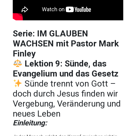
Serie: IM GLAUBEN
WACHSEN mit Pastor Mark
Finley
Lektion 9: Sünde, das
Evangelium und das Gesetz
Sünde trennt von Gott –
doch durch Jesus finden wir
Vergebung, Veränderung und
neues Leben
Einleitung: