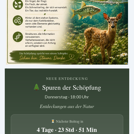
.
NEUE ENTDECKUNG
Spuren der Schöpfung
Donnerstag · 18:00 Uhr
Entdeckungen aus der Natur
Nächster Beitrag in
4 Tage · 23 Std · 51 Min