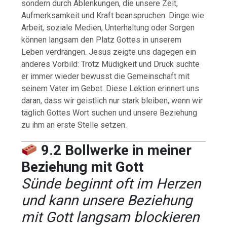
sondern durch Ablenkungen, die unsere Zeit,
Aufmerksamkeit und Kraft beanspruchen. Dinge wie
Arbeit, soziale Medien, Unterhaltung oder Sorgen
können langsam den Platz Gottes in unserem
Leben verdrängen. Jesus zeigte uns dagegen ein
anderes Vorbild: Trotz Müdigkeit und Druck suchte
er immer wieder bewusst die Gemeinschaft mit
seinem Vater im Gebet. Diese Lektion erinnert uns
daran, dass wir geistlich nur stark bleiben, wenn wir
täglich Gottes Wort suchen und unsere Beziehung
zu ihm an erste Stelle setzen.
9.2 Bollwerke in meiner
Beziehung mit Gott
Sünde beginnt oft im Herzen
und kann unsere Beziehung
mit Gott langsam blockieren