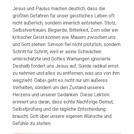
Jesus und Paulus machen deutlich, dass die
größten Gefahren für unser geistliches Leben oft
nicht äußerlich, sondern innerlich entstehen. Stolz,
Selbstvertrauen, Begierde, Bitterkeit, Zorn oder ein
kritischer Geist können wie Mauern zwischen uns
und Gott stehen. Simson fiel nicht plötzlich, sondern
Schritt für Schritt, weil er seine Schwächen
unterschätzte und Gottes Warnungen ignorierte.
Deshalb fordert uns Jesus auf, Sünde radikal ernst
zu nehmen und alles zu entfernen, was uns von ihm
wegzieht. Dabei geht es nicht nur um äußeres
Verhalten, sondern um den Zustand unseres
Herzens und unserer Gedanken. Diese Lektion
erinnert uns daran, dass echte Nachfolge Demut,
Selbstprüfung und die tägliche Entscheidung
braucht, Gott über unsere eigenen Wünsche und
Gefühle zu stellen.