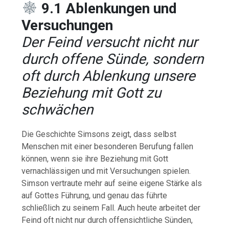
9.1 Ablenkungen und
Versuchungen
Der Feind versucht nicht nur
durch offene Sünde, sondern
oft durch Ablenkung unsere
Beziehung mit Gott zu
schwächen
Die Geschichte Simsons zeigt, dass selbst
Menschen mit einer besonderen Berufung fallen
können, wenn sie ihre Beziehung mit Gott
vernachlässigen und mit Versuchungen spielen.
Simson vertraute mehr auf seine eigene Stärke als
auf Gottes Führung, und genau das führte
schließlich zu seinem Fall. Auch heute arbeitet der
Feind oft nicht nur durch offensichtliche Sünden,