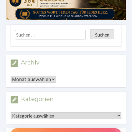
Archiv
Archiv
Kategorien
Kategorien