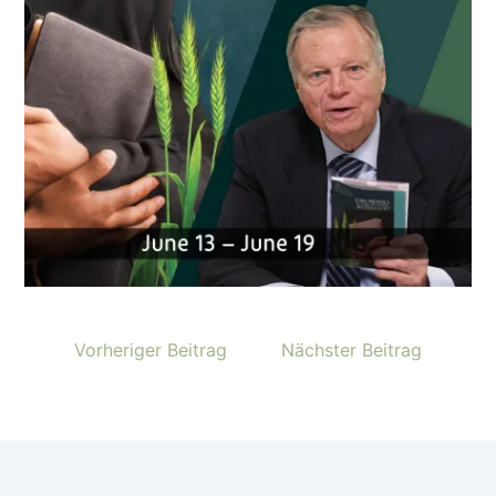
Vorheriger Beitrag
Nächster Beitrag