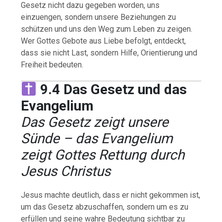
Gesetz nicht dazu gegeben worden, uns
einzuengen, sondern unsere Beziehungen zu
schützen und uns den Weg zum Leben zu zeigen.
Wer Gottes Gebote aus Liebe befolgt, entdeckt,
dass sie nicht Last, sondern Hilfe, Orientierung und
Freiheit bedeuten.
9.4 Das Gesetz und das
Evangelium
Das Gesetz zeigt unsere
Sünde – das Evangelium
zeigt Gottes Rettung durch
Jesus Christus
Jesus machte deutlich, dass er nicht gekommen ist,
um das Gesetz abzuschaffen, sondern um es zu
erfüllen und seine wahre Bedeutung sichtbar zu