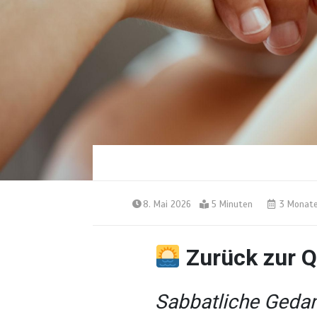
8. Mai 2026
5 Minuten
3 Monat
Zurück zur Q
Sabbatliche Gedank