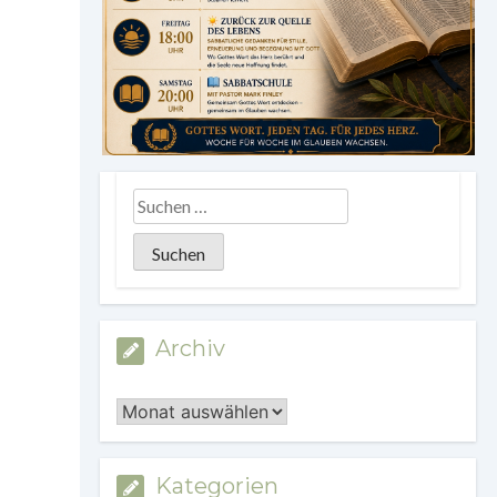
Archiv
Archiv
Kategorien