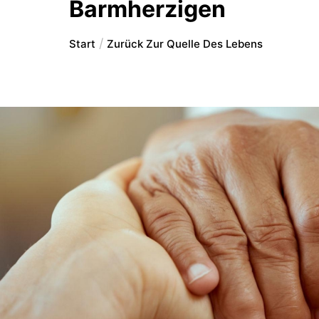
Barmherzigen
Start
Zurück Zur Quelle Des Lebens